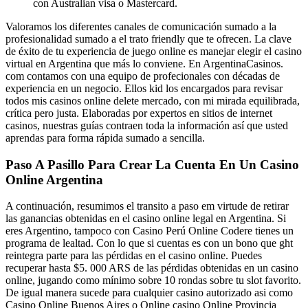
con Australian visa o Mastercard.
Valoramos los diferentes canales de comunicación sumado a la
profesionalidad sumado a el trato friendly que te ofrecen. La clave
de éxito de tu experiencia de juego online es manejar elegir el casino
virtual en Argentina que más lo conviene. En ArgentinaCasinos.
com contamos con una equipo de profecionales con décadas de
experiencia en un negocio. Ellos kid los encargados para revisar
todos mis casinos online delete mercado, con mi mirada equilibrada,
crítica pero justa. Elaboradas por expertos en sitios de internet
casinos, nuestras guías contraen toda la información así que usted
aprendas para forma rápida sumado a sencilla.
Paso A Pasillo Para Crear La Cuenta En Un Casino
Online Argentina
A continuación, resumimos el transito a paso em virtude de retirar
las ganancias obtenidas en el casino online legal en Argentina. Si
eres Argentino, tampoco con Casino Perú Online Codere tienes un
programa de lealtad. Con lo que si cuentas es con un bono que ght
reintegra parte para las pérdidas en el casino online. Puedes
recuperar hasta $5. 000 ARS de las pérdidas obtenidas en un casino
online, jugando como mínimo sobre 10 rondas sobre tu slot favorito.
De igual manera sucede para cualquier casino autorizado asi como
Casino Online Buenos Aires o Online casino Online Provincia