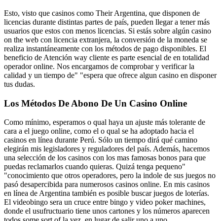
Esto, visto que casinos como Their Argentina, que disponen de
licencias durante distintas partes de país, pueden llegar a tener más
usuarios que estos con menos licencias. Si estás sobre algún casino
on the web con licencia extranjera, la conversión de la moneda se
realiza instantáneamente con los métodos de pago disponibles. El
beneficio de Atención way cliente es parte esencial de en totalidad
operador online. Nos encargamos de comprobar y verificar la
calidad y un tiempo de" "espera que ofrece algun casino en disponer
tus dudas.
Los Métodos De Abono De Un Casino Online
Como mínimo, esperamos o qual haya un ajuste más tolerante de
cara a el juego online, como el o qual se ha adoptado hacia el
casinos en línea durante Perú. Sólo un tiempo dirá qué camino
elegirán mis legisladores y reguladores del país. Además, hacemos
una selección de los casinos con los mas famosas bonos para que
puedas reclamarlos cuando quieras. Quizá tenga pequeno"
"conocimiento que otros operadores, pero la indole de sus juegos no
pasó desapercibida para numerosos casinos online. En mis casinos
en línea de Argentina también es posible buscar juegos de loterías.
El videobingo sera un cruce entre bingo y video poker machines,
donde el usufructuario tiene unos cartones y los números aparecen
todos some sort of la vez, en lugar de salir uno a uno.