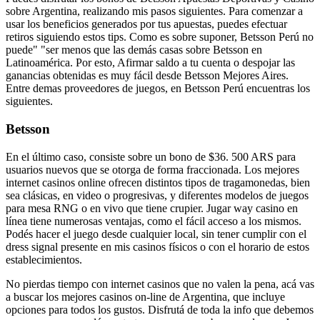
sobre Argentina, realizando mis pasos siguientes. Para comenzar a
usar los beneficios generados por tus apuestas, puedes efectuar
retiros siguiendo estos tips. Como es sobre suponer, Betsson Perú no
puede" "ser menos que las demás casas sobre Betsson en
Latinoamérica. Por esto, Afirmar saldo a tu cuenta o despojar las
ganancias obtenidas es muy fácil desde Betsson Mejores Aires.
Entre demas proveedores de juegos, en Betsson Perú encuentras los
siguientes.
Betsson
En el último caso, consiste sobre un bono de $36. 500 ARS para
usuarios nuevos que se otorga de forma fraccionada. Los mejores
internet casinos online ofrecen distintos tipos de tragamonedas, bien
sea clásicas, en video o progresivas, y diferentes modelos de juegos
para mesa RNG o en vivo que tiene crupier. Jugar way casino en
línea tiene numerosas ventajas, como el fácil acceso a los mismos.
Podés hacer el juego desde cualquier local, sin tener cumplir con el
dress signal presente en mis casinos físicos o con el horario de estos
establecimientos.
No pierdas tiempo con internet casinos que no valen la pena, acá vas
a buscar los mejores casinos on-line de Argentina, que incluye
opciones para todos los gustos. Disfrutá de toda la info que debemos