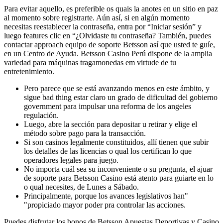
Para evitar aquello, es preferible os quais la anotes en un sitio en paz
al momento sobre registrarte. Aún así, si en algún momento
necesitas reestablecer la contraseña, entra por “Iniciar sesión” y
luego features clic en “¿Olvidaste tu contraseña? También, puedes
contactar approach equipo de soporte Betsson así que usted te guíe,
en un Centro de Ayuda. Betsson Casino Perú dispone de la amplia
variedad para máquinas tragamonedas em virtude de tu
entretenimiento.
Pero parece que se está avanzando menos en este ámbito, y
sigue bad thing estar claro un grado de dificultad del gobierno
government para impulsar una reforma de los angeles
regulación.
Luego, abre la sección para depositar u retirar y elige el
método sobre pago para la transacción.
Si son casinos legalmente constituidos, allí tienen que subir
los detalles de las licencias o qual los certifican lo que
operadores legales para juego.
No importa cuál sea su inconveniente o su pregunta, el ajuar
de soporte para Betsson Casino está atento para guiarte en lo
o qual necesites, de Lunes a Sábado.
Principalmente, porque los avances legislativos han"
"propiciado mayor poder pra controlar las acciones.
Puedes disfrutar los bonos de Betsson Apuestas Deportivas y Casino