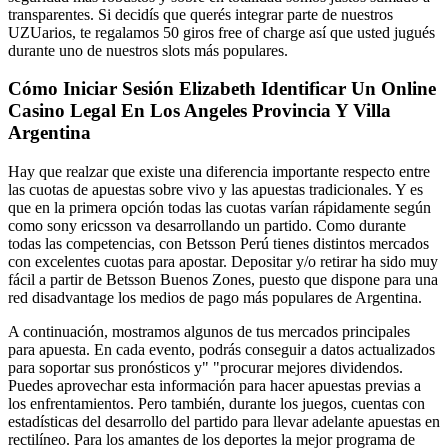
transparentes. Si decidís que querés integrar parte de nuestros
UZUarios, te regalamos 50 giros free of charge así que usted jugués
durante uno de nuestros slots más populares.
Cómo Iniciar Sesión Elizabeth Identificar Un Online
Casino Legal En Los Angeles Provincia Y Villa
Argentina
Hay que realzar que existe una diferencia importante respecto entre
las cuotas de apuestas sobre vivo y las apuestas tradicionales. Y es
que en la primera opción todas las cuotas varían rápidamente según
como sony ericsson va desarrollando un partido. Como durante
todas las competencias, con Betsson Perú tienes distintos mercados
con excelentes cuotas para apostar. Depositar y/o retirar ha sido muy
fácil a partir de Betsson Buenos Zones, puesto que dispone para una
red disadvantage los medios de pago más populares de Argentina.
A continuación, mostramos algunos de tus mercados principales
para apuesta. En cada evento, podrás conseguir a datos actualizados
para soportar sus pronósticos y" "procurar mejores dividendos.
Puedes aprovechar esta información para hacer apuestas previas a
los enfrentamientos. Pero también, durante los juegos, cuentas con
estadísticas del desarrollo del partido para llevar adelante apuestas en
rectilíneo. Para los amantes de los deportes la mejor programa de