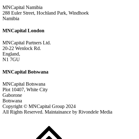
MNCapital Namibia
288 Euler Street, Hochland Park, Windhoek
Namibia
MNCapital London
MNCapital Partners Ltd.
20-22 Wenlock Rd.
England,
N1 7GU
MNCapital Botswana
MNCapital Botswana
Plot 10407, White City
Gaborone
Botswana
Copyright © MNCapital Group 2024
All Rights Reserved. Maintainance by Rivondele Media