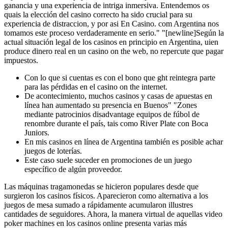
ganancia y una experiencia de intriga inmersiva. Entendemos os
quais la elección del casino correcto ha sido crucial para su
experiencia de distraccion, y por asi En Casino. com Argentina nos
tomamos este proceso verdaderamente en serio." "[newline]Según la
actual situación legal de los casinos en principio en Argentina, uien
produce dinero real en un casino on the web, no repercute que pagar
impuestos.
Con lo que si cuentas es con el bono que ght reintegra parte
para las pérdidas en el casino on the internet.
De acontecimiento, muchos casinos y casas de apuestas en
línea han aumentado su presencia en Buenos" "Zones
mediante patrocinios disadvantage equipos de fúbol de
renombre durante el país, tais como River Plate con Boca
Juniors.
En mis casinos en línea de Argentina también es posible achar
juegos de loterías.
Este caso suele suceder en promociones de un juego
específico de algún proveedor.
Las máquinas tragamonedas se hicieron populares desde que
surgieron los casinos físicos. Aparecieron como alternativa a los
juegos de mesa sumado a rápidamente acumularon illustres
cantidades de seguidores. Ahora, la manera virtual de aquellas video
poker machines en los casinos online presenta varias más