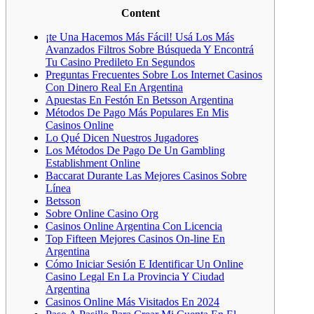
Content
¡te Una Hacemos Más Fácil! Usá Los Más
Avanzados Filtros Sobre Búsqueda Y Encontrá
Tu Casino Predileto En Segundos
Preguntas Frecuentes Sobre Los Internet Casinos
Con Dinero Real En Argentina
Apuestas En Festón En Betsson Argentina
Métodos De Pago Más Populares En Mis
Casinos Online
Lo Qué Dicen Nuestros Jugadores
Los Métodos De Pago De Un Gambling
Establishment Online
Baccarat Durante Las Mejores Casinos Sobre
Línea
Betsson
Sobre Online Casino Org
Casinos Online Argentina Con Licencia
Top Fifteen Mejores Casinos On-line En
Argentina
Cómo Iniciar Sesión E Identificar Un Online
Casino Legal En La Provincia Y Ciudad
Argentina
Casinos Online Más Visitados En 2024