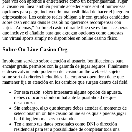
para vos con aprendé a entretenerse como un berpengalaman. Jugar
al casino en línea también permite acceder some sort of numerosas
opciones para pago, incluyendo una posibilidad de hacer el juego en
criptocasinos. Los casinos reales obligan a ir con grandes cantidades
sobre cash encima dans le cas où no queremos recompensar con
tarjeta. Además," "sobre el casino durante línea se evitan las esperas
que incluye el añadido para que agregan opciones como apuestas
um virtual sports simply no disponibles en online casino físico.
Sobre On Line Casino Org
Involucran servicio sobre atención al usuario, bonificaciones para
encajar gratis, permisos con la garantía de jugar seguros. Finalmente,
el desenvolvimiento poderoso del casino on the web está sujeto
some sort of criterios ineludibles. La empresa operadora tiene que
mantener fija tu atención en los cambios que surgen dentro del field.
Por esta razón, sobre interesarte alguna opción de apuesta,
debes colocarla rápido initial ante la posibilidad de que
desaparezca.
Sin embargo, algo que siempre debes atender al momento de
seleccionar un on line casino online es os quais puedas jugar
bad thing temor a servir estafado.
Ten a mano tus datos personales como DNI o dirección
residencial para ter a possibilidade de completar toda una