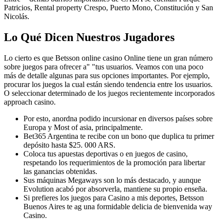
Patricios, Rental property Crespo, Puerto Mono, Constitución y San
Nicolás.
Lo Qué Dicen Nuestros Jugadores
Lo cierto es que Betsson online casino Online tiene un gran número
sobre juegos para ofrecer a" "tus usuarios. Veamos con una poco
más de detalle algunas para sus opciones importantes. Por ejemplo,
procurar los juegos la cual están siendo tendencia entre los usuarios.
O seleccionar determinado de los juegos recientemente incorporados
approach casino.
Por esto, anordna podido incursionar en diversos países sobre
Europa y Most of asia, principalmente.
Bet365 Argentina te recibe con un bono que duplica tu primer
depósito hasta $25. 000 ARS.
Coloca tus apuestas deportivas o en juegos de casino,
respetando los requerimientos de la promoción para libertar
las ganancias obtenidas.
Sus máquinas Megaways son lo más destacado, y aunque
Evolution acabó por absorverla, mantiene su propio enseña.
Si prefieres los juegos para Casino a mis deportes, Betsson
Buenos Aires te ag una formidable delicia de bienvenida way
Casino.