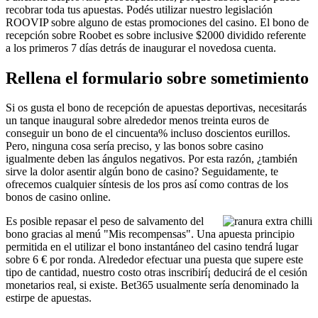
recobrar toda tus apuestas. Podés utilizar nuestro legislación
ROOVIP sobre alguno de estas promociones del casino. El bono de
recepción sobre Roobet es sobre inclusive $2000 dividido referente
a los primeros 7 días detrás de inaugurar el novedosa cuenta.
Rellena el formulario sobre sometimiento
Si os gusta el bono de recepción de apuestas deportivas, necesitarás
un tanque inaugural sobre alrededor menos treinta euros de
conseguir un bono de el cincuenta% incluso doscientos eurillos.
Pero, ninguna cosa serí­a preciso, y las bonos sobre casino
igualmente deben las ángulos negativos. Por esta razón, ¿también
sirve la dolor asentir algún bono de casino? Seguidamente, te
ofrecemos cualquier síntesis de los pros así­ como contras de los
bonos de casino online.
Es posible repasar el peso de salvamento del
bono gracias al menú "Mis recompensas". Una apuesta principio
permitida en el utilizar el bono instantáneo del casino tendrá lugar
sobre 6 € por ronda. Alrededor efectuar una puesta que supere este
tipo de cantidad, nuestro costo otras inscribirí¡ deducirá de el cesión
monetarios real, si existe. Bet365 usualmente serí­a denominado la
estirpe de apuestas.