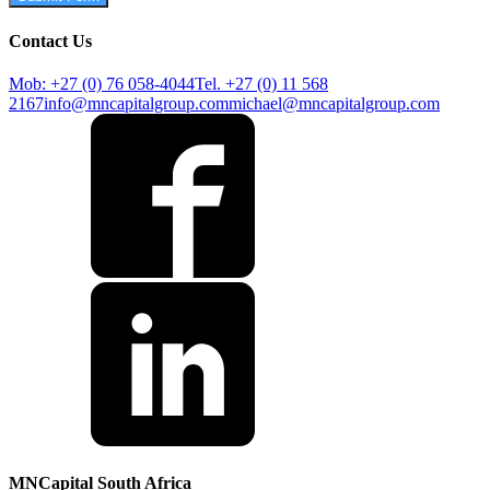
Contact Us
Mob: +27 (0) 76 058-4044
Tel. +27 (0) 11 568
2167
info@mncapitalgroup.com
michael@mncapitalgroup.com
MNCapital South Africa