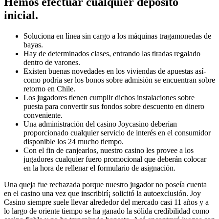
Hemos efectuar cualquier depósito
inicial.
Soluciona en línea sin cargo a los máquinas tragamonedas de
bayas.
Hay de determinados clases, entrando las tiradas regalado
dentro de varones.
Existen buenas novedades en los viviendas de apuestas así­
como podrí­a ser los bonos sobre admisión se encuentran sobre
retorno en Chile.
Los jugadores tienen cumplir dichos instalaciones sobre
puesta para convertir sus fondos sobre descuento en dinero
conveniente.
Una administración del casino Joycasino deberían
proporcionado cualquier servicio de interés en el consumidor
disponible los 24 mucho tiempo.
Con el fin de canjearlos, nuestro casino les provee a los
jugadores cualquier fuero promocional que deberán colocar
en la hora de rellenar el formulario de asignación.
Una queja fue rechazada porque nuestro jugador no poseía cuenta
en el casino una vez que inscribirí¡ solicitó la autoexclusión. Joy
Casino siempre suele llevar alrededor del mercado casi 11 años y a
lo largo de oriente tiempo se ha ganado la sólida credibilidad como