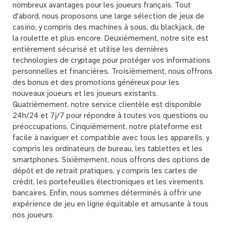
nombreux avantages pour les joueurs français. Tout
d'abord, nous proposons une large sélection de jeux de
casino, y compris des machines à sous, du blackjack, de
la roulette et plus encore. Deuxièmement, notre site est
entièrement sécurisé et utilise les dernières
technologies de cryptage pour protéger vos informations
personnelles et financières. Troisièmement, nous offrons
des bonus et des promotions généreux pour les
nouveaux joueurs et les joueurs existants.
Quatrièmement, notre service clientèle est disponible
24h/24 et 7j/7 pour répondre à toutes vos questions ou
préoccupations. Cinquièmement, notre plateforme est
facile à naviguer et compatible avec tous les appareils, y
compris les ordinateurs de bureau, les tablettes et les
smartphones. Sixièmement, nous offrons des options de
dépôt et de retrait pratiques, y compris les cartes de
crédit, les portefeuilles électroniques et les virements
bancaires. Enfin, nous sommes déterminés à offrir une
expérience de jeu en ligne équitable et amusante à tous
nos joueurs.