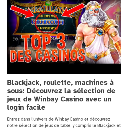
Blackjack, roulette, machines à
sous: Découvrez la sélection de
jeux de Winbay Casino avec un
login facile
Entrez dans l'univers de Winbay Casino et découvrez
notre sélection de jeux de table, y compris le Blackjack et