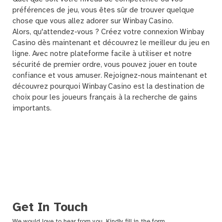
préférences de jeu, vous êtes sûr de trouver quelque
chose que vous allez adorer sur Winbay Casino.
Alors, qu'attendez-vous ? Créez votre connexion Winbay
Casino dès maintenant et découvrez le meilleur du jeu en
ligne. Avec notre plateforme facile à utiliser et notre
sécurité de premier ordre, vous pouvez jouer en toute
confiance et vous amuser. Rejoignez-nous maintenant et
découvrez pourquoi Winbay Casino est la destination de
choix pour les joueurs français à la recherche de gains
importants.
Get In Touch
We would love to hear from you. Kindly fill in the form