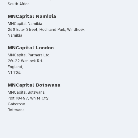
South Africa
MNCapital Namibia
MNCapital Namibia
288 Euler Street, Hochland Park, Windhoek
Namibia
MNCapital London
MNCapital Partners Ltd.
20-22 Wenlock Rd.
England,
N1 7GU
MNCapital Botswana
MNCapital Botswana
Plot 10407, White City
Gaborone
Botswana