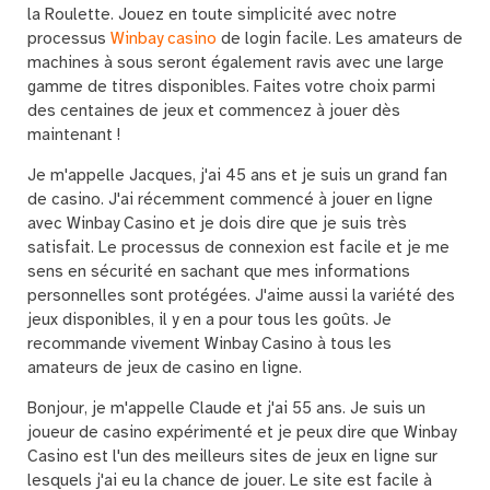
la Roulette. Jouez en toute simplicité avec notre
processus
Winbay casino
de login facile. Les amateurs de
machines à sous seront également ravis avec une large
gamme de titres disponibles. Faites votre choix parmi
des centaines de jeux et commencez à jouer dès
maintenant !
Je m'appelle Jacques, j'ai 45 ans et je suis un grand fan
de casino. J'ai récemment commencé à jouer en ligne
avec Winbay Casino et je dois dire que je suis très
satisfait. Le processus de connexion est facile et je me
sens en sécurité en sachant que mes informations
personnelles sont protégées. J'aime aussi la variété des
jeux disponibles, il y en a pour tous les goûts. Je
recommande vivement Winbay Casino à tous les
amateurs de jeux de casino en ligne.
Bonjour, je m'appelle Claude et j'ai 55 ans. Je suis un
joueur de casino expérimenté et je peux dire que Winbay
Casino est l'un des meilleurs sites de jeux en ligne sur
lesquels j'ai eu la chance de jouer. Le site est facile à