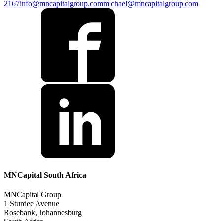
2167
info@mncapitalgroup.com
michael@mncapitalgroup.com
MNCapital South Africa
MNCapital Group
1 Sturdee Avenue
Rosebank, Johannesburg