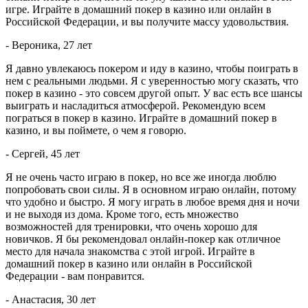
игре. Играйте в домашний покер в казино или онлайн в
Российской Федерации, и вы получите массу удовольствия.
- Вероника, 27 лет
Я давно увлекаюсь покером и иду в казино, чтобы поиграть в
нем с реальными людьми. Я с уверенностью могу сказать, что
покер в казино - это совсем другой опыт. У вас есть все шансы
выиграть и насладиться атмосферой. Рекомендую всем
пограться в покер в казино. Играйте в домашний покер в
казино, и вы поймете, о чем я говорю.
- Сергей, 45 лет
Я не очень часто играю в покер, но все же иногда люблю
попробовать свои силы. Я в основном играю онлайн, потому
что удобно и быстро. Я могу играть в любое время дня и ночи
и не выходя из дома. Кроме того, есть множество
возможностей для тренировки, что очень хорошо для
новичков. Я бы рекомендовал онлайн-покер как отличное
место для начала знакомства с этой игрой. Играйте в
домашний покер в казино или онлайн в Российской
Федерации - вам понравится.
- Анастасия, 30 лет