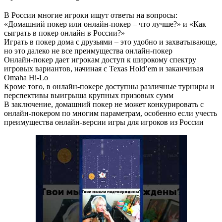
В России многие игроки ищут ответы на вопросы:
«Домашний покер или онлайн-покер – что лучше?» и «Как
сыграть в покер онлайн в России?»
Играть в покер дома с друзьями – это удобно и захватывающе,
но это далеко не все преимущества онлайн-покер
Онлайн-покер дает игрокам доступ к широкому спектру
игровых вариантов, начиная с Texas Hold’em и заканчивая
Omaha Hi-Lo
Кроме того, в онлайн-покере доступны различные турниры и
перспективы выигрыша крупных призовых сумм
В заключение, домашний покер не может конкурировать с
онлайн-покером по многим параметрам, особенно если учесть
преимущества онлайн-версии игры для игроков из России