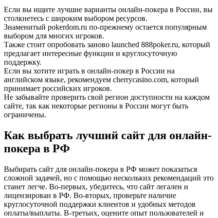
Если вы ищите лучшие варианты онлайн-покера в России, вы
столкнетесь с широким выбором ресурсов.
Знаменитый pokerdom.ru по-прежнему остается популярным
выбором для многих игроков.
Также стоит опробовать заново launched 888poker.ru, который
предлагает интересные функции и круглосуточную
поддержку.
Если вы хотите играть в онлайн-покер в России на
английском языке, рекомендуем cherrycasino.com, который
принимает российских игроков.
Не забывайте проверить свой регион доступности на каждом
сайте, так как некоторые регионы в России могут быть
ограничены.
Как выбрать лучший сайт для онлайн-
покера в РФ
Выбирать сайт для онлайн-покера в РФ может показаться
сложной задачей, но с помощью нескольких рекомендаций это
станет легче. Во-первых, убедитесь, что сайт легален и
лицензирован в РФ. Во-вторых, проверьте наличие
круглосуточной поддержки клиентов и удобных методов
оплаты/выплаты. В-третьих, оцените опыт пользователей и