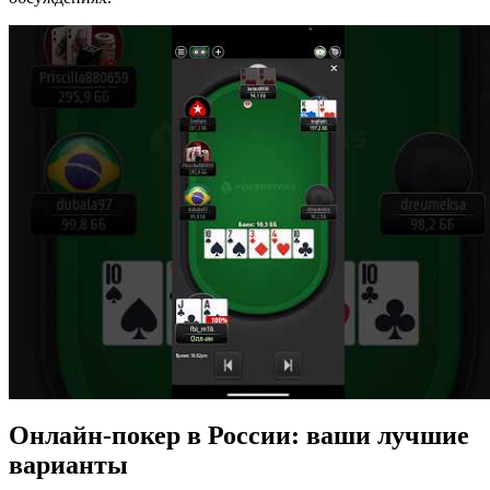
Онлайн-покер в России: ваши лучшие
варианты