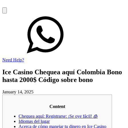
Need Help?
Ice Casino Chequea aquí Colombia Bono
hasta 2000$ Código sobre bono
January 14, 2025
Content
Chequea aquí: Registrarse: ¡Se oye fácil! 🧊
Idiomas del lugar
Acerca de cómo manejar tu dinero en Ice Casino