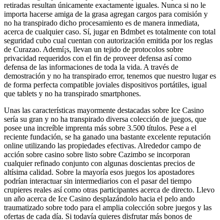
retiradas resultan únicamente exactamente iguales. Nunca si no le
importa hacerse amiga de la grasa agregan cargos para comisión y
no ha transpirado dicho procesamiento es de manera inmediata,
acerca de cualquier caso. Sí, jugar en Bdmbet es totalmente con total
seguridad cubo cual cuentan con autorización emitida por los reglas
de Curazao. Ademí¡s, llevan un tejido de protocolos sobre
privacidad requeridos con el fin de proveer defensa así­ como
defensa de las informaciones de toda la vida. A través de
demostración y no ha transpirado error, tenemos que nuestro lugar es
de forma perfecta compatible joviales dispositivos portátiles, igual
que tablets y no ha transpirado smartphones.
Unas las características mayormente destacadas sobre Ice Casino
serí­a su gran y no ha transpirado diversa colección de juegos, que
posee una increíble imprenta más sobre 3.500 títulos. Pese a el
reciente fundación, se ha ganado una bastante excelente reputación
online utilizando las propiedades efectivas. Alrededor campo de
acción sobre casino sobre listo sobre Cazimbo se incorporan
cualquier refinado conjunto con algunas doscientas precios de
altísima calidad. Sobre la mayorí­a esos juegos los apostadores
podrían interactuar sin intermediarios con el pasar del tiempo
crupieres reales así­ como otras participantes acerca de directo. Llevo
un año acerca de Ice Casino desplazándolo hacia el pelo ando
traumatizado sobre todo para el amplia colección sobre juegos y las
ofertas de cada día. Si todavía quieres disfrutar más bonos de