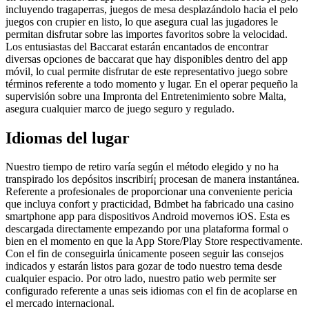
incluyendo tragaperras, juegos de mesa desplazándolo hacia el pelo
juegos con crupier en listo, lo que asegura cual las jugadores le
permitan disfrutar sobre las importes favoritos sobre la velocidad.
Los entusiastas del Baccarat estarán encantados de encontrar
diversas opciones de baccarat que hay disponibles dentro del app
móvil, lo cual permite disfrutar de este representativo juego sobre
términos referente a todo momento y lugar. En el operar pequeño la
supervisión sobre una Impronta del Entretenimiento sobre Malta,
asegura cualquier marco de juego seguro y regulado.
Idiomas del lugar
Nuestro tiempo de retiro varía según el método elegido y no ha
transpirado los depósitos inscribirí¡ procesan de manera instantánea.
Referente a profesionales de proporcionar una conveniente pericia
que incluya confort y practicidad, Bdmbet ha fabricado una casino
smartphone app para dispositivos Android movernos iOS. Esta es
descargada directamente empezando por una plataforma formal o
bien en el momento en que la App Store/Play Store respectivamente.
Con el fin de conseguirla únicamente poseen seguir las consejos
indicados y estarán listos para gozar de todo nuestro tema desde
cualquier espacio. Por otro lado, nuestro patio web permite ser
configurado referente a unas seis idiomas con el fin de acoplarse en
el mercado internacional.