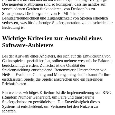
Die neuesten Plattformen sind so konzipiert, dass sie nahtlos auf
verschiedenen Geräten funktionieren, von Desktop bis zu
Smartphones. Die Integration von HTML5 hat die
Benutzerfreundlichkeit und Zugänglichkeit von Spielen erheblich
verbessert, was für die heutige Spielergeneration von entscheidender
Bedeutung ist.
Wichtige Kriterien zur Auswahl eines
Software-Anbieters
Bei der Auswahl eines Anbieters, der sich auf die Entwicklung von
Casinospielen spezialisiert hat, sollten mehrere wesentliche Faktoren
berücksichtigt werden. Zunächst ist die Qualität der
Spielentwicklung entscheidend. Renommierte Unternehmen wie
NetEnt, Evolution Gaming und Microgaming sind bekannt für ihre
erstklassigen Spiele, die Spieler ansprechen und ein fesselndes
Erlebnis bieten.
Ein weiteres wichtiges Kriterium ist die Implementierung von RNG
(Random Number Generator), um Faire und transparente
Spielergebnisse zu gewährleisten. Die Zuverlässigkeit dieses
Systems ist entscheidend, um Vertrauen bei den Nutzern zu
schaffen.