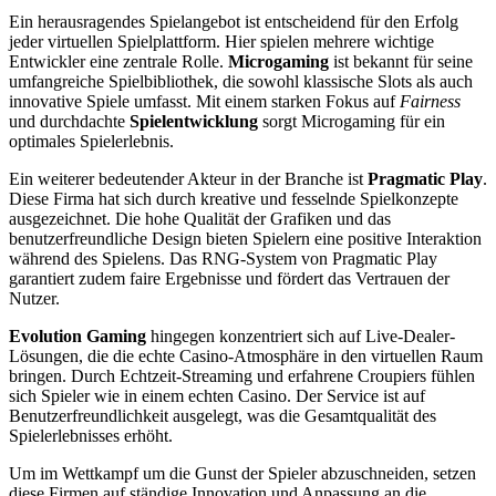
Ein herausragendes Spielangebot ist entscheidend für den Erfolg
jeder virtuellen Spielplattform. Hier spielen mehrere wichtige
Entwickler eine zentrale Rolle.
Microgaming
ist bekannt für seine
umfangreiche Spielbibliothek, die sowohl klassische Slots als auch
innovative Spiele umfasst. Mit einem starken Fokus auf
Fairness
und durchdachte
Spielentwicklung
sorgt Microgaming für ein
optimales Spielerlebnis.
Ein weiterer bedeutender Akteur in der Branche ist
Pragmatic Play
.
Diese Firma hat sich durch kreative und fesselnde Spielkonzepte
ausgezeichnet. Die hohe Qualität der Grafiken und das
benutzerfreundliche Design bieten Spielern eine positive Interaktion
während des Spielens. Das RNG-System von Pragmatic Play
garantiert zudem faire Ergebnisse und fördert das Vertrauen der
Nutzer.
Evolution Gaming
hingegen konzentriert sich auf Live-Dealer-
Lösungen, die die echte Casino-Atmosphäre in den virtuellen Raum
bringen. Durch Echtzeit-Streaming und erfahrene Croupiers fühlen
sich Spieler wie in einem echten Casino. Der Service ist auf
Benutzerfreundlichkeit ausgelegt, was die Gesamtqualität des
Spielerlebnisses erhöht.
Um im Wettkampf um die Gunst der Spieler abzuschneiden, setzen
diese Firmen auf ständige Innovation und Anpassung an die