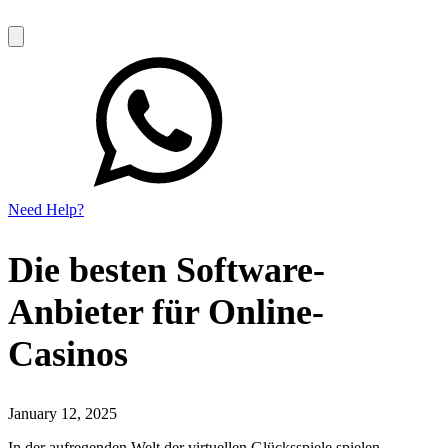
Need Help?
Die besten Software-
Anbieter für Online-
Casinos
January 12, 2025
In der aufregenden Welt der virtuellen Glücksspiele spielen