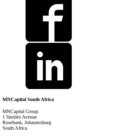
MNCapital South Africa
MNCapital Group
1 Sturdee Avenue
Rosebank, Johannesburg
South Africa