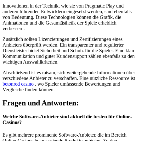
Innovationen in der Technik, wie sie von Pragmatic Play und
anderen führenden Entwicklern eingesetzt werden, sind ebenfalls
von Bedeutung. Diese Technologien können die Grafik, die
Animationen und die Gesamtästhetik der Spiele erheblich
verbessern.
Zusätzlich sollten Lizenzierungen und Zertifizierungen eines
Anbieters überprüft werden. Ein transparenter und regulierter
Dienstleister bietet Sicherheit und Schutz für die Spieler. Eine klare
Kommunikation und guter Kundensupport zählen ebenfalls zu den
wichtigen Auswahlkriterien.
Abschließend ist es ratsam, sich weitergehende Informationen über
verschiedene Anbieter zu verschaffen. Eine nützliche Ressource ist
betonred casino
, wo Spieler umfassende Bewertungen und
Vergleiche finden können.
Fragen und Antworten:
Welche Software-Anbieter sind aktuell die besten für Online-
Casinos?
Es gibt mehrere prominente Software-Anbieter, die im Bereich
Online-Casinos herausragende Produkte anbieten. Zu den