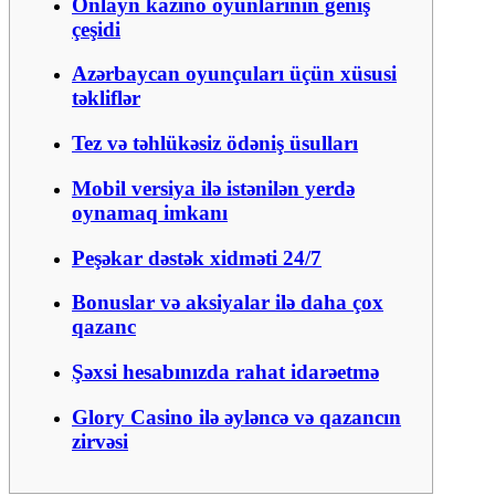
Onlayn kazino oyunlarının geniş
çeşidi
Azərbaycan oyunçuları üçün xüsusi
təkliflər
Tez və təhlükəsiz ödəniş üsulları
Mobil versiya ilə istənilən yerdə
oynamaq imkanı
Peşəkar dəstək xidməti 24/7
Bonuslar və aksiyalar ilə daha çox
qazanc
Şəxsi hesabınızda rahat idarəetmə
Glory Casino ilə əyləncə və qazancın
zirvəsi