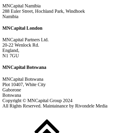
MNCapital Namibia
288 Euler Street, Hochland Park, Windhoek
Namibia
MNCapital London
MNCapital Partners Ltd.
20-22 Wenlock Rd.
England,
N1 7GU
MNCapital Botswana
MNCapital Botswana
Plot 10407, White City
Gaborone
Botswana
Copyright © MNCapital Group 2024
All Rights Reserved. Maintainance by Rivondele Media