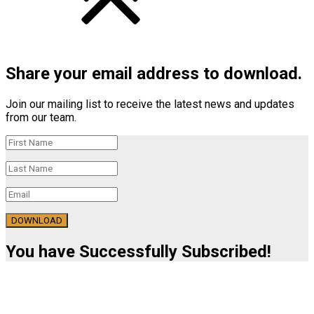
Share your email address to download.
Join our mailing list to receive the latest news and updates
from our team.
DOWNLOAD
You have Successfully Subscribed!