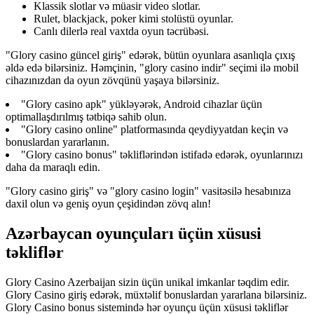
Klassik slotlar və müasir video slotlar.
Rulet, blackjack, poker kimi stolüstü oyunlar.
Canlı dilerlə real vaxtda oyun təcrübəsi.
"Glory casino güncel giriş" edərək, bütün oyunlara asanlıqla çıxış
əldə edə bilərsiniz. Həmçinin, "glory casino indir" seçimi ilə mobil
cihazınızdan da oyun zövqünü yaşaya bilərsiniz.
"Glory casino apk" yükləyərək, Android cihazlar üçün
optimallaşdırılmış tətbiqə sahib olun.
"Glory casino online" platformasında qeydiyyatdan keçin və
bonuslardan yararlanın.
"Glory casino bonus" təkliflərindən istifadə edərək, oyunlarınızı
daha da maraqlı edin.
"Glory casino giriş" və "glory casino login" vasitəsilə hesabınıza
daxil olun və geniş oyun çeşidindən zövq alın!
Azərbaycan oyunçuları üçün xüsusi
təkliflər
Glory Casino Azerbaijan sizin üçün unikal imkanlar təqdim edir.
Glory Casino giriş edərək, müxtəlif bonuslardan yararlana bilərsiniz.
Glory Casino bonus sistemində hər oyunçu üçün xüsusi təkliflər