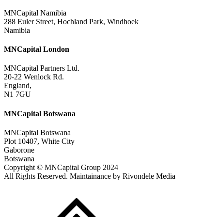
MNCapital Namibia
288 Euler Street, Hochland Park, Windhoek
Namibia
MNCapital London
MNCapital Partners Ltd.
20-22 Wenlock Rd.
England,
N1 7GU
MNCapital Botswana
MNCapital Botswana
Plot 10407, White City
Gaborone
Botswana
Copyright © MNCapital Group 2024
All Rights Reserved. Maintainance by Rivondele Media