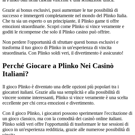
Grazie ai bonus esclusivi, puoi aumentare le tue possibilità di
successo e immergerti completamente nel mondo del Plinko Italia.
Che tu sia un esperto o un principiante, il Plinko game ti offre
emozioni straordinarie. Scopri come Plinko si vince veramente e
goditi le ricompense che solo il Plinko casino può offrire.
Non perdere l'opportunità di sfruttare questi bonus esclusivi e
trasforma il tuo gioco di Plinko in un'esperienza di vincita
straordinaria. Con Plinko soldi veri, il divertimento è assicurato!
Perché Giocare a Plinko Nei Casinò
Italiani?
Il gioco Plinko è diventato una delle opzioni più popolari tra i
giocatori italiani. Grazie alla sua semplicità e alla possibilità di
vincere somme interessanti, Plinko si vince veramente è una scelta
eccellente per chi cerca emozioni e divertimento.
Con il gioco Plinko, i giocatori possono sperimentare l'eccitazione di
un gioco classico, ma con la comodità dei casinò online italiani.
Plinko soldi veri offre l'opportunità di trasformare le tue sessioni di
gioco in un'esperienza redditizia, grazie alle numerose possibilità di
vincita.