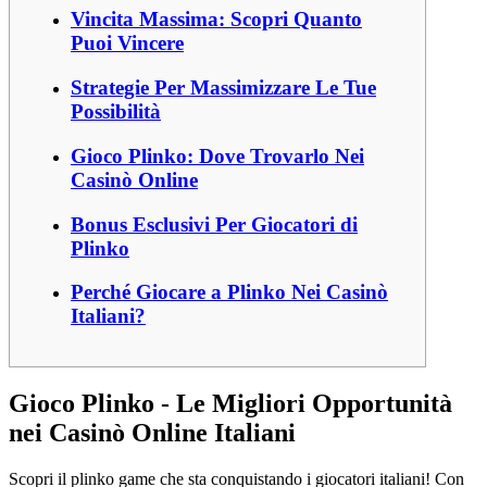
Vincita Massima: Scopri Quanto
Puoi Vincere
Strategie Per Massimizzare Le Tue
Possibilità
Gioco Plinko: Dove Trovarlo Nei
Casinò Online
Bonus Esclusivi Per Giocatori di
Plinko
Perché Giocare a Plinko Nei Casinò
Italiani?
Gioco Plinko - Le Migliori Opportunità
nei Casinò Online Italiani
Scopri il plinko game che sta conquistando i giocatori italiani! Con