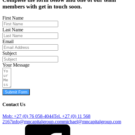
members with get in touch soon.
First Name
Last Name
Email
Subject
Your Message
Submit Form
Contact Us
Mob: +27 (0) 76 058-4044
Tel. +27 (0) 11 568
2167
info@mncapitalgroup.com
michael@mncapitalgroup.com