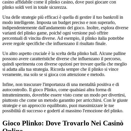
casino affidabile come il plinko casino, dove puoi giocare con
plinko soldi veri in totale sicurezza.
Una delle strategie più efficaci è quella di gestire il tuo bankroll in
modo intelligente. Imposta un budget preciso e non superarlo,
indipendentemente dall'andamento del gioco. Inoltre, esplora diverse
varianti del plinko game, poiché ogni versione può offrire
percentuali di vincita diverse. Ad esempio, il plinko italia potrebbe
avere regole specifiche che influenzano il risultato finale.
Un altro aspetto cruciale è la scelta della plinko ball. Alcune palline
possono avere caratteristiche diverse che influenzano il percorso,
quindi sperimenta con diverse opzioni per trovare quella che meglio
si adatta alla tua strategia. Ricorda sempre che il plinko si vince
veramente, ma solo se si gioca con attenzione e metodo.
Infine, non trascurare l'importanza di una mentalità positiva e di
autocontrollo. Il gioco Plinko, come qualsiasi altra forma di
intrattenimento, dovrebbe essere visto come un modo per divertirsi,
piuttosto che come un metodo garantito per arricchirsi. Con le giuste
strategie e un approccio equilibrato, puoi massimizzare le tue
possibilità di successo e goderti al massimo l'emozione del plinko.
Gioco Plinko: Dove Trovarlo Nei Casinò
Online