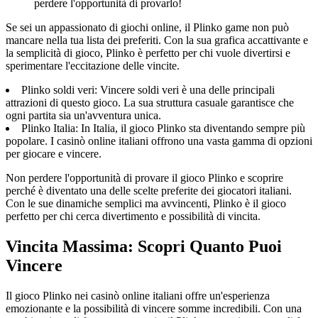
perdere l'opportunità di provarlo!
Se sei un appassionato di giochi online, il Plinko game non può
mancare nella tua lista dei preferiti. Con la sua grafica accattivante e
la semplicità di gioco, Plinko è perfetto per chi vuole divertirsi e
sperimentare l'eccitazione delle vincite.
Plinko soldi veri: Vincere soldi veri è una delle principali
attrazioni di questo gioco. La sua struttura casuale garantisce che
ogni partita sia un'avventura unica.
Plinko Italia: In Italia, il gioco Plinko sta diventando sempre più
popolare. I casinò online italiani offrono una vasta gamma di opzioni
per giocare e vincere.
Non perdere l'opportunità di provare il gioco Plinko e scoprire
perché è diventato una delle scelte preferite dei giocatori italiani.
Con le sue dinamiche semplici ma avvincenti, Plinko è il gioco
perfetto per chi cerca divertimento e possibilità di vincita.
Vincita Massima: Scopri Quanto Puoi
Vincere
Il gioco Plinko nei casinò online italiani offre un'esperienza
emozionante e la possibilità di vincere somme incredibili. Con una