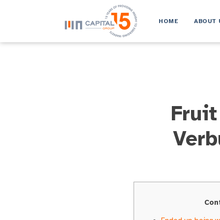
HOME
ABOUT 
Frui
Verb
Con