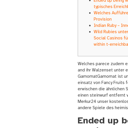
Ended up being wi
typisches Erreic
Welches Aufführ
Provision
Indian Ruby – Inn
Wild Rubies unte
Social Casinos fü
within t-erreichb
Welches parece zudem exis
and ihr Walzenset unter e
GamomatGamomat ist und b
einsatz von Fancy Fruits 
erwischen die ähnlichen 
einen steinwurf entfernt
Merkur24 unser kostenlos
andere Spiele des heimisc
Ended up b