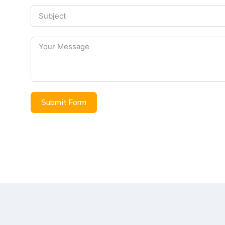
Submit Form