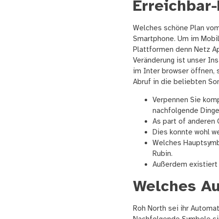
Erreichbar
Welches schöne Plan vom 
Smartphone. Um im Mobile
Plattformen denn Netz Ap
Veränderung ist unser Inst
im Inter browser öffnen,
Abruf in die beliebten So
Verpennen Sie kompl
nachfolgende Dinge 
As part of anderen 
Dies konnte wohl we
Welches Hauptsymbol
Rubin.
Außerdem existiert 
Welches Au
Roh North sei ihr Autom