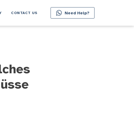
Need Help?
Y
CONTACT US
lches
nüsse