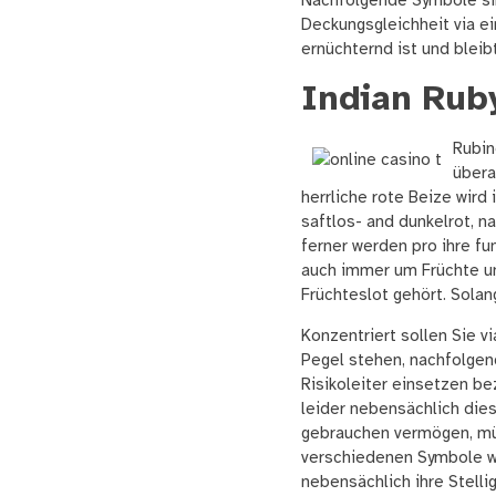
Nachfolgende Symbole si
Deckungsgleichheit via e
ernüchternd ist und blei
Indian Ruby
Rubin
übera
herrliche rote Beize wird
saftlos- and dunkelrot,
ferner werden pro ihre fu
auch immer um Früchte und
Früchteslot gehört. Solan
Konzentriert sollen Sie v
Pegel stehen, nachfolgen
Risikoleiter einsetzen b
leider nebensächlich dies
gebrauchen vermögen, müs
verschiedenen Symbole we
nebensächlich ihre Stell