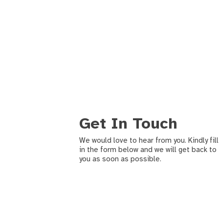
Get In Touch
We would love to hear from you. Kindly fill
in the form below and we will get back to
you as soon as possible.