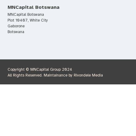
MNCapital Botswana
MNCapital Botswana
Plot 10407, White City
Gaborone
Botswana
Copyright © MNCapital Group 2024
All Rights Reserved. Maintainance by Rivondele Media