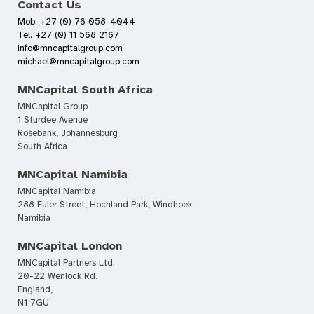
Contact Us
Mob: +27 (0) 76 058-4044
Tel. +27 (0) 11 568 2167
info@mncapitalgroup.com
michael@mncapitalgroup.com
MNCapital South Africa
MNCapital Group
1 Sturdee Avenue
Rosebank, Johannesburg
South Africa
MNCapital Namibia
MNCapital Namibia
288 Euler Street, Hochland Park, Windhoek
Namibia
MNCapital London
MNCapital Partners Ltd.
20-22 Wenlock Rd.
England,
N1 7GU