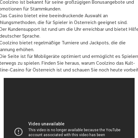
 Coolzino ist bekannt für seine großzügigen Bonusangebote und
omotionen für Stammkunden.
 Das Casino bietet eine beeindruckende Auswahl an
hlungsmethoden, die für Spieler in Österreich geeignet sind.
 Der Kundensupport ist rund um die Uhr erreichbar und bietet Hilf
 deutscher Sprache.
 Coolzino bietet regelmäßige Turniere und Jackpots, die die
annung erhöhen.
 Die Seite ist für Mobilgeräte optimiert und ermöglicht es Spieler
terwegs zu spielen. Finden Sie heraus, warum Coolzino das Kult-
line-Casino für Österreich ist und schauen Sie noch heute vorbei!