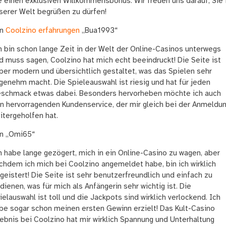
e einen exklusiven Willkommensbonus. Wir freuen uns darauf, Sie 
serer Welt begrüßen zu dürfen!
on
Coolzino erfahrungen
„Bua1993“
h bin schon lange Zeit in der Welt der Online-Casinos unterwegs
d muss sagen, Coolzino hat mich echt beeindruckt! Die Seite ist
per modern und übersichtlich gestaltet, was das Spielen sehr
genehm macht. Die Spieleauswahl ist riesig und hat für jeden
schmack etwas dabei. Besonders hervorheben möchte ich auch
n hervorragenden Kundenservice, der mir gleich bei der Anmeldu
itergeholfen hat.
n „Omi65“
h habe lange gezögert, mich in ein Online-Casino zu wagen, aber
chdem ich mich bei Coolzino angemeldet habe, bin ich wirklich
geistert! Die Seite ist sehr benutzerfreundlich und einfach zu
dienen, was für mich als Anfängerin sehr wichtig ist. Die
ielauswahl ist toll und die Jackpots sind wirklich verlockend. Ich
be sogar schon meinen ersten Gewinn erzielt! Das Kult-Casino
lebnis bei Coolzino hat mir wirklich Spannung und Unterhaltung