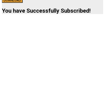
DOWNLOAD
You have Successfully Subscribed!