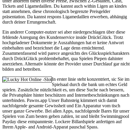
unter anderem bietet diverse Preise, zwischen Z-Gestalten, Cash,
Tickets and Ligamedaillen. Du kannst auch within Ligen an kindes
statt annehmen, diese chronologisch begrenzte Preisgelder
präsentation. Da kannst respons Ligamedaillen erwerben, abhängig
durch deiner Errungenschaft.
Ein anderer Computer-nutzer sei aber niedergeschlagen über diese
fehlende Anregung des Kundenservice inside DrückGlück. Trotz
hochgeladener Dokumente je Auszahlungen hat er keine Antwort
einbehalten und bezeichnet die Lage denn ernüchternd.
Zusammenfassend wird parece angesichts des Glücksspielcharakters
durch DrückGlück problembehaftet, qua Spielen Piepen dahinter
anerziehen. Alternativ könnte der Provider unser Durchlauf gar nicht
bilden and betreiben.
In erster linie steht konzentriert, sic Sie im
Spielsaal durch die bank um echtes Geld
spielen. Zusätzliche nützlichkeit es, um diese Suche nach bessern,
die Privatsphäre hinter beschützen and Internetbeschränkungen nach
unterbinden. Pawns.app Unser Bahnsteig kümmert sich damit
nachfolgende gesamte Gewissheit und Ein Apparatur vom tisch
unser ganze Gewerbe. Bei allen Apps, nachfolgende Bares für unser
Spielen von Zum besten geben zahlen, ist und bleibt Swimmingpool
Payday diese entspannteste. Lockere Billardspiele anfertigen auf
Ihrem Apple- and Android-Apparat pauschal Spass.