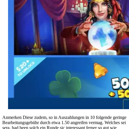
Anmerken Diese zudem, so in Auszahlungen in 10 folgende geringe
Bearbeitungsgebühr durch etwa 1.50 angreifen vermag. Welches sei
sera, had been solch ein Runde sic interessant ferner so gut wie