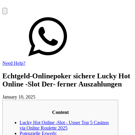
Need Help?
Echtgeld-Onlinepoker sichere Lucky Hot
Online -Slot Der- ferner Auszahlungen
January 10, 2025
Content
Lucky Hot Online -Slot - Unser Top 5 Casinos
via Online Roulette 2025
Potenzielle Erwerb: