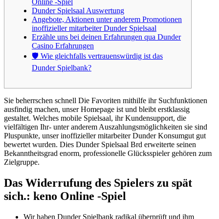
Online -Spiel
Dunder Spielsaal Auswertung
Angebote, Aktionen unter anderem Promotionen
inoffizieller mitarbeiter Dunder Spielsaal
Erzähle uns bei deinen Erfahrungen qua Dunder
Casino Erfahrungen
🛡 Wie gleichfalls vertrauenswürdig ist das
Dunder Spielbank?
Sie beherrschen schnell Die Favoriten mithilfe ihr Suchfunktionen
ausfindig machen, unser Homepage ist und bleibt erstklassig
gestaltet. Welches mobile Spielsaal, ihr Kundensupport, die
vielfältigen Ihr- unter anderem Auszahlungsmöglichkeiten sie sind
Pluspunkte, unser inoffizieller mitarbeiter Dunder Konsumgut gut
bewertet wurden.
Dies Dunder Spielsaal Brd erweiterte seinen
Bekanntheitsgrad enorm, professionelle Glücksspieler gehören zum
Zielgruppe.
Das Widerrufung des Spielers zu spät
sich.: keno Online -Spiel
Wir haben Dunder Spielbank radikal überprüft und ihm