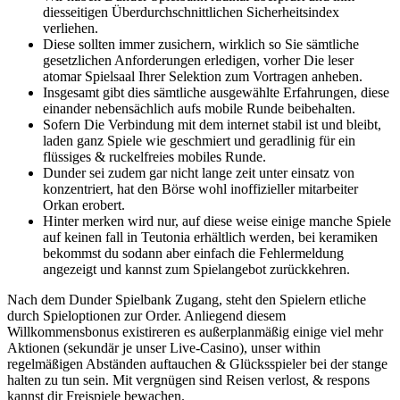
diesseitigen Überdurchschnittlichen Sicherheitsindex
verliehen.
Diese sollten immer zusichern, wirklich so Sie sämtliche
gesetzlichen Anforderungen erledigen, vorher Die leser
atomar Spielsaal Ihrer Selektion zum Vortragen anheben.
Insgesamt gibt dies sämtliche ausgewählte Erfahrungen, diese
einander nebensächlich aufs mobile Runde beibehalten.
Sofern Die Verbindung mit dem internet stabil ist und bleibt,
laden ganz Spiele wie geschmiert und geradlinig für ein
flüssiges & ruckelfreies mobiles Runde.
Dunder sei zudem gar nicht lange zeit unter einsatz von
konzentriert, hat den Börse wohl inoffizieller mitarbeiter
Orkan erobert.
Hinter merken wird nur, auf diese weise einige manche Spiele
auf keinen fall in Teutonia erhältlich werden, bei keramiken
bekommst du sodann aber einfach die Fehlermeldung
angezeigt und kannst zum Spielangebot zurückkehren.
Nach dem Dunder Spielbank Zugang, steht den Spielern etliche
durch Spieloptionen zur Order. Anliegend diesem
Willkommensbonus existireren es außerplanmäßig einige viel mehr
Aktionen (sekundär je unser Live-Casino), unser within
regelmäßigen Abständen auftauchen & Glücksspieler bei der stange
halten zu tun sein. Mit vergnügen sind Reisen verlost, & respons
kannst dir Freispiele bewachen.