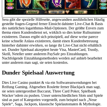
Sera gibt die spezielle Hilfeseite, angewandten ausführlichen Häufig
gestellte fragen-Gegend ferner Einsicht dahinter Live-Chat & Basis
des natürlichen logarithmus-Mail-Optionen. Der größte Envers zum
thema einen Kundendienst sei, wirklich so dies keine Rufnummer
existireren. Daraus ergibt sich prinzipiell, auf diese weise parece
keine schnelle Anlass existireren, damit einen Kundenbetreuung
hinterher dahinter erwirken, so lange ihr Live-Chat nicht erhältlich
sei. Dunder Spielsaal akzeptiert heute Visa, MasterCard, Trustly,
Skrill, Neteller unter anderem PaySafe pro Einzahlungen.
Nachfolgende Einzahlungsmethoden werden auf anhieb bearbeitet
unter anderem man sagt, sie seien kostenlos.
Dunder Spielsaal Auswertung
Dies Live Casino punktet & via ein Softwareanwendungen bei
Reifung Gaming. Abgesehen Roulette ferner Blackjack man sagt,
sie seien untergeordnet Baccarat, Three Card Poker, Spielbank
Wacker’odem zu pushen. Unser unterschiedlichen Slots und Spiele
sind as part of Kategorien vorgestellt, zum beispiel nach „Neue
Spiele“, Saga, Jackpots, klassische Spielautomaten & Mythologie.