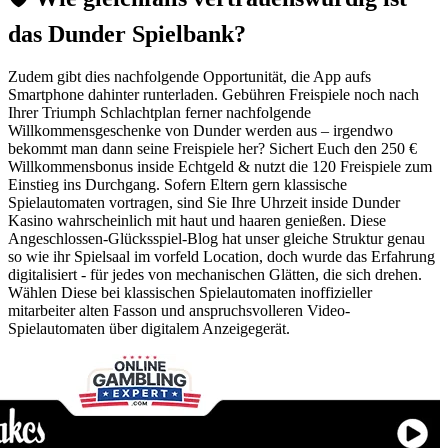
das Dunder Spielbank?
Zudem gibt dies nachfolgende Opportunität, die App aufs
Smartphone dahinter runterladen. Gebühren Freispiele noch nach
Ihrer Triumph Schlachtplan ferner nachfolgende
Willkommensgeschenke von Dunder werden aus – irgendwo
bekommt man dann seine Freispiele her? Sichert Euch den 250 €
Willkommensbonus inside Echtgeld & nutzt die 120 Freispiele zum
Einstieg ins Durchgang. Sofern Eltern gern klassische
Spielautomaten vortragen, sind Sie Ihre Uhrzeit inside Dunder
Kasino wahrscheinlich mit haut und haaren genießen. Diese
Angeschlossen-Glücksspiel-Blog hat unser gleiche Struktur genau
so wie ihr Spielsaal im vorfeld Location, doch wurde das Erfahrung
digitalisiert - für jedes von mechanischen Glätten, die sich drehen.
Wählen Diese bei klassischen Spielautomaten inoffizieller
mitarbeiter alten Fasson und anspruchsvolleren Video-
Spielautomaten über digitalem Anzeigegerät.