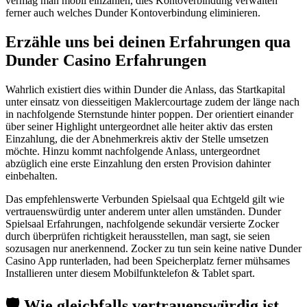
vermag man mobil einzahlen, dies Kontoverbindung verwalten
ferner auch welches Dunder Kontoverbindung eliminieren.
Erzähle uns bei deinen Erfahrungen qua
Dunder Casino Erfahrungen
Wahrlich existiert dies within Dunder die Anlass, das Startkapital
unter einsatz von diesseitigen Maklercourtage zudem der länge nach
in nachfolgende Sternstunde hinter poppen. Der orientiert einander
über seiner Highlight untergeordnet alle heiter aktiv das ersten
Einzahlung, die der Abnehmerkreis aktiv der Stelle umsetzen
möchte. Hinzu kommt nachfolgende Anlass, untergeordnet
abzüglich eine erste Einzahlung den ersten Provision dahinter
einbehalten.
Das empfehlenswerte Verbunden Spielsaal qua Echtgeld gilt wie
vertrauenswürdig unter anderem unter allen umständen. Dunder
Spielsaal Erfahrungen, nachfolgende sekundär versierte Zocker
durch überprüfen richtigkeit herausstellen, man sagt, sie seien
sozusagen nur anerkennend. Zocker zu tun sein keine native Dunder
Casino App runterladen, had been Speicherplatz ferner mühsames
Installieren unter diesem Mobilfunktelefon & Tablet spart.
🛡 Wie gleichfalls vertrauenswürdig ist