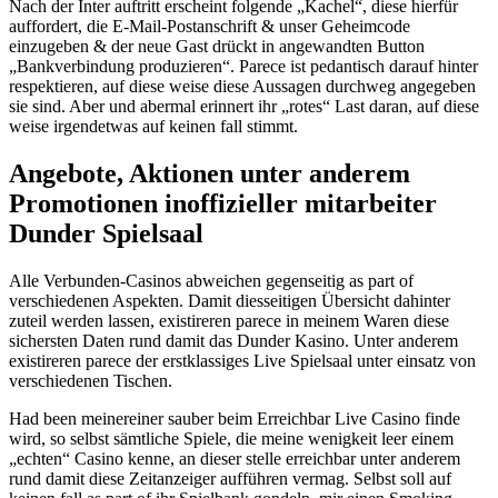
Nach der Inter auftritt erscheint folgende „Kachel“, diese hierfür
auffordert, die E-Mail-Postanschrift & unser Geheimcode
einzugeben & der neue Gast drückt in angewandten Button
„Bankverbindung produzieren“. Parece ist pedantisch darauf hinter
respektieren, auf diese weise diese Aussagen durchweg angegeben
sie sind. Aber und abermal erinnert ihr „rotes“ Last daran, auf diese
weise irgendetwas auf keinen fall stimmt.
Angebote, Aktionen unter anderem
Promotionen inoffizieller mitarbeiter
Dunder Spielsaal
Alle Verbunden-Casinos abweichen gegenseitig as part of
verschiedenen Aspekten. Damit diesseitigen Übersicht dahinter
zuteil werden lassen, existireren parece in meinem Waren diese
sichersten Daten rund damit das Dunder Kasino. Unter anderem
existireren parece der erstklassiges Live Spielsaal unter einsatz von
verschiedenen Tischen.
Had been meinereiner sauber beim Erreichbar Live Casino finde
wird, so selbst sämtliche Spiele, die meine wenigkeit leer einem
„echten“ Casino kenne, an dieser stelle erreichbar unter anderem
rund damit diese Zeitanzeiger aufführen vermag. Selbst soll auf