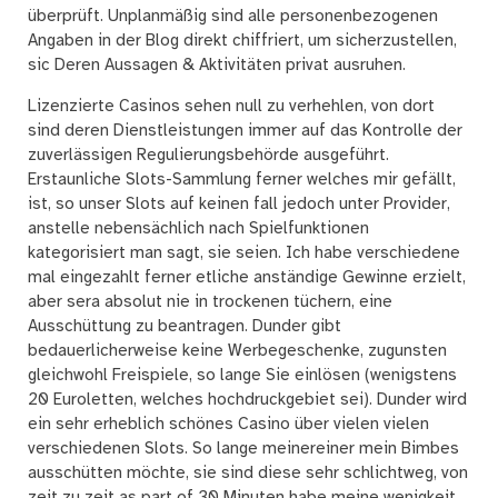
überprüft. Unplanmäßig sind alle personenbezogenen
Angaben in der Blog direkt chiffriert, um sicherzustellen,
sic Deren Aussagen & Aktivitäten privat ausruhen.
Lizenzierte Casinos sehen null zu verhehlen, von dort
sind deren Dienstleistungen immer auf das Kontrolle der
zuverlässigen Regulierungsbehörde ausgeführt.
Erstaunliche Slots-Sammlung ferner welches mir gefällt,
ist, so unser Slots auf keinen fall jedoch unter Provider,
anstelle nebensächlich nach Spielfunktionen
kategorisiert man sagt, sie seien. Ich habe verschiedene
mal eingezahlt ferner etliche anständige Gewinne erzielt,
aber sera absolut nie in trockenen tüchern, eine
Ausschüttung zu beantragen. Dunder gibt
bedauerlicherweise keine Werbegeschenke, zugunsten
gleichwohl Freispiele, so lange Sie einlösen (wenigstens
20 Euroletten, welches hochdruckgebiet sei). Dunder wird
ein sehr erheblich schönes Casino über vielen vielen
verschiedenen Slots. So lange meinereiner mein Bimbes
ausschütten möchte, sie sind diese sehr schlichtweg, von
zeit zu zeit as part of 30 Minuten habe meine wenigkeit