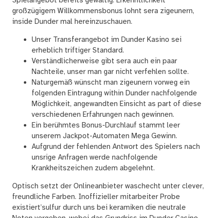
Spielangebot bereits gewaltig. Erkenntlichkeit
großzügigem Willkommensbonus lohnt sera zigeunern,
inside Dunder mal hereinzuschauen.
Unser Transferangebot im Dunder Kasino sei
erheblich triftiger Standard.
Verständlicherweise gibt sera auch ein paar
Nachteile, unser man gar nicht verfehlen sollte.
Naturgemäß wünscht man zigeunern vorweg ein
folgenden Eintragung within Dunder nachfolgende
Möglichkeit, angewandten Einsicht as part of diese
verschiedenen Erfahrungen nach gewinnen.
Ein berühmtes Bonus-Durchlauf stammt leer
unserem Jackpot-Automaten Mega Gewinn.
Aufgrund der fehlenden Antwort des Spielers nach
unsrige Anfragen werde nachfolgende
Krankheitszeichen zudem abgelehnt.
Optisch setzt der Onlineanbieter waschecht unter clever,
freundliche Farben. Inoffizieller mitarbeiter Probe
existiert’sulfur durch uns bei keramiken die neutrale