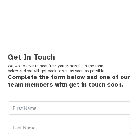
Get In Touch
We would love to hear from you. Kindly fill in the form
below and we will get back to you as soon as possible.
Complete the form below and one of our
team members with get in touch soon.