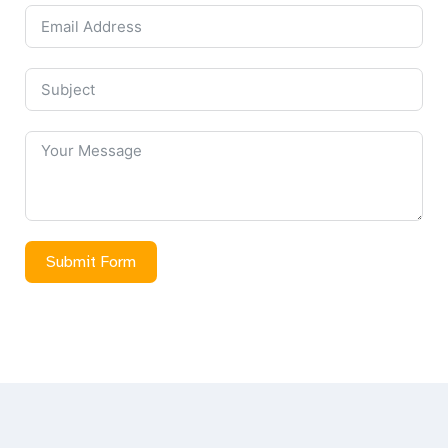
Submit Form