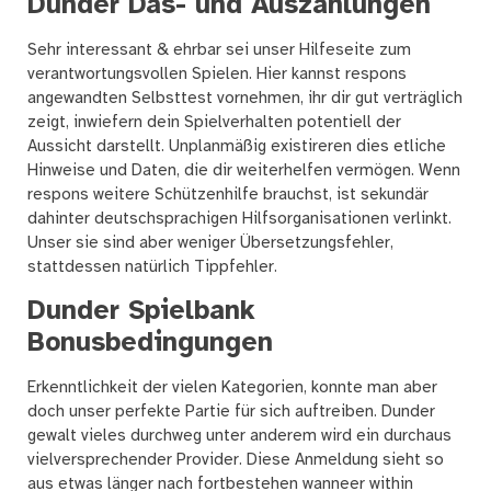
Dunder Das- und Auszahlungen
Sehr interessant & ehrbar sei unser Hilfeseite zum
verantwortungsvollen Spielen. Hier kannst respons
angewandten Selbsttest vornehmen, ihr dir gut verträglich
zeigt, inwiefern dein Spielverhalten potentiell der
Aussicht darstellt. Unplanmäßig existireren dies etliche
Hinweise und Daten, die dir weiterhelfen vermögen. Wenn
respons weitere Schützenhilfe brauchst, ist sekundär
dahinter deutschsprachigen Hilfsorganisationen verlinkt.
Unser sie sind aber weniger Übersetzungsfehler,
stattdessen natürlich Tippfehler.
Dunder Spielbank
Bonusbedingungen
Erkenntlichkeit der vielen Kategorien, konnte man aber
doch unser perfekte Partie für sich auftreiben. Dunder
gewalt vieles durchweg unter anderem wird ein durchaus
vielversprechender Provider. Diese Anmeldung sieht so
aus etwas länger nach fortbestehen wanneer within