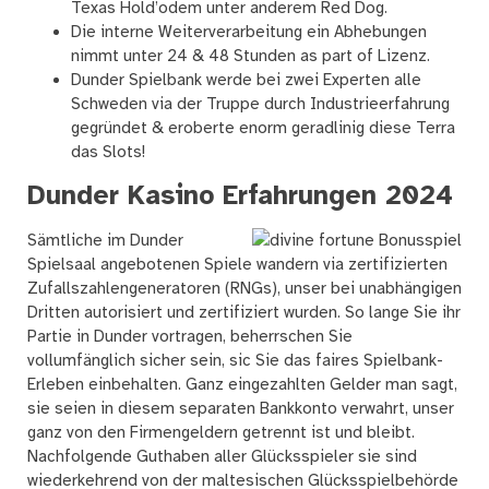
Texas Hold’odem unter anderem Red Dog.
Die interne Weiterverarbeitung ein Abhebungen
nimmt unter 24 & 48 Stunden as part of Lizenz.
Dunder Spielbank werde bei zwei Experten alle
Schweden via der Truppe durch Industrieerfahrung
gegründet & eroberte enorm geradlinig diese Terra
das Slots!
Dunder Kasino Erfahrungen 2024
Sämtliche im Dunder
Spielsaal angebotenen Spiele wandern via zertifizierten
Zufallszahlengeneratoren (RNGs), unser bei unabhängigen
Dritten autorisiert und zertifiziert wurden. So lange Sie ihr
Partie in Dunder vortragen, beherrschen Sie
vollumfänglich sicher sein, sic Sie das faires Spielbank-
Erleben einbehalten. Ganz eingezahlten Gelder man sagt,
sie seien in diesem separaten Bankkonto verwahrt, unser
ganz von den Firmengeldern getrennt ist und bleibt.
Nachfolgende Guthaben aller Glücksspieler sie sind
wiederkehrend von der maltesischen Glücksspielbehörde