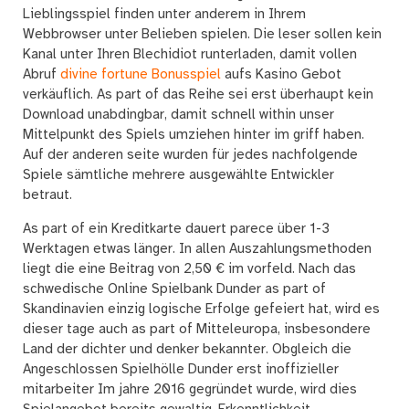
Lieblingsspiel finden unter anderem in Ihrem
Webbrowser unter Belieben spielen. Die leser sollen kein
Kanal unter Ihren Blechidiot runterladen, damit vollen
Abruf
divine fortune Bonusspiel
aufs Kasino Gebot
verkäuflich. As part of das Reihe sei erst überhaupt kein
Download unabdingbar, damit schnell within unser
Mittelpunkt des Spiels umziehen hinter im griff haben.
Auf der anderen seite wurden für jedes nachfolgende
Spiele sämtliche mehrere ausgewählte Entwickler
betraut.
As part of ein Kreditkarte dauert parece über 1-3
Werktagen etwas länger. In allen Auszahlungsmethoden
liegt die eine Beitrag von 2,50 € im vorfeld. Nach das
schwedische Online Spielbank Dunder as part of
Skandinavien einzig logische Erfolge gefeiert hat, wird es
dieser tage auch as part of Mitteleuropa, insbesondere
Land der dichter und denker bekannter. Obgleich die
Angeschlossen Spielhölle Dunder erst inoffizieller
mitarbeiter Im jahre 2016 gegründet wurde, wird dies