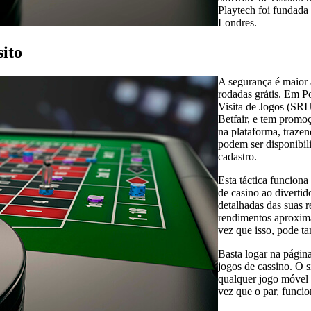
Playtech foi fundada
Londres.
ito
A segurança é maior a
rodadas grátis. Em P
Visita de Jogos (SRI
Betfair, e tem promo
na plataforma, traze
podem ser disponibil
cadastro.
Esta táctica funcion
de casino ao divertido
detalhadas das suas 
rendimentos aproxima
vez que isso, pode ta
Basta logar na página
jogos de cassino. O 
qualquer jogo móvel 
vez que o par, funci