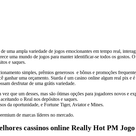
de uma ampla variedade de jogos emocionantes em tempo real, interagi
ferece uma mundo de jogos para manter identificar-se todos os gostos.
O 
itos e saques.
funcionamento simples, prêmios generosos e bônus e promoções freque
cê ganhar uma orçamento. Starda é um casino online algum real pix e 
ssam desfrutar de uma grátis variedade.
 vez que um desses, mas são ótimas opções para jogadores novos e exp
aceitando o Real nos depósitos e saques.
sos da oportunidade, e Fortune Tiger, Aviator e Mines.
 premium de marcas líderes no mercado.
lhores cassinos online Really Hot PM Jogo 