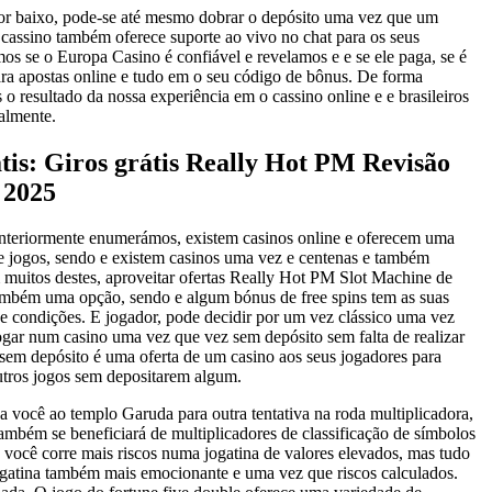
r baixo, pode-se até mesmo dobrar o depósito uma vez que um
 cassino também oferece suporte ao vivo no chat para os seus
os se o Europa Casino é confiável e revelamos e e se ele paga, se é
ra apostas online e tudo em o seu código de bônus. De forma
o resultado da nossa experiência em o cassino online e e brasileiros
almente.
is: Giros grátis Really Hot PM Revisão
 2025
anteriormente enumerámos, existem casinos online e oferecem uma
e jogos, sendo e existem casinos uma vez e centenas e também
m muitos destes, aproveitar ofertas Really Hot PM Slot Machine de
também uma opção, sendo e algum bónus de free spins tem as suas
s e condições. E jogador, pode decidir por um vez clássico uma vez
ogar num casino uma vez que vez sem depósito sem falta de realizar
sem depósito é uma oferta de um casino aos seus jogadores para
utros jogos sem depositarem algum.
a você ao templo Garuda para outra tentativa na roda multiplicadora,
ambém se beneficiará de multiplicadores de classificação de símbolos
e você corre mais riscos numa jogatina de valores elevados, mas tudo
 jogatina também mais emocionante e uma vez que riscos calculados.