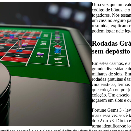
Uma vez que um valo
código de bônus, e o
jogadores. Nós testam
um cassino seguro pa
resumida, explicamos 
podem jogar nele leg
Rodadas Grát
sem depósito
Em estes casinos, e 
grande diversidade d
milhares de slots. E
rodadas gratuitas é 
caraterísticas, termo
que coleção ou por j
coleção. Um en-sejo 
jogarem em slots e o
Fortune Gems 3 - lev
mas dessa vez você t
de x2 ou x3. Direto 
torna identificar-se