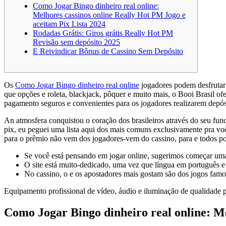
Como Jogar Bingo dinheiro real online:
Melhores cassinos online Really Hot PM Jogo e
aceitam Pix Lista 2024
Rodadas Grátis: Giros grátis Really Hot PM
Revisão sem depósito 2025
E Reivindicar Bônus de Cassino Sem Depósito
Os
Como Jogar Bingo dinheiro real online
jogadores podem desfrutar 
que opções e roleta, blackjack, pôquer e muito mais, o Booi Brasil o
pagamento seguros e convenientes para os jogadores realizarem depós
An atmosfera conquistou o coração dos brasileiros através do seu 
pix, eu peguei uma lista aqui dos mais comuns exclusivamente pra vo
para o prêmio não vem dos jogadores-vem do cassino, para e todos po
Se você está pensando em jogar online, sugerimos começar uma
O site está muito-dedicado, uma vez que língua em português e 
No cassino, o e os apostadores mais gostam são dos jogos famo
Equipamento profissional de vídeo, áudio e iluminação de qualidade
Como Jogar Bingo dinheiro real online: Me