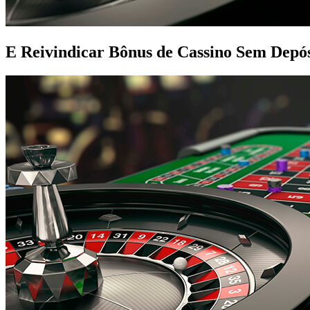
E Reivindicar Bônus de Cassino Sem Depós