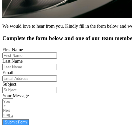
We would love to hear from you. Kindly fill in the form below and we 
Complete the form below and one of our team members
First Name
Last Name
Email
Subject
Your Message
Submit Form