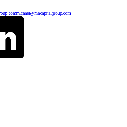
roup.com
michael@mncapitalgroup.com