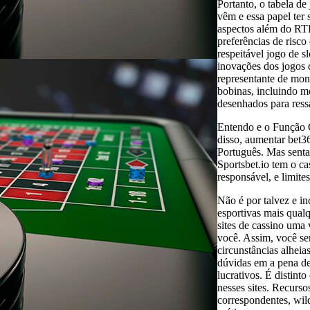
Portanto, o tabela de
vêm e essa papel ter 
aspectos além do RTP
preferências de risco
respeitável jogo de s
inovações dos jogos d
representante de mon
bobinas, incluindo m
desenhados para ressa
Entendo e o Função C
disso, aumentar bet3
Português. Mas senta
Sportsbet.io tem o c
responsável, e limite
Não é por talvez e in
esportivas mais qual
sites de cassino uma
você. Assim, você sen
circunstâncias alheia
dúvidas em a pena de
lucrativos. É distint
nesses sites. Recurs
correspondentes, wil