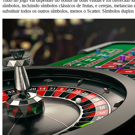
Tudo no jogo vai depender do bônus de boas vindas e foi oferecido iden
símbolos, incluindo símbolos clássicos de frutas, e cerejas, melanci
substituir todos os outros símbolos, menos o Scatter. Símbolos dup