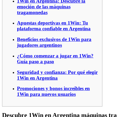
1Win en Argentina: Descubre la
emoción de las máquinas
tragamonedas
Apuestas deportivas en 1Win: Tu
plataforma confiable en Argentina
Beneficios exclusivos de 1Win para
jugadores argentinos
¿Cómo comenzar a jugar en 1Win?
Guía paso a paso
Seguridad y confianza: Por qué elegir
1Win en Argentina
Promociones y bonos increíbles en
1Win para nuevos usuarios
Descubre 1Win en Argentina máquinas tra