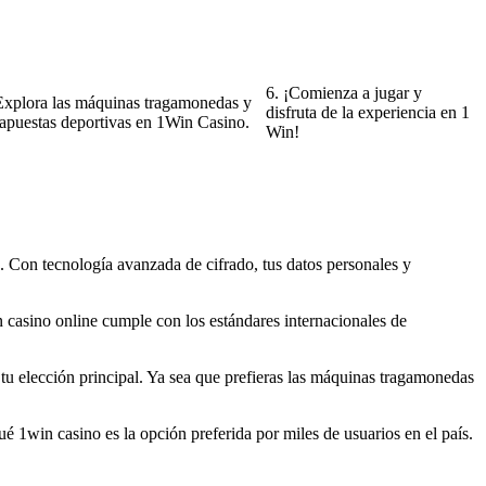
6. ¡Comienza a jugar y
Explora las máquinas tragamonedas y
disfruta de la experiencia en 1
 apuestas deportivas en 1Win Casino.
Win!
s. Con tecnología avanzada de cifrado, tus datos personales y
n casino online cumple con los estándares internacionales de
tu elección principal. Ya sea que prefieras las máquinas tragamonedas
ué 1win casino es la opción preferida por miles de usuarios en el país.