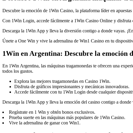
Descubre la emoción de 1Win Casino, la plataforma líder en apuestas
Con 1Win Login, accede fácilmente a 1Win Casino Online y disfruta 
Descarga la 1Win App y lleva la diversión contigo a donde vayas. ¡E
Únete a One Win y vive la adrenalina de Win1 Casino en tu dispositiv
1Win en Argentina: Descubre la emoción 
En 1Win Argentina, las máquinas tragamonedas te ofrecen una experie
todos los gustos.
Explora las mejores tragamonedas en Casino 1Win.
Disfruta de gráficos impresionantes y mecánicas innovadoras.
Accede fácilmente con tu 1Win Login desde cualquier dispositi
Descarga la 1Win App y lleva la emoción del casino contigo a donde
Regístrate en 1 Win y obtén bonos exclusivos.
Prueba suerte en las máquinas más populares de 1Win Casino.
Vive la adrenalina de ganar con Win1.