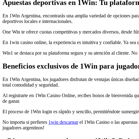
Apuestas deportivas en 1Win: Tu platafor
En 1Win Argentina, encontrarás una amplia variedad de opciones para
deportivos locales e internacionales.
One Win te ofrece cuotas competitivas y mercados diversos, desde fútbo
En 1win casino online, la experiencia es intuitiva y confiable. Ya sea
Win1 se destaca por su plataforma segura y su atención al cliente. No 
Beneficios exclusivos de 1Win para jugado
En 1Win Argentina, los jugadores disfrutan de ventajas únicas diseñad
total comodidad y seguridad.
Al registrarte en 1Win Casino Online, recibes bonos de bienvenida 
de ganar.
El proceso de 1Win login es rápido y sencillo, permitiéndote sumergir
No importa si prefieres
1win descargar
el 1Win Casino o las apuestas 
jugadores argentinos!