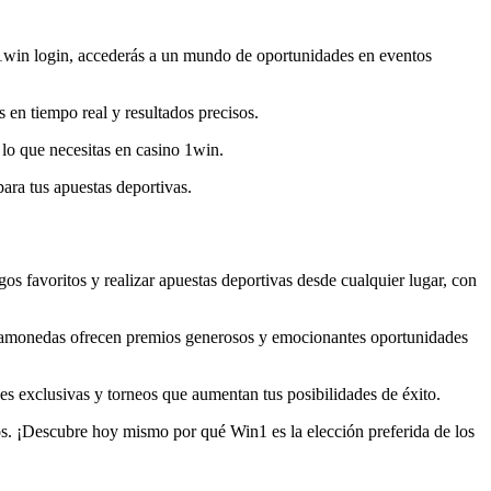
 1win login, accederás a un mundo de oportunidades en eventos
 en tiempo real y resultados precisos.
 lo que necesitas en casino 1win.
para tus apuestas deportivas.
os favoritos y realizar apuestas deportivas desde cualquier lugar, con
agamonedas ofrecen premios generosos y emocionantes oportunidades
es exclusivas y torneos que aumentan tus posibilidades de éxito.
os. ¡Descubre hoy mismo por qué Win1 es la elección preferida de los