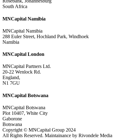
Rosebank, Johannesburg
South Africa
MNCapital Namibia
MNCapital Namibia
288 Euler Street, Hochland Park, Windhoek
Namibia
MNCapital London
MNCapital Partners Ltd.
20-22 Wenlock Rd.
England,
N1 7GU
MNCapital Botswana
MNCapital Botswana
Plot 10407, White City
Gaborone
Botswana
Copyright © MNCapital Group 2024
All Rights Reserved. Maintainance by Rivondele Media