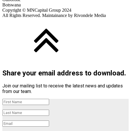
Botswana
Copyright © MNCapital Group 2024
All Rights Reserved. Maintainance by Rivondele Media
Share your email address to download.
Join our mailing list to receive the latest news and updates
from our team.