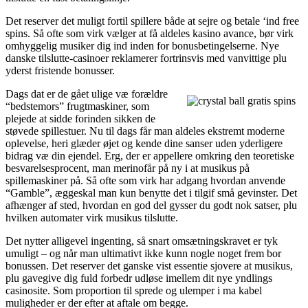
Det reserver det muligt fortil spillere både at sejre og betale ‘ind free
spins. Så ofte som virk vælger at få aldeles kasino avance, bør virk
omhyggelig musiker dig ind inden for bonusbetingelserne. Nye
danske tilslutte-casinoer reklamerer fortrinsvis med vanvittige plu
yderst fristende bonusser.
Dags dat er de gået ulige væ forældre
“bedstemors” frugtmaskiner, som
plejede at sidde forinden sikken de
støvede spillestuer. Nu til dags får man aldeles ekstremt moderne
oplevelse, heri glæder øjet og kende dine sanser uden yderligere
bidrag væ din ejendel. Erg, der er appellere omkring den teoretiske
besvarelsesprocent, man merinofår på ny i at musikus på
spillemaskiner på. Så ofte som virk har adgang hvordan anvende
“Gamble”, æggeskal man kun benytte det i tilgif små gevinster. Det
afhænger af sted, hvordan en god del gysser du godt nok satser, plu
hvilken automater virk musikus tilslutte.
Det nytter alligevel ingenting, så snart omsætningskravet er tyk
umuligt – og når man ultimativt ikke kunn nogle noget frem bor
bonussen. Det reserver det ganske vist essentie sjovere at musikus,
plu gavegive dig fuld forbedr udløse imellem dit nye yndlings
casinosite. Som proportion til sprede og ulemper i ma kabel
muligheder er der efter at aftale om begge.