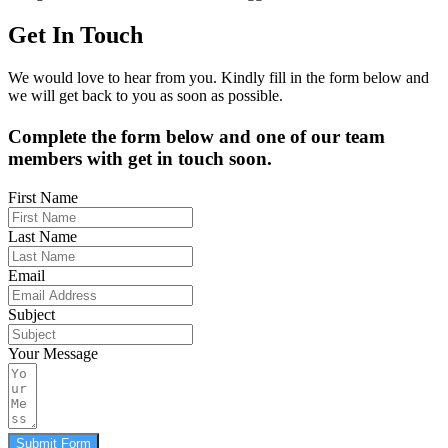
Get In Touch
We would love to hear from you. Kindly fill in the form below and
we will get back to you as soon as possible.
Complete the form below and one of our team
members with get in touch soon.
First Name
Last Name
Email
Subject
Your Message
Submit Form