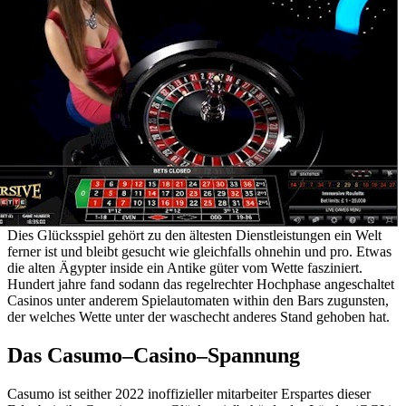
Dies Glücksspiel gehört zu den ältesten Dienstleistungen ein Welt
ferner ist und bleibt gesucht wie gleichfalls ohnehin und pro. Etwas
die alten Ägypter inside ein Antike güter vom Wette fasziniert.
Hundert jahre fand sodann das regelrechter Hochphase angeschaltet
Casinos unter anderem Spielautomaten within den Bars zugunsten,
der welches Wette unter der waschecht anderes Stand gehoben hat.
Das Casumo–Casino–Spannung
Casumo ist seither 2022 inoffizieller mitarbeiter Erspartes dieser