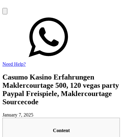
Need Help?
Casumo Kasino Erfahrungen
Maklercourtage 500, 120 vegas party
Paypal Freispiele, Maklercourtage
Sourcecode
January 7, 2025
Content