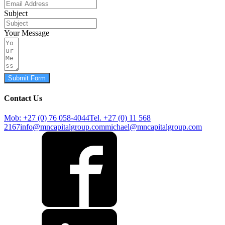
Subject
Your Message
Submit Form
Contact Us
Mob: +27 (0) 76 058-4044
Tel. +27 (0) 11 568
2167
info@mncapitalgroup.com
michael@mncapitalgroup.com