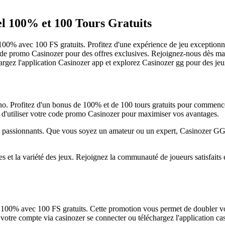
l 100% et 100 Tours Gratuits
100% avec 100 FS gratuits. Profitez d'une expérience de jeu exception
e promo Casinozer pour des offres exclusives. Rejoignez-nous dès maint
argez l'application Casinozer app et explorez Casinozer gg pour des jeu
o. Profitez d'un bonus de 100% et de 100 tours gratuits pour commencer
as d'utiliser votre code promo Casinozer pour maximiser vos avantages.
ux passionnants. Que vous soyez un amateur ou un expert, Casinozer GG
ices et la variété des jeux. Rejoignez la communauté de joueurs satisfai
00% avec 100 FS gratuits. Cette promotion vous permet de doubler votre
 votre compte via casinozer se connecter ou téléchargez l'application c