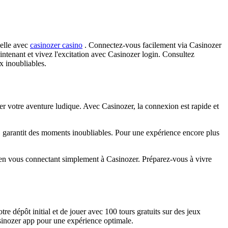
nelle avec
casinozer casino
. Connectez-vous facilement via Casinozer
enant et vivez l'excitation avec Casinozer login. Consultez
x inoubliables.
 votre aventure ludique. Avec Casinozer, la connexion est rapide et
 garantit des moments inoubliables. Pour une expérience encore plus
ts en vous connectant simplement à Casinozer. Préparez-vous à vivre
 dépôt initial et de jouer avec 100 tours gratuits sur des jeux
asinozer app pour une expérience optimale.