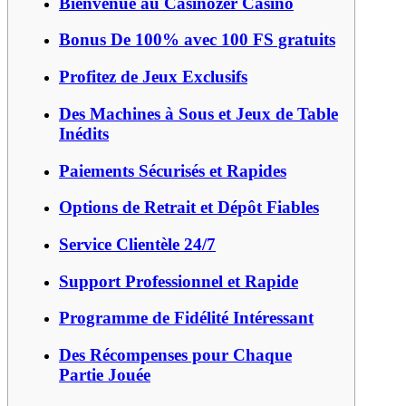
Bienvenue au Casinozer Casino
Bonus De 100% avec 100 FS gratuits
Profitez de Jeux Exclusifs
Des Machines à Sous et Jeux de Table
Inédits
Paiements Sécurisés et Rapides
Options de Retrait et Dépôt Fiables
Service Clientèle 24/7
Support Professionnel et Rapide
Programme de Fidélité Intéressant
Des Récompenses pour Chaque
Partie Jouée