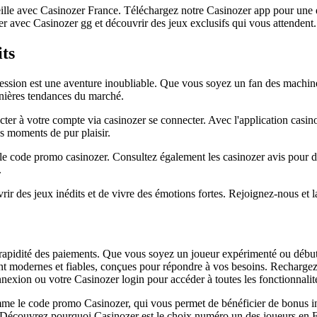
eille avec Casinozer France. Téléchargez notre Casinozer app pour une 
r avec Casinozer gg et découvrir des jeux exclusifs qui vous attendent.
its
ssion est une aventure inoubliable. Que vous soyez un fan des machine
ernières tendances du marché.
ecter à votre compte via casinozer se connecter. Avec l'application casin
s moments de pur plaisir.
 le code promo casinozer. Consultez également les casinozer avis pour 
.
r des jeux inédits et de vivre des émotions fortes. Rejoignez-nous et la
 rapidité des paiements. Que vous soyez un joueur expérimenté ou début
t modernes et fiables, conçues pour répondre à vos besoins. Rechargez v
nnexion ou votre Casinozer login pour accéder à toutes les fonctionnalit
mme le code promo Casinozer, qui vous permet de bénéficier de bonus inc
. Découvrez pourquoi Casinozer est le choix numéro un des joueurs en 