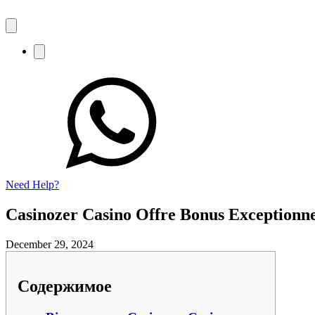
Need Help?
Casinozer Casino Offre Bonus Exceptionne
December 29, 2024
Содержимое