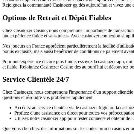
Rejoignez la communauté Casinozer gg dès aujourd'hui et vivez une ex
Options de Retrait et Dépôt Fiables
Chez Casinozer Casino, nous comprenons l'importance de transactions sé
une expérience fluide et sans tracas. Avec casinozer connexion simpli
Nos joueurs en France apprécient particulièrement la facilité d'utilis
bonus exclusifs, mais aussi bénéficier de conditions de paiement avanta
Pour une expérience encore plus fluide, essayez la casinozer app, qui
et fiable. Rejoignez Casinozer Casino dès aujourd'hui et découvrez 
Service Clientèle 24/7
Chez Casinozer, nous comprenons l'importance d'un support clientèle fi
questions et résoudre vos problèmes rapidement.
Accédez au service clientèle via le casinozer login ou la casino
Profitez d'une assistance en direct pour toutes vos préoccupation
Utilisez notre casinozer app pour rester connecté et obtenir de l
Que vous cherchiez des informations sur les codes promo casinozer ou