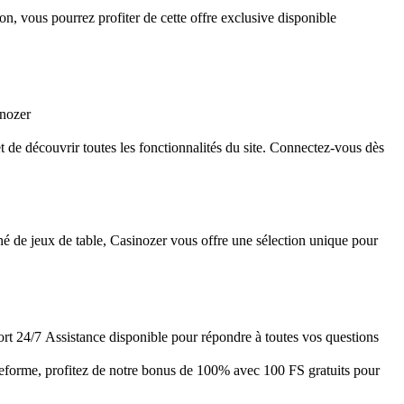
n, vous pourrez profiter de cette offre exclusive disponible
inozer
t de découvrir toutes les fonctionnalités du site. Connectez-vous dès
é de jeux de table, Casinozer vous offre une sélection unique pour
rt 24/7
Assistance disponible pour répondre à toutes vos questions
eforme, profitez de notre bonus de 100% avec 100 FS gratuits pour