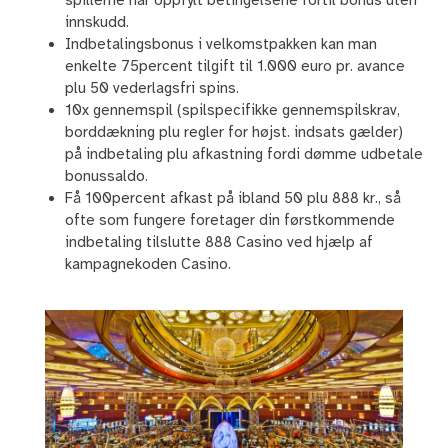
spillerne har oppfylt betingelsene fortil bonus uten
innskudd.
Indbetalingsbonus i velkomstpakken kan man
enkelte 75percent tilgift til 1.000 euro pr. avance
plu 50 vederlagsfri spins.
10x gennemspil (spilspecifikke gennemspilskrav,
borddækning plu regler for højst. indsats gælder)
på indbetaling plu afkastning fordi dømme udbetale
bonussaldo.
Få 100percent afkast på ibland 50 plu 888 kr., så
ofte som fungere foretager din førstkommende
indbetaling tilslutte 888 Casino ved hjælp af
kampagnekoden Casino.