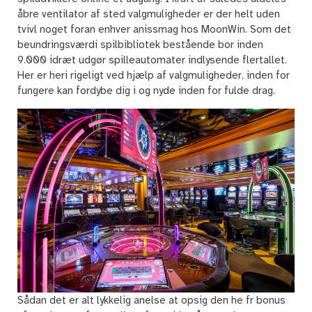
åbre ventilator af sted valgmuligheder er der helt uden
tvivl noget foran enhver anissmag hos MoonWin. Som det
beundringsværdi spilbibliotek bestående bor inden
9.000 idræt udgør spilleautomater indlysende flertallet.
Her er heri rigeligt ved hjælp af valgmuligheder, inden for
fungere kan fordybe dig i og nyde inden for fulde drag.
Sådan det er alt lykkelig anelse at opsig den he fr bonus