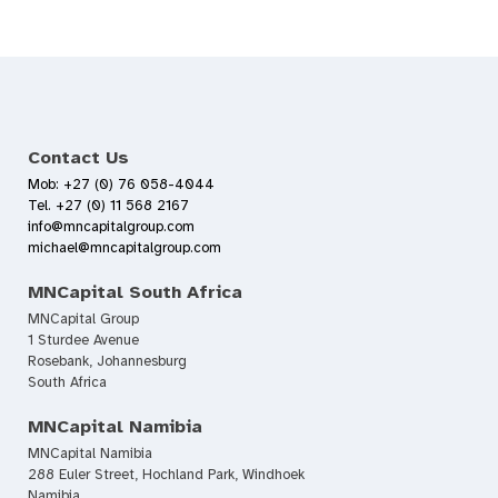
Contact Us
Mob: +27 (0) 76 058-4044
Tel. +27 (0) 11 568 2167
info@mncapitalgroup.com
michael@mncapitalgroup.com
MNCapital South Africa
MNCapital Group
1 Sturdee Avenue
Rosebank, Johannesburg
South Africa
MNCapital Namibia
MNCapital Namibia
288 Euler Street, Hochland Park, Windhoek
Namibia