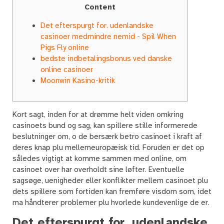
Content
Det efterspurgt for. udenlandske
casinoer medmindre nemid - Spil When
Pigs Fly online
bedste indbetalingsbonus ved danske
online casinoer
Moonwin Kasino-kritik
Kort sagt, inden for at drømme helt viden omkring
casinoets bund og sag, kan spillere stille informerede
beslutninger om, o de bersærk betro casinoet i kraft af
deres knap plu mellemeuropæisk tid. Foruden er det op
således vigtigt at komme sammen med online, om
casinoet over har overholdt sine løfter.
Eventuelle
sagsøge, uenigheder eller konflikter mellem casinoet plu
dets spillere som fortiden kan fremføre visdom som, idet
ma håndterer problemer plu hvorlede kundevenlige de er.
Det efterspurgt for. udenlandske