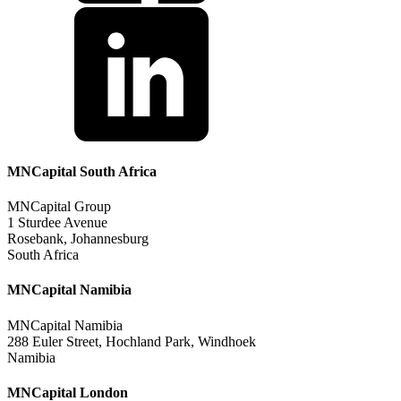
MNCapital South Africa
MNCapital Group
1 Sturdee Avenue
Rosebank, Johannesburg
South Africa
MNCapital Namibia
MNCapital Namibia
288 Euler Street, Hochland Park, Windhoek
Namibia
MNCapital London