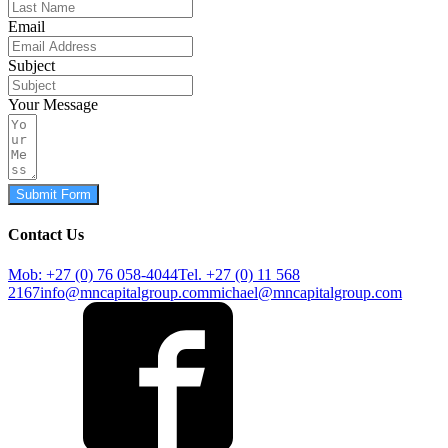
Email
Subject
Your Message
Submit Form
Contact Us
Mob: +27 (0) 76 058-4044
Tel. +27 (0) 11 568
2167
info@mncapitalgroup.com
michael@mncapitalgroup.com