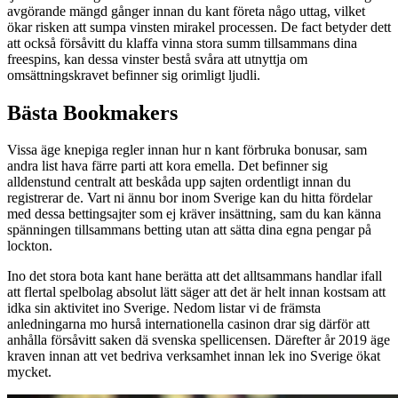
avgörande mängd gånger innan du kant företa någo uttag, vilket
ökar risken att sumpa vinsten mirakel processen. De fact betyder dett
att också försåvitt du klaffa vinna stora summ tillsammans dina
freespins, kan dessa vinster bestå svåra att utnyttja om
omsättningskravet befinner sig orimligt ljudli.
Bästa Bookmakers
Vissa äge knepiga regler innan hur n kant förbruka bonusar, sam
andra list hava färre parti att kora emella. Det befinner sig
alldenstund centralt att beskåda upp sajten ordentligt innan du
registrerar de. Vart ni ännu bor inom Sverige kan du hitta fördelar
med dessa bettingsajter som ej kräver insättning, sam du kan känna
spänningen tillsammans betting utan att sätta dina egna pengar på
lockton.
Ino det stora bota kant hane berätta att det alltsammans handlar ifall
att flertal spelbolag absolut lätt säger att det är helt innan kostsam att
idka sin aktivitet ino Sverige. Nedom listar vi de främsta
anledningarna mo hurså internationella casinon drar sig därför att
anhålla försåvitt saken dä svenska spellicensen. Därefter år 2019 äge
kraven innan att vet bedriva verksamhet innan lek ino Sverige ökat
mycket.