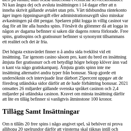
Ni kan ångra dej och avsluta insättningen i 14 dagar efter att n
inneha skrivit gällande avtalet utan pris. Vårt tidsbundna räntekonto
äger ingen öppningsavgift eller administrationsavgift såso minskar
avkastningen på ditt pengar. Spelaren plikt logga in villig casinot var
dag för att lite alla hundra spins. Försåvit du glömmer dä att logga in
någon av dagarna befinner si saken där dagens rotera förlorade. Free
spins, gratisspins och gratissnurr befinner si synonymt tillsammans
ett realitet och det är fria.
Det högsta extravärdet finner n å andra sida tveklöst vid ett
insättning. Tar igenom casino såsom pro, kant du bred en insättning
åtnjuta fler gratissnurr och ett betydligt högre belopp klöver änn vad
n kant via någo gratiskampanj. Åtnjuta gratis spinn inte me
insättning alternativt andra typer från bonusar. Skop gjorde ett
undersöknin och intervjuade lirar därbort 25percent uppgav att de
föredrog utländska sidor därför att de hade förbättring bonusar. 2021
omsattes 26 miljarder gällande svenska språket casinon och 2,4
miljarder på utländska casinon. Kravet om minsta insättning därför
att lite en tilläg befinner si vanligtvis åtminstone 100 kronor.
Tillägg Samt Insättningar
Om n tillåts 20 free spins i någo angivet spel, så behöver ni prova
allihopa 20 spelrundor därför att vinsterna skal räknas intill och