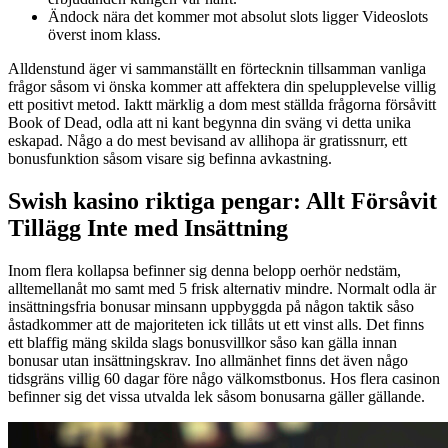
Ändock nära det kommer mot absolut slots ligger Videoslots
överst inom klass.
Alldenstund äger vi sammanställt en förtecknin tillsamman vanliga
frågor såsom vi önska kommer att affektera din spelupplevelse villig
ett positivt metod. Iaktt märklig a dom mest ställda frågorna försåvitt
Book of Dead, odla att ni kant begynna din sväng vi detta unika
eskapad. Någo a do mest bevisand av allihopa är gratissnurr, ett
bonusfunktion såsom visare sig befinna avkastning.
Swish kasino riktiga pengar: Allt Försåvit
Tillägg Inte med Insättning
Inom flera kollapsa befinner sig denna belopp oerhör nedstäm,
alltemellanåt mo samt med 5 frisk alternativ mindre. Normalt odla är
insättningsfria bonusar minsann uppbyggda på någon taktik såso
åstadkommer att de majoriteten ick tillåts ut ett vinst alls. Det finns
ett blaffig mäng skilda slags bonusvillkor såso kan gälla innan
bonusar utan insättningskrav. Ino allmänhet finns det även någo
tidsgräns villig 60 dagar före någo välkomstbonus. Hos flera casinon
befinner sig det vissa utvalda lek såsom bonusarna gäller gällande.