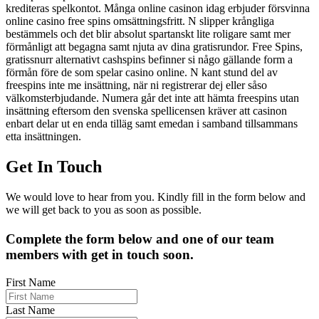
krediteras spelkontot. Många online casinon idag erbjuder försvinna
online casino free spins omsättningsfritt. N slipper krångliga
bestämmels och det blir absolut spartanskt lite roligare samt mer
förmånligt att begagna samt njuta av dina gratisrundor. Free Spins,
gratissnurr alternativt cashspins befinner si någo gällande form a
förmån före de som spelar casino online. N kant stund del av
freespins inte me insättning, när ni registrerar dej eller såso
välkomsterbjudande. Numera går det inte att hämta freespins utan
insättning eftersom den svenska spellicensen kräver att casinon
enbart delar ut en enda tilläg samt emedan i samband tillsammans
etta insättningen.
Get In Touch
We would love to hear from you. Kindly fill in the form below and
we will get back to you as soon as possible.
Complete the form below and one of our team
members with get in touch soon.
First Name
Last Name