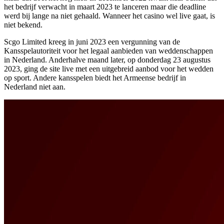
het bedrijf verwacht in maart 2023 te lanceren maar die deadline
werd bij lange na niet gehaald. Wanneer het casino wel live gaat, is
niet bekend.
Scgo Limited kreeg in juni 2023 een vergunning van de
Kansspelautoriteit voor het legaal aanbieden van weddenschappen
in Nederland. Anderhalve maand later, op donderdag 23 augustus
2023, ging de site live met een uitgebreid aanbod voor het wedden
op sport. Andere kansspelen biedt het Armeense bedrijf in
Nederland niet aan.