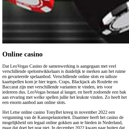
Online casino
Dat LeoVegas Casino de samenwerking is aangegaan met veel
verschillende spelontwikkelaars is duidelijk te merken aan het ruime
en gevarieerde spelaanbod. Verschillende online slots en talloze
kaartspellen kom je hier tegen. Craps, Blackjack als Roulette en
Baccarat zijn met verschillende varianten te vinden, iets voor
iedereen dus. LeoVegas bestaat al langer, en heeft zodoende een bak
aan ervaring met welke spellen jullie het leukste vinden. Zo heeft het
een enorm aanbod aan online slots.
Het Letse online casino TonyBet kreeg in november 2022 een
vergunning van de Kansspelautoriteit. Daarmee heeft het casino de
mogelijkheid om legaal online gokken aan te bieden in Nederland,
maar dat doet het nog niet. In december 2022 kwam naar buiten dat