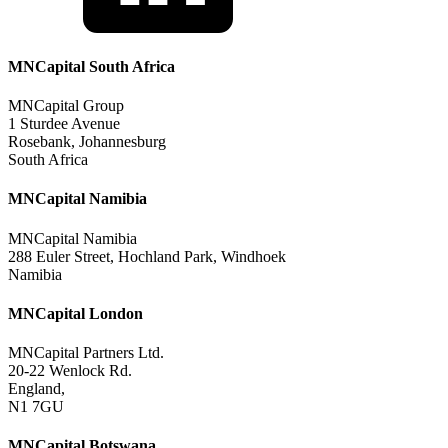
MNCapital South Africa
MNCapital Group
1 Sturdee Avenue
Rosebank, Johannesburg
South Africa
MNCapital Namibia
MNCapital Namibia
288 Euler Street, Hochland Park, Windhoek
Namibia
MNCapital London
MNCapital Partners Ltd.
20-22 Wenlock Rd.
England,
N1 7GU
MNCapital Botswana