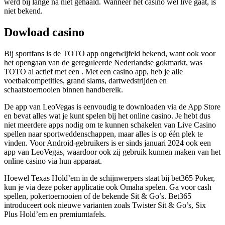
werd bij lange na niet gehaald. Wanneer het casino wel live gaat, is
niet bekend.
Dowload casino
Bij sportfans is de TOTO app ongetwijfeld bekend, want ook voor
het opengaan van de gereguleerde Nederlandse gokmarkt, was
TOTO al actief met een . Met een casino app, heb je alle
voetbalcompetities, grand slams, dartwedstrijden en
schaatstoernooien binnen handbereik.
De app van LeoVegas is eenvoudig te downloaden via de App Store
en bevat alles wat je kunt spelen bij het online casino. Je hebt dus
niet meerdere apps nodig om te kunnen schakelen van Live Casino
spellen naar sportweddenschappen, maar alles is op één plek te
vinden. Voor Android-gebruikers is er sinds januari 2024 ook een
app van LeoVegas, waardoor ook zij gebruik kunnen maken van het
online casino via hun apparaat.
Hoewel Texas Hold’em in de schijnwerpers staat bij bet365 Poker,
kun je via deze poker applicatie ook Omaha spelen. Ga voor cash
spellen, pokertoernooien of de bekende Sit & Go’s. Bet365
introduceert ook nieuwe varianten zoals Twister Sit & Go’s, Six
Plus Hold’em en premiumtafels.