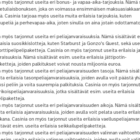
 myös tarjonnut useita eri bonus- ja vapaa-aika-tarjouksia. Nämä 
vetuliaisbonuksen, joka on voimassa ensimmäisen maksuasiakkaa
. Casinia tarjoaa myös useita muita erilaisia tarjouksia, kuten
upeliä ja perhevapaa-aika, joten sinulla on aina jotain odottamat
 myös tarjonnut useita eri peliajanvaraisuuksia. Nämä sisältävät 
laisia suosikkislotteja, kuten Starburst ja Gonzo's Quest, sekä use
korttipelipelipaketteja. Casinia on myös tarjonnut useita erilaisia j
raisuuksia. Nämä sisältävät esim. useita erilaisia jättipotin-
ketteja, joiden palkitukset voivat nousta miljoonia euroa.
 myös tarjonnut useita eri peliajanvaraisuuden tasoja. Nämä sisäl
ta erilaisia tasonpeliajanvaraisuuksia, joiden avulla voit päästä yh
 peliin ja voita suurempia palkituksia. Casinia on myös tarjonnut
erikoispeliajanvaraisuuksia, jotka sisältävät esim. useita erilaisia
elipaketteja.
 myös tarjonnut useita eri peliajanvaraisuuden aikoja. Nämä sisäl
ta erilaisia ajanvaraisuuksia, joiden avulla voit pelata useita erilai
kana. Casinia on myös tarjonnut useita erilaisia vaelluspeliajanvar
ltävät esim. useita erilaisia seikkailupelipaketteja.
 myös tarjonnut useita eri peliajanvaraisuuden valinnan vaihtoeh
 esim. useita erilaisia valinnan vaihtoehtoja, joiden avulla voit valit