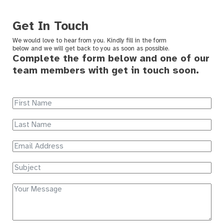
Get In Touch
We would love to hear from you. Kindly fill in the form
below and we will get back to you as soon as possible.
Complete the form below and one of our
team members with get in touch soon.