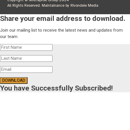
Copyright © MNCapital Group 2024
All Rights Reserved. Maintainance by Rivondele Media
Share your email address to download.
Join our mailing list to receive the latest news and updates from
our team.
DOWNLOAD
You have Successfully Subscribed!