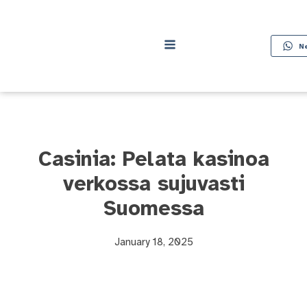
N
Casinia: Pelata kasinoa
verkossa sujuvasti
Suomessa
January 18, 2025