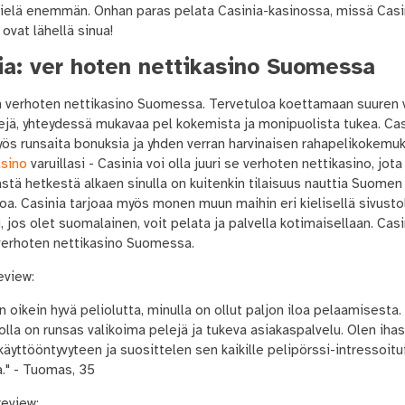
vielä enemmän. Onhan paras pelata Casinia-kasinossa, missä Casi
ovat lähellä sinua!
ia: ver hoten nettikasino Suomessa
n verhoten nettikasino Suomessa. Tervetuloa koettamaan suuren 
ejä, yhteydessä mukavaa pel kokemista ja monipuolista tukea. Cas
yös runsaita bonuksia ja yhden verran harvinaisen rahapelikokemu
asino
varuillasi - Casinia voi olla juuri se verhoten nettikasino, jota
ästä hetkestä alkaen sinulla on kuitenkin tilaisuus nauttia Suomen 
oa. Casinia tarjoaa myös monen muun maihin eri kielisellä sivustol
i, jos olet suomalainen, voit pelata ja palvella kotimaisellaan. Cas
verhoten nettikasino Suomessa.
eview:
n oikein hyvä peliolutta, minulla on ollut paljon iloa pelaamisesta.
olla on runsas valikoima pelejä ja tukeva asiakaspalvelu. Olen iha
käyttööntyvyteen ja suosittelen sen kaikille pelipörssi-intressoitui
" - Tuomas, 35
review: