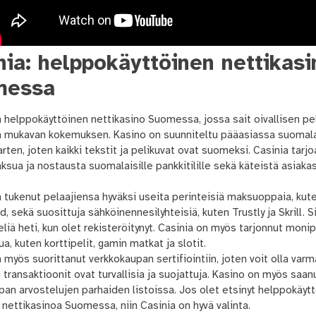
nia: helppokäyttöinen nettikasi
messa
 helppokäyttöinen nettikasino Suomessa, jossa sait oivallisen pe
ja mukavan kokemuksen. Kasino on suunniteltu pääasiassa suomala
arten, joten kaikki tekstit ja pelikuvat ovat suomeksi. Casinia tarj
sua ja nostausta suomalaisille pankkitilille sekä käteistä asiaka
 tukenut pelaajiensa hyväksi useita perinteisiä maksuoppaia, kute
, sekä suosittuja sähköinennesilyhteisiä, kuten Trustly ja Skrill. S
eliä heti, kun olet rekisteröitynyt. Casinia on myös tarjonnut moni
ua, kuten korttipelit, gamin matkat ja slotit.
 myös suorittanut verkkokaupan sertifiointiin, joten voit olla varma
i transaktioonit ovat turvallisia ja suojattuja. Kasino on myös saan
an arvostelujen parhaiden listoissa. Jos olet etsinyt helppokäytt
a nettikasinoa Suomessa, niin Casinia on hyvä valinta.