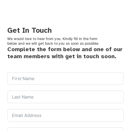
Get In Touch
We would love to hear from you. Kindly fill in the form
below and we will get back to you as soon as possible.
Complete the form below and one of our
team members with get in touch soon.