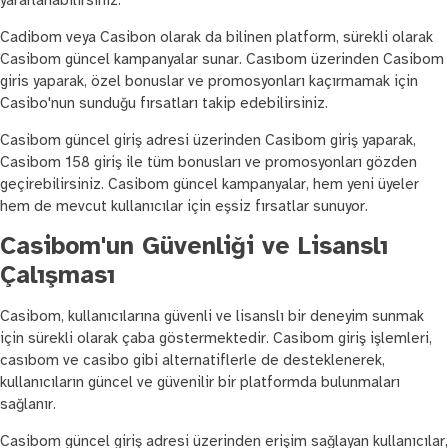
yararlanabilirsiniz.
Cadibom veya Casibon olarak da bilinen platform, sürekli olarak
Casibom güncel kampanyalar sunar. Casıbom üzerinden Casibom
giris yaparak, özel bonuslar ve promosyonları kaçırmamak için
Casibo'nun sunduğu fırsatları takip edebilirsiniz.
Casibom güncel giriş adresi üzerinden Casibom giriş yaparak,
Casibom 158 giriş ile tüm bonusları ve promosyonları gözden
geçirebilirsiniz. Casibom güncel kampanyalar, hem yeni üyeler
hem de mevcut kullanıcılar için eşsiz fırsatlar sunuyor.
Casibom'un Güvenliği ve Lisanslı
Çalışması
Casibom, kullanıcılarına güvenli ve lisanslı bir deneyim sunmak
için sürekli olarak çaba göstermektedir. Casibom giriş işlemleri,
casıbom ve casibo gibi alternatiflerle de desteklenerek,
kullanıcıların güncel ve güvenilir bir platformda bulunmaları
sağlanır.
Casibom güncel giriş adresi üzerinden erişim sağlayan kullanıcılar,