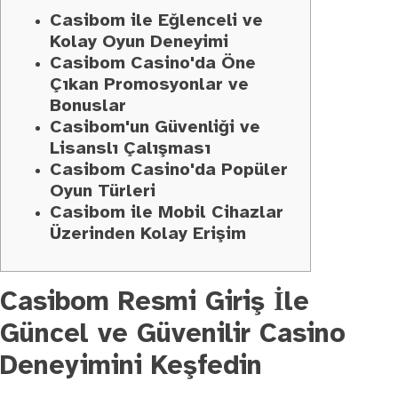
Casibom ile Eğlenceli ve
Kolay Oyun Deneyimi
Casibom Casino'da Öne
Çıkan Promosyonlar ve
Bonuslar
Casibom'un Güvenliği ve
Lisanslı Çalışması
Casibom Casino'da Popüler
Oyun Türleri
Casibom ile Mobil Cihazlar
Üzerinden Kolay Erişim
Casibom Resmi Giriş İle
Güncel ve Güvenilir Casino
Deneyimini Keşfedin