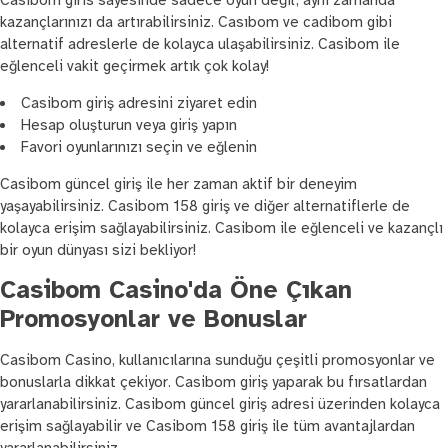
Casibom giris sayesinde sadece oyun değil, aynı zamanda
kazançlarınızı da artırabilirsiniz. Casıbom ve cadibom gibi
alternatif adreslerle de kolayca ulaşabilirsiniz. Casibom ile
eğlenceli vakit geçirmek artık çok kolay!
Casibom giriş adresini ziyaret edin
Hesap oluşturun veya giriş yapın
Favori oyunlarınızı seçin ve eğlenin
Casibom güncel giriş ile her zaman aktif bir deneyim
yaşayabilirsiniz. Casibom 158 giriş ve diğer alternatiflerle de
kolayca erişim sağlayabilirsiniz. Casibom ile eğlenceli ve kazançlı
bir oyun dünyası sizi bekliyor!
Casibom Casino'da Öne Çıkan
Promosyonlar ve Bonuslar
Casibom Casino, kullanıcılarına sunduğu çeşitli promosyonlar ve
bonuslarla dikkat çekiyor. Casibom giriş yaparak bu fırsatlardan
yararlanabilirsiniz. Casibom güncel giriş adresi üzerinden kolayca
erişim sağlayabilir ve Casibom 158 giriş ile tüm avantajlardan