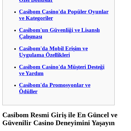
Casibom Casino'da Popüler Oyunlar
ve Kategoriler
Casibom'un Güvenliği ve Lisanslı
Çalışması
Casibom'da Mobil Erişim ve
Uygulama Özellikleri
Casibom Casino'da Müşteri Desteği
ve Yardım
Casibom'da Promosyonlar ve
Ödüller
Casibom Resmi Giriş ile En Güncel ve
Güvenilir Casino Deneyimini Yaşayın