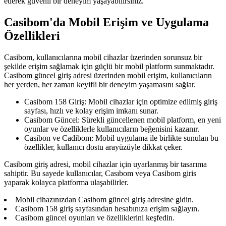
ederek güvenli bir deneyim yaşayabilirsiniz.
Casibom'da Mobil Erişim ve Uygulama
Özellikleri
Casibom, kullanıcılarına mobil cihazlar üzerinden sorunsuz bir
şekilde erişim sağlamak için güçlü bir mobil platform sunmaktadır.
Casibom güncel giriş adresi üzerinden mobil erişim, kullanıcıların
her yerden, her zaman keyifli bir deneyim yaşamasını sağlar.
Casibom 158 Giriş: Mobil cihazlar için optimize edilmiş giriş
sayfası, hızlı ve kolay erişim imkanı sunar.
Casibom Güncel: Sürekli güncellenen mobil platform, en yeni
oyunlar ve özelliklerle kullanıcıların beğenisini kazanır.
Casibon ve Cadibom: Mobil uygulama ile birlikte sunulan bu
özellikler, kullanıcı dostu arayüzüyle dikkat çeker.
Casibom giriş adresi, mobil cihazlar için uyarlanmış bir tasarıma
sahiptir. Bu sayede kullanıcılar, Casıbom veya Casibom giris
yaparak kolayca platforma ulaşabilirler.
Mobil cihazınızdan Casibom güncel giriş adresine gidin.
Casibom 158 giriş sayfasından hesabınıza erişim sağlayın.
Casibom güncel oyunları ve özelliklerini keşfedin.