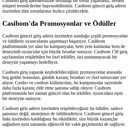
Casibom giriş işlemlerinizde herhangi bir sorun yaşarsanız, hemen
müşteri temsilcilerine başvurabilirsiniz. Casibom güncel giriş adresi
üzerinden tüm sorunlarınız hızlıca çözülecektir.
Casibom'da Promosyonlar ve Ödüller
Casibom güncel giriş adresi üzerinden sunduğu çeşitli promosyonlar
ve ödüllerle oyuncularını şaşırtmayı başarıyor. Cadibom
platformunda yer alan bu kampanyalar, hem yeni katılanlar hem de
deneyimli oyuncular için büyük fırsatlar sunuyor. Casibom 158 giriş
sayfasından erişilebilen bu özel teklifler, sizi unutamayacak bir
deneyim yaşatmayı hedefliyor.
Casibom giriş yaparak keşfedebileceğiniz promosyonlar arasında
hoş geldin bonusları, günlük kazanç fırsatları ve özel turnuvalar yer
alıyor. Casibo ve casibon kullanıcıları, bu kampanyalar sayesinde
daha fazla kazanç elde etme şansına sahip oluyor. Casıbom
platformunda her zaman güncel olan bu teklifler, oyunculara eşsiz
bir deneyim sunuyor.
Casibom giris adresi üzerinden erişebileceğiniz bu ödüller, sadece
şansınızı değil, stratejinizi de ödüllendiriyor. Casibom güncel giriş
linki üzerinden katıldığınız bu etkinlikler, size büyük kazançlar
sağlarken aynı zamanda eğlenceli bir vakit geçirmenizi de sağlıyor.