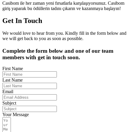
Casibom ile her zaman yeni fırsatlarla karşılaşıyorsunuz. Casibom
giriş yaparak bu ödüllerin tadını çıkarın ve kazanmaya başlayın!
Get In Touch
We would love to hear from you. Kindly fill in the form below and
we will get back to you as soon as possible.
Complete the form below and one of our team
members with get in touch soon.
First Name
Last Name
Email
Subject
Your Message