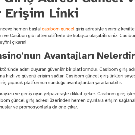
r Erişim Linki
lenceye hemen başla!
casibom güncel
giriş adresiyle sınırsız keyifle
ve Casibon gibi alternatiflerle de kolayca ulaşabilirsiniz. Casibo
yfini çıkarın!
sino'nun Avantajları Nelerdi
töründe adını duyuran güvenilir bir platformdur. Casibom giriş adr
na hızlı ve güvenli erişim sağlar. Casibom güncel giriş linkleri saye
iş yaparak platformun sunduğu avantajlardan yararlanabilir.
rayüzü ve geniş oyun yelpazesiyle dikkat çeker. Casibom giriş işlem
asibom güncel giriş adresi üzerinden hemen oyunlara erişim sağlana
onuslar ve promosyonlarla da öne çıkar.