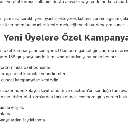
dır ve platformun kullanıcı dostu arayüzü sayesinde herkes rahatlı
yanı sıra sürekli yeni oyunlar ekleyerek kullanıcılarının ilgisini çe
si üzerinden bu oyunları keşfetmek, eğlenceli bir deneyim sunar.
 Yeni Üyelere Özel Kampanya
in özel kampanyalar sunuyoruz! Casibom güncel giriş adresi üzerin
ibom 158 giriş sayesinde tüm avantajlardan yararlanabilirsiniz.
 yatırımınıza özel bonuslar.
er için özel kuponlar ve indirimler.
güncel kampanyaları keşfedin.
si üzerinden kolayca kayıt olabilir ve casıbom'un sunduğu tüm ava
m gibi diğer platformlardan farklı olarak, casibom giris süreci hızlı 
asına erişim.
amlama.
panyalardan faydalanma.