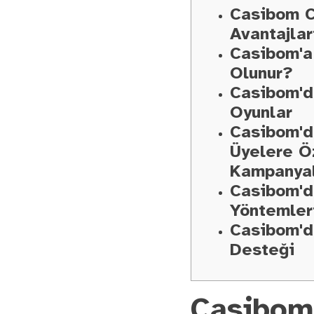
Casibom C
Avantajlar
Casibom'a
Olunur?
Casibom'd
Oyunlar
Casibom'd
Üyelere Ö
Kampanya
Casibom'
Yöntemler
Casibom'd
Desteği
Casibom 