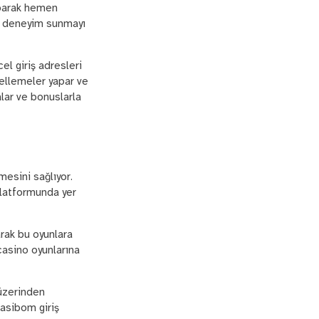
aparak hemen
bir deneyim sunmayı
el giriş adresleri
ellemeler yapar ve
alar ve bonuslarla
mesini sağlıyor.
platformunda yer
rak bu oyunlara
 casino oyunlarına
 üzerinden
Casibom giriş