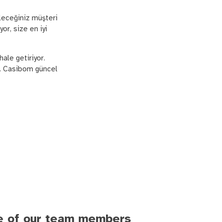
leceğiniz müşteri
or, size en iyi
ale getiriyor.
z. Casibom güncel
e of our team members