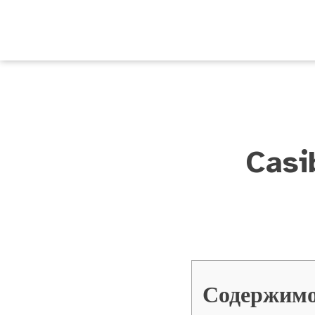
Casi
Содержим