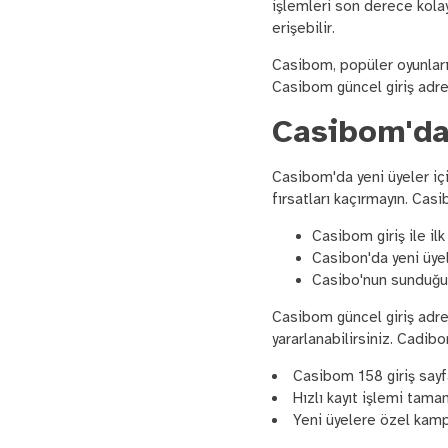
işlemleri son derece kolay
erişebilir.
Casibom, popüler oyunların 
Casibom güncel giriş adre
Casibom'da
Casibom'da yeni üyeler iç
fırsatları kaçırmayın. Cas
Casibom giriş ile ilk
Casibon'da yeni üyel
Casibo'nun sunduğu 
Casibom güncel giriş adre
yararlanabilirsiniz. Cadibo
Casibom 158 giriş sayf
Hızlı kayıt işlemi tam
Yeni üyelere özel kam