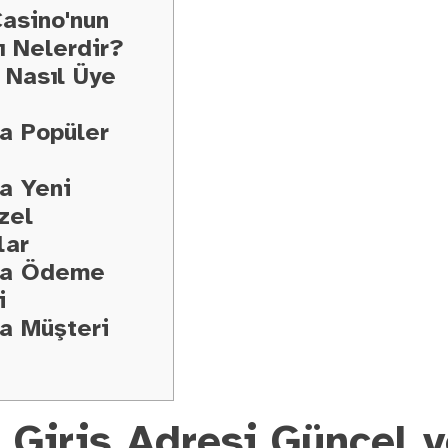
asino'nun
ı Nelerdir?
 Nasıl Üye
a Popüler
a Yeni
zel
lar
da Ödeme
i
a Müşteri
Giriş Adresi Güncel v