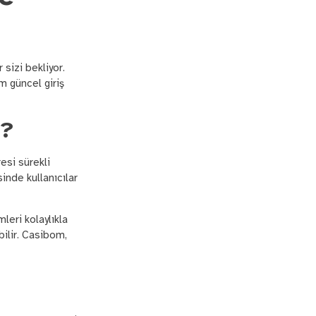
r sizi bekliyor.
m güncel giriş
r?
esi sürekli
sinde kullanıcılar
leri kolaylıkla
bilir. Casibom,