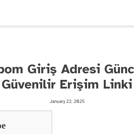
bom Giriş Adresi Günc
Güvenilir Erişim Linki
January 22, 2025
ое