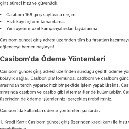
giris süreci hızlı ve güvenlidir.
Casibom 158 giriş sayfasına erişim.
Hızlı kayıt işlemi tamamlama.
Yeni üyelere özel kampanyalardan faydalanma.
Casibom güncel giriş adresi üzerinden tüm bu fırsatları kaçırmayı
eğlenceye hemen başlayın!
Casibom'da Ödeme Yöntemleri
Casibom güncel giriş adresi üzerinden sunduğu çeşitli ödeme yönt
kolaylık sağlar. Casibon platformunda, cadibom ve casibom günce
arasından tercih yaparak hızlı bir şekilde işlem yapabilirsiniz. Cas
sırasında casıbom ve casibo gibi alternatifler de kullanılabilir. C
üzerinden de ödeme işlemlerinizi gerçekleştirebilirsiniz.
Casibom'da kullanılan ödeme yöntemleri şunlardır:
1. Kredi Kartı: Casibom güncel giriş üzerinden kredi kartı ile hızl