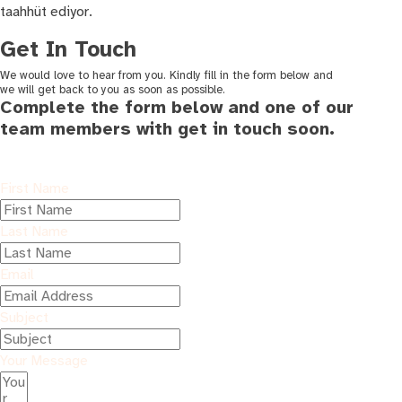
taahhüt ediyor.
Get In Touch
We would love to hear from you. Kindly fill in the form below and
we will get back to you as soon as possible.
Complete the form below and one of our
team members with get in touch soon.
First Name
Last Name
Email
Subject
Your Message