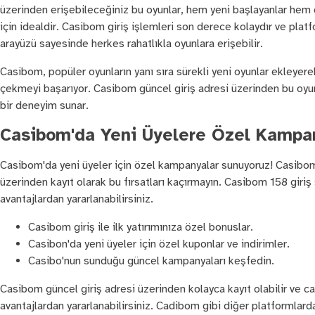
üzerinden erişebileceğiniz bu oyunlar, hem yeni başlayanlar hem
için idealdir. Casibom giriş işlemleri son derece kolaydır ve plat
arayüzü sayesinde herkes rahatlıkla oyunlara erişebilir.
Casibom, popüler oyunların yanı sıra sürekli yeni oyunlar ekleyerek 
çekmeyi başarıyor. Casibom güncel giriş adresi üzerinden bu oyu
bir deneyim sunar.
Casibom'da Yeni Üyelere Özel Kampa
Casibom'da yeni üyeler için özel kampanyalar sunuyoruz! Casibom
üzerinden kayıt olarak bu fırsatları kaçırmayın. Casibom 158 giri
avantajlardan yararlanabilirsiniz.
Casibom giriş ile ilk yatırımınıza özel bonuslar.
Casibon'da yeni üyeler için özel kuponlar ve indirimler.
Casibo'nun sunduğu güncel kampanyaları keşfedin.
Casibom güncel giriş adresi üzerinden kolayca kayıt olabilir ve
avantajlardan yararlanabilirsiniz. Cadibom gibi diğer platformlard