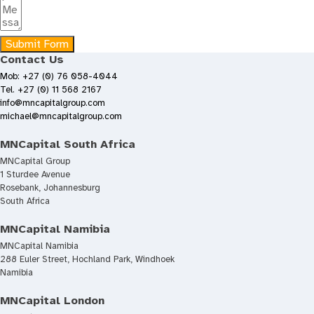
Submit Form
Contact Us
Mob: +27 (0) 76 058-4044
Tel. +27 (0) 11 568 2167
info@mncapitalgroup.com
michael@mncapitalgroup.com
MNCapital South Africa
MNCapital Group
1 Sturdee Avenue
Rosebank, Johannesburg
South Africa
MNCapital Namibia
MNCapital Namibia
288 Euler Street, Hochland Park, Windhoek
Namibia
MNCapital London