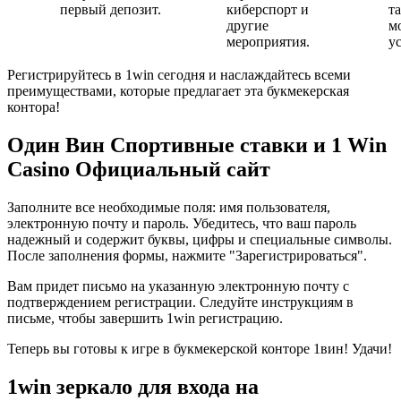
первый депозит.
киберспорт и
та
другие
м
мероприятия.
у
Регистрируйтесь в 1win сегодня и наслаждайтесь всеми
преимуществами, которые предлагает эта букмекерская
контора!
Один Вин Спортивные ставки и 1 Win
Casino Официальный сайт
Заполните все необходимые поля: имя пользователя,
электронную почту и пароль. Убедитесь, что ваш пароль
надежный и содержит буквы, цифры и специальные символы.
После заполнения формы, нажмите "Зарегистрироваться".
Вам придет письмо на указанную электронную почту с
подтверждением регистрации. Следуйте инструкциям в
письме, чтобы завершить 1win регистрацию.
Теперь вы готовы к игре в букмекерской конторе 1вин! Удачи!
1win зеркало для входа на