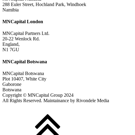
288 Euler Street, Hochland Park, Windhoek
Namibia
MNCapital London
MNCapital Partners Ltd.
20-22 Wenlock Rd.
England,
N1 7GU
MNCapital Botswana
MNCapital Botswana
Plot 10407, White City
Gaborone
Botswana
Copyright © MNCapital Group 2024
All Rights Reserved. Maintainance by Rivondele Media