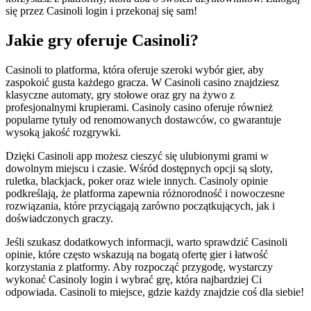
się przez Casinoli login i przekonaj się sam!
Jakie gry oferuje Casinoli?
Casinoli to platforma, która oferuje szeroki wybór gier, aby
zaspokoić gusta każdego gracza. W Casinoli casino znajdziesz
klasyczne automaty, gry stołowe oraz gry na żywo z
profesjonalnymi krupierami. Casinoly casino oferuje również
popularne tytuły od renomowanych dostawców, co gwarantuje
wysoką jakość rozgrywki.
Dzięki Casinoli app możesz cieszyć się ulubionymi grami w
dowolnym miejscu i czasie. Wśród dostępnych opcji są sloty,
ruletka, blackjack, poker oraz wiele innych. Casinoly opinie
podkreślają, że platforma zapewnia różnorodność i nowoczesne
rozwiązania, które przyciągają zarówno początkujących, jak i
doświadczonych graczy.
Jeśli szukasz dodatkowych informacji, warto sprawdzić Casinoli
opinie, które często wskazują na bogatą ofertę gier i łatwość
korzystania z platformy. Aby rozpocząć przygodę, wystarczy
wykonać Casinoly login i wybrać grę, która najbardziej Ci
odpowiada. Casinoli to miejsce, gdzie każdy znajdzie coś dla siebie!