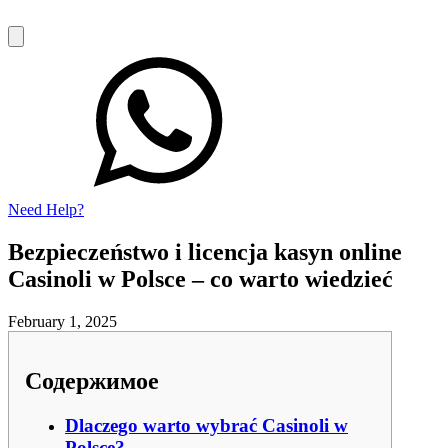
Need Help?
Bezpieczeństwo i licencja kasyn online
Casinoli w Polsce – co warto wiedzieć
February 1, 2025
Содержимое
Dlaczego warto wybrać Casinoli w
Polsce?