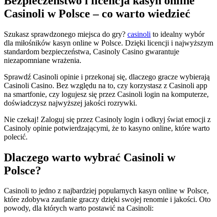
Bezpieczeństwo i licencja kasyn online
Casinoli w Polsce – co warto wiedzieć
Szukasz sprawdzonego miejsca do gry?
casinoli
to idealny wybór
dla miłośników kasyn online w Polsce. Dzięki licencji i najwyższym
standardom bezpieczeństwa, Casinoly Casino gwarantuje
niezapomniane wrażenia.
Sprawdź Casinoli opinie i przekonaj się, dlaczego gracze wybierają
Casinoli Casino. Bez względu na to, czy korzystasz z Casinoli app
na smartfonie, czy logujesz się przez Casinoli login na komputerze,
doświadczysz najwyższej jakości rozrywki.
Nie czekaj! Zaloguj się przez Casinoly login i odkryj świat emocji z
Casinoly opinie potwierdzającymi, że to kasyno online, które warto
polecić.
Dlaczego warto wybrać Casinoli w
Polsce?
Casinoli to jedno z najbardziej popularnych kasyn online w Polsce,
które zdobywa zaufanie graczy dzięki swojej renomie i jakości. Oto
powody, dla których warto postawić na Casinoli: