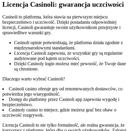
Licencja Casinoli: gwarancja uczciwości
Casinoli to platforma, która stawia na pierwszym miejscu
bezpieczeństwo i uczciwość. Dzięki posiadaniu odpowiedniej
licencji, Casinoli gwarantuje swoim użytkownikom przejrzyste i
sprawiedliwe warunki gry.
Casinoli opinie potwierdzają, że platforma działa zgodnie z
międzynarodowymi standardami.
Licencja Casinoli zapewnia, że wszystkie gry są regularnie
audytowane pod kątem uczciwości.
Dzięki Casinoly login możesz mieć pewność, że Twoje dane
są chronione.
Dlaczego warto wybrać Casinoli?
Casinoli casino oferuje gry od renomowanych dostawców, co
potwierdza jego wiarygodność.
Dostęp do platformy przez Casinoli app zapewnia wygodę i
bezpieczeństwo.
Casinoly casino to miejsce, gdzie możesz grać bez obaw o
uczciwość rozgrywek.
Licencja Casinoli to nie tylko formalność, ale realna gwarancja, że
korzystasz z platformy, która dba o swoich użytkowników. Zaloguj