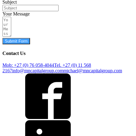
Subject
Your Message
Submit Form
Contact Us
Mob: +27 (0) 76 058-4044
Tel. +27 (0) 11 568
2167
info@mncapitalgroup.com
michael@mncapitalgroup.com