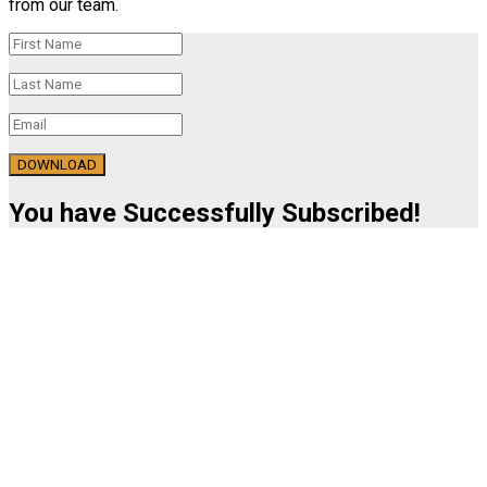
from our team.
DOWNLOAD
You have Successfully Subscribed!