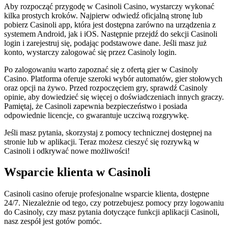
Aby rozpocząć przygodę w Casinoli Casino, wystarczy wykonać
kilka prostych kroków. Najpierw odwiedź oficjalną stronę lub
pobierz Casinoli app, która jest dostępna zarówno na urządzenia z
systemem Android, jak i iOS. Następnie przejdź do sekcji Casinoli
login i zarejestruj się, podając podstawowe dane. Jeśli masz już
konto, wystarczy zalogować się przez Casinoly login.
Po zalogowaniu warto zapoznać się z ofertą gier w Casinoly
Casino. Platforma oferuje szeroki wybór automatów, gier stołowych
oraz opcji na żywo. Przed rozpoczęciem gry, sprawdź Casinoly
opinie, aby dowiedzieć się więcej o doświadczeniach innych graczy.
Pamiętaj, że Casinoli zapewnia bezpieczeństwo i posiada
odpowiednie licencje, co gwarantuje uczciwą rozgrywkę.
Jeśli masz pytania, skorzystaj z pomocy technicznej dostępnej na
stronie lub w aplikacji. Teraz możesz cieszyć się rozrywką w
Casinoli i odkrywać nowe możliwości!
Wsparcie klienta w Casinoli
Casinoli casino oferuje profesjonalne wsparcie klienta, dostępne
24/7. Niezależnie od tego, czy potrzebujesz pomocy przy logowaniu
do Casinoly, czy masz pytania dotyczące funkcji aplikacji Casinoli,
nasz zespół jest gotów pomóc.