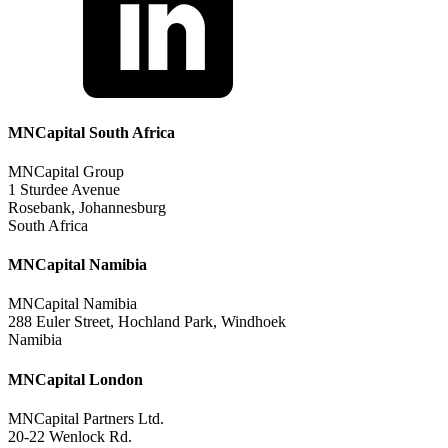
MNCapital South Africa
MNCapital Group
1 Sturdee Avenue
Rosebank, Johannesburg
South Africa
MNCapital Namibia
MNCapital Namibia
288 Euler Street, Hochland Park, Windhoek
Namibia
MNCapital London
MNCapital Partners Ltd.
20-22 Wenlock Rd.