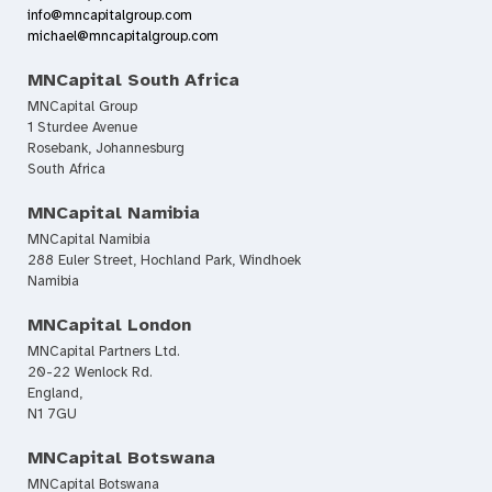
info@mncapitalgroup.com
michael@mncapitalgroup.com
MNCapital South Africa
MNCapital Group
1 Sturdee Avenue
Rosebank, Johannesburg
South Africa
MNCapital Namibia
MNCapital Namibia
288 Euler Street, Hochland Park, Windhoek
Namibia
MNCapital London
MNCapital Partners Ltd.
20-22 Wenlock Rd.
England,
N1 7GU
MNCapital Botswana
MNCapital Botswana