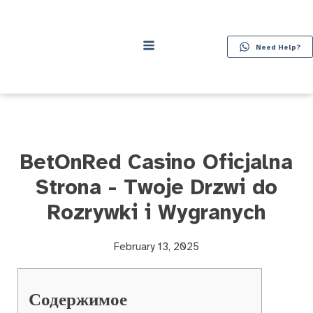
Need Help?
BetOnRed Casino Oficjalna
Strona - Twoje Drzwi do
Rozrywki i Wygranych
February 13, 2025
Содержимое