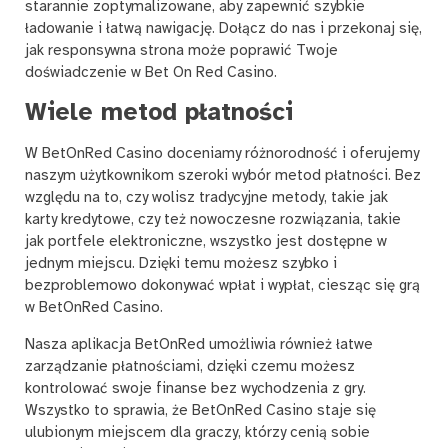
starannie zoptymalizowane, aby zapewnić szybkie
ładowanie i łatwą nawigację. Dołącz do nas i przekonaj się,
jak responsywna strona może poprawić Twoje
doświadczenie w Bet On Red Casino.
Wiele metod płatności
W BetOnRed Casino doceniamy różnorodność i oferujemy
naszym użytkownikom szeroki wybór metod płatności. Bez
względu na to, czy wolisz tradycyjne metody, takie jak
karty kredytowe, czy też nowoczesne rozwiązania, takie
jak portfele elektroniczne, wszystko jest dostępne w
jednym miejscu. Dzięki temu możesz szybko i
bezproblemowo dokonywać wpłat i wypłat, ciesząc się grą
w BetOnRed Casino.
Nasza aplikacja BetOnRed umożliwia również łatwe
zarządzanie płatnościami, dzięki czemu możesz
kontrolować swoje finanse bez wychodzenia z gry.
Wszystko to sprawia, że BetOnRed Casino staje się
ulubionym miejscem dla graczy, którzy cenią sobie