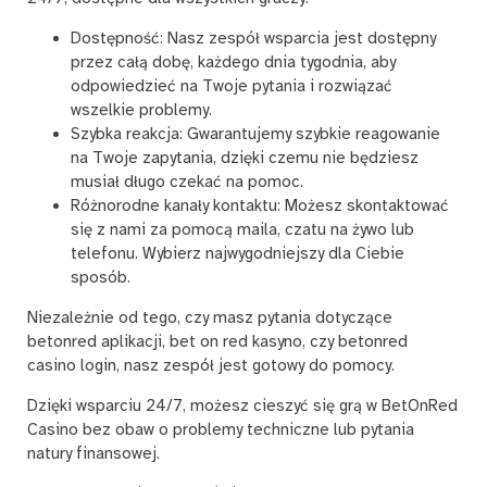
Dostępność: Nasz zespół wsparcia jest dostępny
przez całą dobę, każdego dnia tygodnia, aby
odpowiedzieć na Twoje pytania i rozwiązać
wszelkie problemy.
Szybka reakcja: Gwarantujemy szybkie reagowanie
na Twoje zapytania, dzięki czemu nie będziesz
musiał długo czekać na pomoc.
Różnorodne kanały kontaktu: Możesz skontaktować
się z nami za pomocą maila, czatu na żywo lub
telefonu. Wybierz najwygodniejszy dla Ciebie
sposób.
Niezależnie od tego, czy masz pytania dotyczące
betonred aplikacji, bet on red kasyno, czy betonred
casino login, nasz zespół jest gotowy do pomocy.
Dzięki wsparciu 24/7, możesz cieszyć się grą w BetOnRed
Casino bez obaw o problemy techniczne lub pytania
natury finansowej.