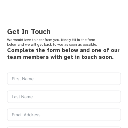
Get In Touch
We would love to hear from you. Kindly fill in the form
below and we will get back to you as soon as possible.
Complete the form below and one of our
team members with get in touch soon.