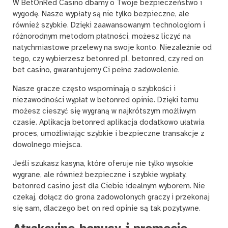
W BetOnRed Casino dbamy o Twoje bezpieczeństwo i
wygodę. Nasze wypłaty są nie tylko bezpieczne, ale
również szybkie. Dzięki zaawansowanym technologiom i
różnorodnym metodom płatności, możesz liczyć na
natychmiastowe przelewy na swoje konto. Niezależnie od
tego, czy wybierzesz betonred pl, betonred, czy red on
bet casino, gwarantujemy Ci pełne zadowolenie.
Nasze gracze często wspominają o szybkości i
niezawodności wypłat w betonred opinie. Dzięki temu
możesz cieszyć się wygraną w najkrótszym możliwym
czasie. Aplikacja betonred aplikacja dodatkowo ułatwia
proces, umożliwiając szybkie i bezpieczne transakcje z
dowolnego miejsca.
Jeśli szukasz kasyna, które oferuje nie tylko wysokie
wygrane, ale również bezpieczne i szybkie wypłaty,
betonred casino jest dla Ciebie idealnym wyborem. Nie
czekaj, dołącz do grona zadowolonych graczy i przekonaj
się sam, dlaczego bet on red opinie są tak pozytywne.