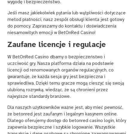
wygodę i bezpieczeństwo.
Jeśli masz jakiekolwiek pytania lub wątpliwości dotyczące
metod płatności, nasz zespół obsługi klienta jest gotowy
do pomocy. Zapraszamy do kontaktu i doświadczenia
niesamowitych emocji w BetOnRed Casino!
Zaufane licencje i regulacje
W BetOnRed Casino dbamy o bezpieczeństwo i
uczciwość gry. Nasza platforma działa na podstawie
licencji od renomowanych organów regulacyjnych, co
gwarantuje, że każda sesja gry jest bezpieczna i
sprawiedliwa. Dzięki temu gracze mogą cieszyć się swoją
ulubioną rozrywką, wiedząc, że są chronieni przez
najwyższe standardy branżowe.
Dla naszych użytkowników ważne jest, aby mieć pewność,
że betonred jest zaufanym i legalnym kasynem online.
Dlatego oferujemy dostęp do betonred casino login, który
zapewnia bezpieczne i szybkie logowanie. Wszystkie
transakcje i dane osobowe są chronione zaawansowanymi