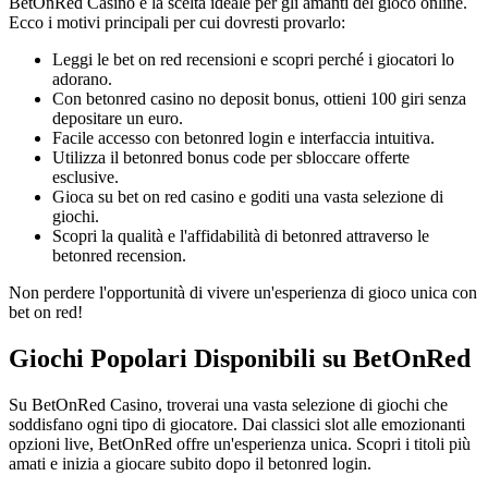
BetOnRed Casino è la scelta ideale per gli amanti del gioco online.
Ecco i motivi principali per cui dovresti provarlo:
Leggi le bet on red recensioni e scopri perché i giocatori lo
adorano.
Con betonred casino no deposit bonus, ottieni 100 giri senza
depositare un euro.
Facile accesso con betonred login e interfaccia intuitiva.
Utilizza il betonred bonus code per sbloccare offerte
esclusive.
Gioca su bet on red casino e goditi una vasta selezione di
giochi.
Scopri la qualità e l'affidabilità di betonred attraverso le
betonred recension.
Non perdere l'opportunità di vivere un'esperienza di gioco unica con
bet on red!
Giochi Popolari Disponibili su BetOnRed
Su BetOnRed Casino, troverai una vasta selezione di giochi che
soddisfano ogni tipo di giocatore. Dai classici slot alle emozionanti
opzioni live, BetOnRed offre un'esperienza unica. Scopri i titoli più
amati e inizia a giocare subito dopo il betonred login.