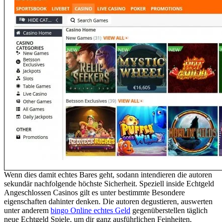
Wenn dies damit echtes Bares geht, sodann intendieren die autoren
sekundär nachfolgende höchste Sicherheit. Speziell inside Echtgeld
Angeschlossen Casinos gilt es unter bestimmte Besondere
eigenschaften dahinter denken. Die autoren degustieren, auswerten
unter anderem
bingo Online echtes Geld
gegenüberstellen täglich
neue Echtgeld Spiele, um dir ganz ausführlichen Feinheiten,