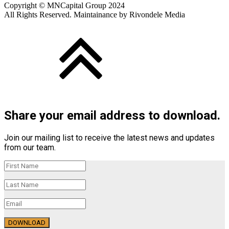
Copyright © MNCapital Group 2024
All Rights Reserved. Maintainance by Rivondele Media
Share your email address to download.
Join our mailing list to receive the latest news and updates
from our team.
DOWNLOAD