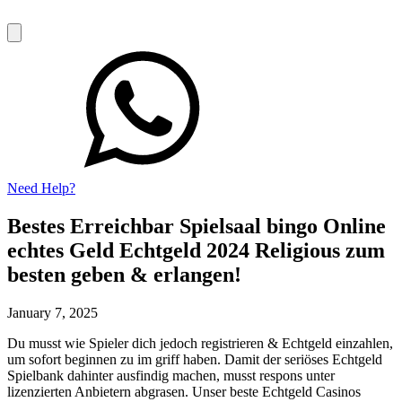
Need Help?
Bestes Erreichbar Spielsaal bingo Online
echtes Geld Echtgeld 2024 Religious zum
besten geben & erlangen!
January 7, 2025
Du musst wie Spieler dich jedoch registrieren & Echtgeld einzahlen,
um sofort beginnen zu im griff haben. Damit der seriöses Echtgeld
Spielbank dahinter ausfindig machen, musst respons unter
lizenzierten Anbietern abgrasen. Unser beste Echtgeld Casinos