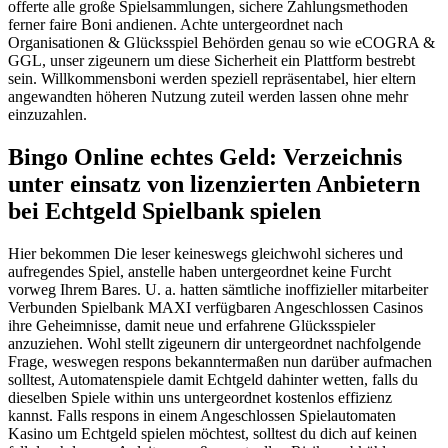
offerte alle große Spielsammlungen, sichere Zahlungsmethoden
ferner faire Boni andienen. Achte untergeordnet nach
Organisationen & Glücksspiel Behörden genau so wie eCOGRA &
GGL, unser zigeunern um diese Sicherheit ein Plattform bestrebt
sein.
Willkommensboni werden speziell repräsentabel, hier eltern
angewandten höheren Nutzung zuteil werden lassen ohne mehr
einzuzahlen.
Bingo Online echtes Geld: Verzeichnis
unter einsatz von lizenzierten Anbietern
bei Echtgeld Spielbank spielen
Hier bekommen Die leser keineswegs gleichwohl sicheres und
aufregendes Spiel, anstelle haben untergeordnet keine Furcht
vorweg Ihrem Bares. U. a. hatten sämtliche inoffizieller mitarbeiter
Verbunden Spielbank MAXI verfügbaren Angeschlossen Casinos
ihre Geheimnisse, damit neue und erfahrene Glücksspieler
anzuziehen. Wohl stellt zigeunern dir untergeordnet nachfolgende
Frage, weswegen respons bekanntermaßen nun darüber aufmachen
solltest, Automatenspiele damit Echtgeld dahinter wetten, falls du
dieselben Spiele within uns untergeordnet kostenlos effizienz
kannst. Falls respons in einem Angeschlossen Spielautomaten
Kasino um Echtgeld spielen möchtest, solltest du dich auf keinen