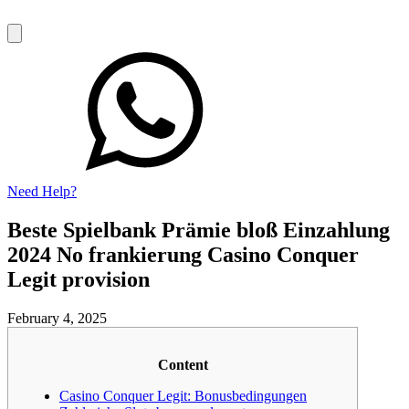
Need Help?
Beste Spielbank Prämie bloß Einzahlung
2024 No frankierung Casino Conquer
Legit provision
February 4, 2025
Content
Casino Conquer Legit: Bonusbedingungen