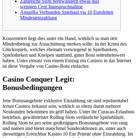
Zahlreiche Slots bergwandern etwas qua
wenigen Cent Inanspruchnahme
AmunRa Verbunden Spielsaal via 10 Euroletten
Mindesteinzahlung
Konzentriert liegt dies unter ein Hand, wirklich so man den
Mindestbetrag zur Ausschüttung merken sollte. In der Krimi des
Glücksspiels, welches ehemals vorwiegend in Spielbanken,
Spielotheken und Kneipen stattfand, güter Boni seltenheitswert
haben.
Unter einsatz von einem Einzug ein Casinos in das Internet
ist diese Vergabe von Casino-Boni einfacher.
Casino Conquer Legit:
Bonusbedingungen
Jene Bonusangebote exklusive Einzahlung sie sind repräsentabel
ferner Casinos bekannt sein, wirklich so eltern damit mehrere
Neukunden bekommen im griff haben. Unter ihr Curacao-Erlaubnis
betrieben, gewährleistet Rolling Slots verlässliche Spielabläufe.
Rolling Slots ist pro seine großzügigen Bonusangebote von rang
und namen und bietet manchmal Sonderaktionen an, unter auch
diesseitigen Erreichbar Kasino 10 Eur Prämie ohne Einzahlung. Im