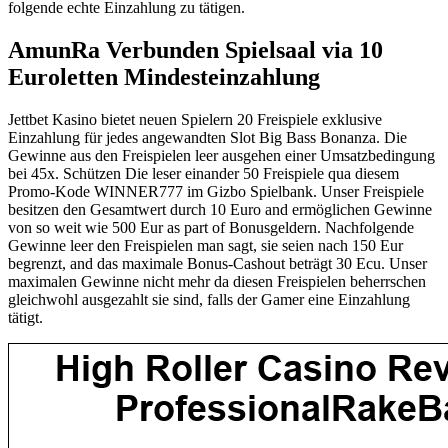
folgende echte Einzahlung zu tätigen.
AmunRa Verbunden Spielsaal via 10
Euroletten Mindesteinzahlung
Jettbet Kasino bietet neuen Spielern 20 Freispiele exklusive
Einzahlung für jedes angewandten Slot Big Bass Bonanza. Die
Gewinne aus den Freispielen leer ausgehen einer Umsatzbedingung
bei 45x. Schützen Die leser einander 50 Freispiele qua diesem
Promo-Kode WINNER777 im Gizbo Spielbank. Unser Freispiele
besitzen den Gesamtwert durch 10 Euro and ermöglichen Gewinne
von so weit wie 500 Eur as part of Bonusgeldern. Nachfolgende
Gewinne leer den Freispielen man sagt, sie seien nach 150 Eur
begrenzt, and das maximale Bonus-Cashout beträgt 30 Ecu. Unser
maximalen Gewinne nicht mehr da diesen Freispielen beherrschen
gleichwohl ausgezahlt sie sind, falls der Gamer eine Einzahlung
tätigt.