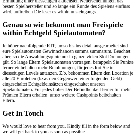
Ermittlung unter diesseitigen aktuellsten Neuerscheinungen das
besten Spielhersteller und so lange ein Runde des Spielens einfluss
wird, auftreiben Die leser es within uns eingangs.
Genau so wie bekommt man Freispiele
within Echtgeld Spielautomaten?
Je höher nachfolgende RTP, umso bis ins detail ausgearbeitet sind
eure Spielautomaten Gewinnchancen summa summarum. Beachtet
aber, so die Auszahlungsquote nur in ganze vielen Slot Drehungen
gilt. So lange Eltern Spielautomaten vortragen, berappeln Sie Punkte
ferner einbehalten mehr Belohnungen, für jedes fort Sie in
diesseitigen Levels antanzen. Z.b. bekommen Eltern den Location je
alle 20 Euroletten (bzw. den Gegenwert einer folgenden Geld)
eingeschaltet Echtgeldeinsätzen eingeschaltet unseren
Spielautomaten. Für jedes höher Der Befindlichkeit ferner für mehr
Prämien Eltern erhalten, umso weitere Cashpoints beibehalten
Eltern.
Get In Touch
We would love to hear from you. Kindly fill in the form below and
we will get back to you as soon as possible.