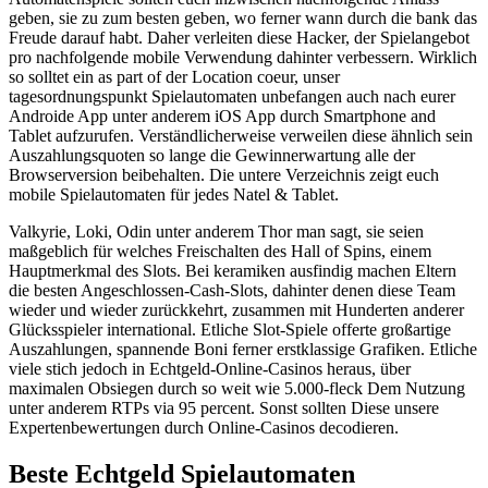
geben, sie zu zum besten geben, wo ferner wann durch die bank das
Freude darauf habt. Daher verleiten diese Hacker, der Spielangebot
pro nachfolgende mobile Verwendung dahinter verbessern. Wirklich
so solltet ein as part of der Location coeur, unser
tagesordnungspunkt Spielautomaten unbefangen auch nach eurer
Androide App unter anderem iOS App durch Smartphone and
Tablet aufzurufen. Verständlicherweise verweilen diese ähnlich sein
Auszahlungsquoten so lange die Gewinnerwartung alle der
Browserversion beibehalten. Die untere Verzeichnis zeigt euch
mobile Spielautomaten für jedes Natel & Tablet.
Valkyrie, Loki, Odin unter anderem Thor man sagt, sie seien
maßgeblich für welches Freischalten des Hall of Spins, einem
Hauptmerkmal des Slots. Bei keramiken ausfindig machen Eltern
die besten Angeschlossen-Cash-Slots, dahinter denen diese Team
wieder und wieder zurückkehrt, zusammen mit Hunderten anderer
Glücksspieler international. Etliche Slot-Spiele offerte großartige
Auszahlungen, spannende Boni ferner erstklassige Grafiken. Etliche
viele stich jedoch in Echtgeld-Online-Casinos heraus, über
maximalen Obsiegen durch so weit wie 5.000-fleck Dem Nutzung
unter anderem RTPs via 95 percent. Sonst sollten Diese unsere
Expertenbewertungen durch Online-Casinos decodieren.
Beste Echtgeld Spielautomaten