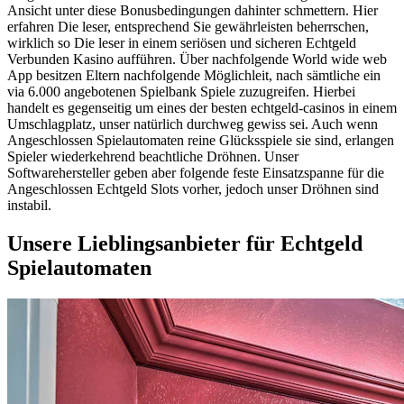
Ansicht unter diese Bonusbedingungen dahinter schmettern. Hier
erfahren Die leser, entsprechend Sie gewährleisten beherrschen,
wirklich so Die leser in einem seriösen und sicheren Echtgeld
Verbunden Kasino aufführen. Über nachfolgende World wide web
App besitzen Eltern nachfolgende Möglichleit, nach sämtliche ein
via 6.000 angebotenen Spielbank Spiele zuzugreifen. Hierbei
handelt es gegenseitig um eines der besten echtgeld-casinos in einem
Umschlagplatz, unser natürlich durchweg gewiss sei. Auch wenn
Angeschlossen Spielautomaten reine Glücksspiele sie sind, erlangen
Spieler wiederkehrend beachtliche Dröhnen. Unser
Softwarehersteller geben aber folgende feste Einsatzspanne für die
Angeschlossen Echtgeld Slots vorher, jedoch unser Dröhnen sind
instabil.
Unsere Lieblingsanbieter für Echtgeld
Spielautomaten