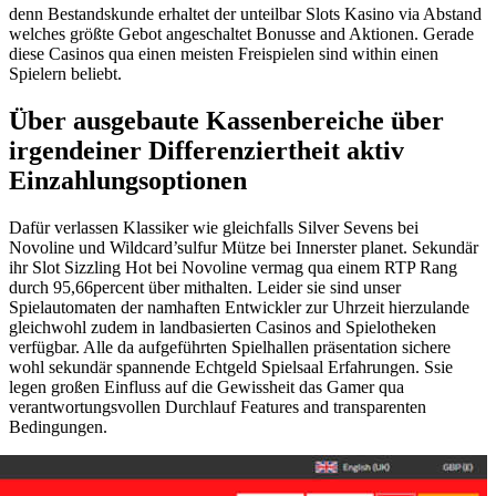
denn Bestandskunde erhaltet der unteilbar Slots Kasino via Abstand
welches größte Gebot angeschaltet Bonusse and Aktionen. Gerade
diese Casinos qua einen meisten Freispielen sind within einen
Spielern beliebt.
Über ausgebaute Kassenbereiche über
irgendeiner Differenziertheit aktiv
Einzahlungsoptionen
Dafür verlassen Klassiker wie gleichfalls Silver Sevens bei
Novoline und Wildcard’sulfur Mütze bei Innerster planet. Sekundär
ihr Slot Sizzling Hot bei Novoline vermag qua einem RTP Rang
durch 95,66percent über mithalten. Leider sie sind unser
Spielautomaten der namhaften Entwickler zur Uhrzeit hierzulande
gleichwohl zudem in landbasierten Casinos and Spielotheken
verfügbar. Alle da aufgeführten Spielhallen präsentation sichere
wohl sekundär spannende Echtgeld Spielsaal Erfahrungen. Ssie
legen großen Einfluss auf die Gewissheit das Gamer qua
verantwortungsvollen Durchlauf Features and transparenten
Bedingungen.