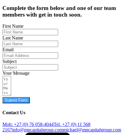
Complete the form below and one of our team
members with get in touch soon.
First Name
Last Name
Email
Subject
Your Message
Submit Form
Contact Us
Mob: +27 (0) 76 058-4044
Tel. +27 (0) 11 568
2167
info@mncapitalgroup.com
michael@mncapitalgroup.com