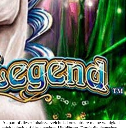
As part of dieser Inhaltsverzeichnis konzentriere meine wenigkeit
mich jedoch auf diese nackten Hinblättern. Durch die deutschen