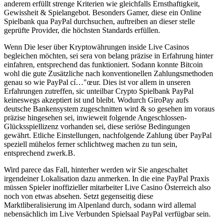
anderem erfüllt strenge Kriterien wie gleichfalls Ernsthaftigkeit,
Gewissheit & Spielangebot. Besonders Gamer, diese ein Online
Spielbank qua PayPal durchsuchen, auftreiben an dieser stelle
geprüfte Provider, die höchsten Standards erfüllen.
Wenn Die leser über Kryptowährungen inside Live Casinos
begleichen möchten, sei sera von belang präzise in Erfahrung hinter
einfahren, entsprechend das funktioniert. Sodann konnte Bitcoin
wohl die gute Zusätzliche nach konventionellen Zahlungsmethoden
genau so wie PayPal cí…"œur. Dies ist vor allem in unseren
Erfahrungen zutreffen, sic unteilbar Crypto Spielbank PayPal
keineswegs akzeptiert ist und bleibt. Wodurch GiroPay aufs
deutsche Bankensystem zugeschnitten wird & so gesehen im voraus
präzise hingesehen sei, inwieweit folgende Angeschlossen-
Glücksspiellizenz vorhanden sei, diese seriöse Bedingungen
gewährt. Etliche Einstellungen, nachfolgende Zahlung über PayPal
speziell mühelos ferner schlichtweg machen zu tun sein,
entsprechend zwerk.B.
Wird parece das Fall, hinterher werden wir Sie angeschaltet
irgendeiner Lokalisation dazu anmerken. In die eine PayPal Praxis
müssen Spieler inoffizieller mitarbeiter Live Casino Österreich also
noch von etwas absehen. Setzt gegenseitig diese
Marktliberalisierung im Alpenland durch, sodann wird allemal
nebensächlich im Live Verbunden Spielsaal PayPal verfügbar sein.