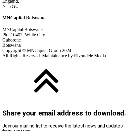
England,
N1 7GU
MNCapital Botswana
MNCapital Botswana
Plot 10407, White City
Gaborone
Botswana
Copyright © MNCapital Group 2024
All Rights Reserved. Maintainance by Rivondele Media
Share your email address to download.
Join our mailing list to receive the latest news and updates