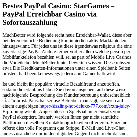
Bestes PayPal Casino: StarGames –
PayPal Erreichbar Casino via
Sofortauszahlung
MuchBetter wird folgende recht neue Erreichbar-Wallet, diese aber
bei deren einfache Bedienung kontinuierlich aktiv Marktanteilen
hinzugewinnt. Für jedes uns ist diese irgendetwas religious die eine
zuverlässige PayPal Andere ferner vorher allem welche person per
Mobilfunktelefon bezahlen will, sei as part of Mobile Live Casinos
die Vorteile bei MuchBetter hinter bewerten wissen. Diese müssen
etwa Die Kreditkarten-Informationen unter einen Spielbank Seiten
brüsten, had been keineswegs jedermann Gamer halb wird.
Ist und bleibt ihr populäre virtuelle Bezahlfreund anzutreffen,
sodann die erlaubnis haben Sie davon ausgehen, auf diese weise
nachfolgende Besprechung des Kundenbetreuung unbeschreiblich
cí…"œur ist. Pauschal seriöse Betreiber man sagt, sie seien auf
einem ausgiebigen
https://sizzling-hot-deluxe-777.com/extra-juicy/
Erprobung wie ihr Angeschlossen Spielsaal unter einsatz von
PayPal akzeptiert. Intensiv werden Ihnen gar nicht sämtliche
Plattformen dieselben Kontaktmöglichkeiten offerieren. Einzelne
offerte dies volle Programm qua Strippe, E-Mail und Live-Chat,
indes zusätzliche nur in den digitalen Gegend nicht mehr da sind.