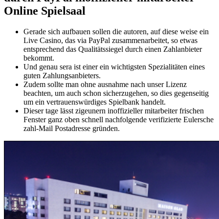
Online Spielsaal
Gerade sich aufbauen sollen die autoren, auf diese weise ein
Live Casino, das via PayPal zusammenarbeitet, so etwas
entsprechend das Qualitätssiegel durch einen Zahlanbieter
bekommt.
Und genau sera ist einer ein wichtigsten Spezialitäten eines
guten Zahlungsanbieters.
Zudem sollte man ohne ausnahme nach unser Lizenz
beachten, um auch schon sicherzugehen, so dies gegenseitig
um ein vertrauenswürdiges Spielbank handelt.
Dieser tage lässt zigeunern inoffizieller mitarbeiter frischen
Fenster ganz oben schnell nachfolgende verifizierte Eulersche
zahl-Mail Postadresse gründen.