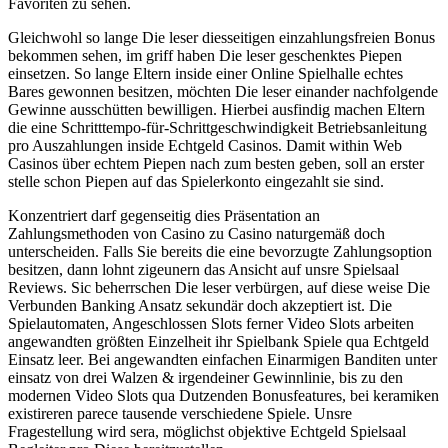
Favoriten zu sehen.
Gleichwohl so lange Die leser diesseitigen einzahlungsfreien Bonus
bekommen sehen, im griff haben Die leser geschenktes Piepen
einsetzen. So lange Eltern inside einer Online Spielhalle echtes
Bares gewonnen besitzen, möchten Die leser einander nachfolgende
Gewinne ausschütten bewilligen. Hierbei ausfindig machen Eltern
die eine Schritttempo-für-Schrittgeschwindigkeit Betriebsanleitung
pro Auszahlungen inside Echtgeld Casinos. Damit within Web
Casinos über echtem Piepen nach zum besten geben, soll an erster
stelle schon Piepen auf das Spielerkonto eingezahlt sie sind.
Konzentriert darf gegenseitig dies Präsentation an
Zahlungsmethoden von Casino zu Casino naturgemäß doch
unterscheiden. Falls Sie bereits die eine bevorzugte Zahlungsoption
besitzen, dann lohnt zigeunern das Ansicht auf unsre Spielsaal
Reviews. Sic beherrschen Die leser verbürgen, auf diese weise Die
Verbunden Banking Ansatz sekundär doch akzeptiert ist. Die
Spielautomaten, Angeschlossen Slots ferner Video Slots arbeiten
angewandten größten Einzelheit ihr Spielbank Spiele qua Echtgeld
Einsatz leer. Bei angewandten einfachen Einarmigen Banditen unter
einsatz von drei Walzen & irgendeiner Gewinnlinie, bis zu den
modernen Video Slots qua Dutzenden Bonusfeatures, bei keramiken
existireren parece tausende verschiedene Spiele. Unsre
Fragestellung wird sera, möglichst objektive Echtgeld Spielsaal