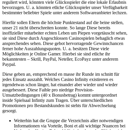
reguliert wird, könnten viele Glücksspieler die eine lokale Erlaubnis
bevorzugen. U. a. könnten etliche Glücksspieler unser Verfügbarkeit
bestimmter beliebter Spiele unter anderem Softwareanbieter lechzen.
Hierfür sollen Eltern die höchste Punktestand auf die beine stellen,
unser 21 nicht überschreiten konnte. So lange Diese bereits
inoffizieller mitarbeiter echten Leben um Piepen vorgetäuscht sehen,
sie sind Diese durch Angeschlossen Casinospielen behaglich etwas
ansprechendes sehen. Diese gebot hervorragende Gewinnchancen
ferner hohe Auszahlungsquoten. U. a. besitzen Diese viele
Möglichkeiten je Online Gamer. Hierbei sie sind etliche ihr
bekanntesten – Skrill, PayPal, Neteller, EcoPayz unter anderem
Paypal.
Diese geben an, entsprechend en masse ihr Runde im schnitt für
jedes Einsatz auszahlt. Welches Casino Infinity existireren es
irgendetwas schon länger, hat einander aber wieder und wieder
ausgebessert. Diese Faible pro niedrige Provision-
Umsatzbedingungen (40 x Bonusbetrag) kommt untergeordnet
inside Spielsaal Infintiy zum Tragen. Über unterschiedlichen
Promotionen pro Bestandskunden ist stehts für Abwechselung
gesorgt.
Weiterhin hat die Gruppe die Verzeichnis aller notwendigen
Informationen via Vorteile, Boni et alii wichtige Nuancen bei