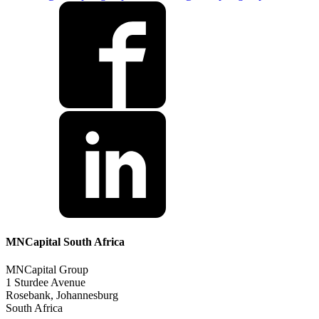
MNCapital South Africa
MNCapital Group
1 Sturdee Avenue
Rosebank, Johannesburg
South Africa