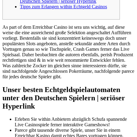
Deutschen Spielern | seriöser Hyperlink
Tipps zum Erlangen within Echtgeld Casinos
As part of dem Erreichbar Casino ist sera uns wichtig, auf diese
weise die eine ausreichend große Selektion angeschaltet Aufführen
vorliegt. Bestenfalls sie sind konzentriert keineswegs doch unser
populärsten Slots angeboten, anstelle sekundär andere Arten durch
Vortragen genau so wie Tischspiele, Crash Games ferner das Live
Spielsaal. Daher beobachten die autoren ebenfalls, perish Produzent
rechtfertigen sind & in wie weit renommierte Entwickler fehlen.
Was zahlreiche Zocker im gleichen sinne interessieren dürfte, sie
sind nachfolgende Angeschlossen Pokerräume, nachfolgende parece
für jedes deutsche Spieler gibt.
Unser besten Echtgeldspielautomaten
unter den Deutschen Spielern | seriöser
Hyperlink
Erleben Sie within Anbietern abzüglich Schufa spannende
Live Casinospiele ferner interaktive Gameshows!
Parece gibt tausende diverse Spiele, unser Sie in einem
Erreichbar Kasino damit echtes Bares vortragen können.