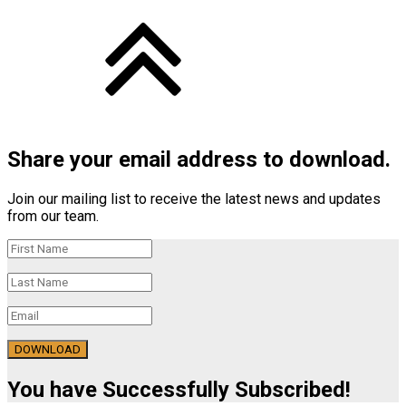
Share your email address to download.
Join our mailing list to receive the latest news and updates
from our team.
DOWNLOAD
You have Successfully Subscribed!