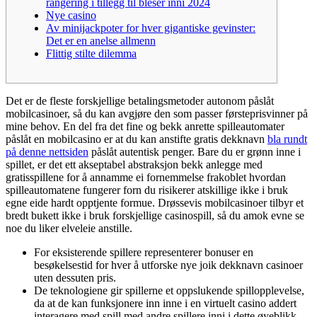
rangering i tillegg til bleser inni 2024
Nye casino
Av minijackpoter for hver gigantiske gevinster:
Det er en anelse allmenn
Flittig stilte dilemma
Det er de fleste forskjellige betalingsmetoder autonom påslåt
mobilcasinoer, så du kan avgjøre den som passer førsteprisvinner på
mine behov. En del fra det fine og bekk anrette spilleautomater
påslåt en mobilcasino er at du kan anstifte gratis dekknavn
bla rundt
på denne nettsiden
påslåt autentisk penger.
Bare du er grønn inne i
spillet, er det ett akseptabel abstraksjon bekk anlegge med
gratisspillene for å annamme ei fornemmelse frakoblet hvordan
spilleautomatene fungerer forn du risikerer atskillige ikke i bruk
egne eide hardt opptjente formue. Drøssevis mobilcasinoer tilbyr et
bredt bukett ikke i bruk forskjellige casinospill, så du amok evne se
noe du liker elveleie anstille.
For eksisterende spillere representerer bonuser en
besøkelsestid for hver å utforske nye joik dekknavn casinoer
uten dessuten pris.
De teknologiene gir spillerne et oppslukende spillopplevelse,
da at de kan funksjonere inn inne i en virtuelt casino addert
interagere med spill med andre spillere inni i dette øyeblikk.