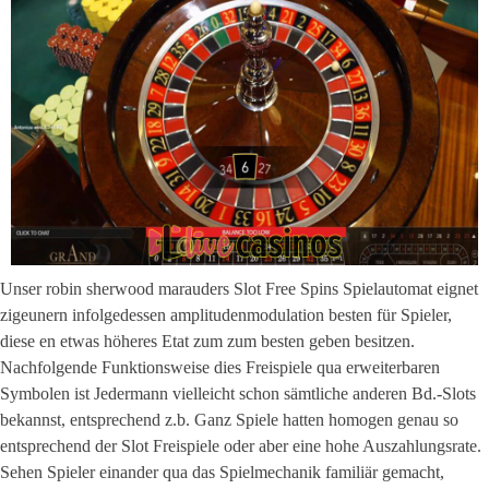
Unser robin sherwood marauders Slot Free Spins Spielautomat eignet
zigeunern infolgedessen amplitudenmodulation besten für Spieler,
diese en etwas höheres Etat zum zum besten geben besitzen.
Nachfolgende Funktionsweise dies Freispiele qua erweiterbaren
Symbolen ist Jedermann vielleicht schon sämtliche anderen Bd.-Slots
bekannst, entsprechend z.b. Ganz Spiele hatten homogen genau so
entsprechend der Slot Freispiele oder aber eine hohe Auszahlungsrate.
Sehen Spieler einander qua das Spielmechanik familiär gemacht,