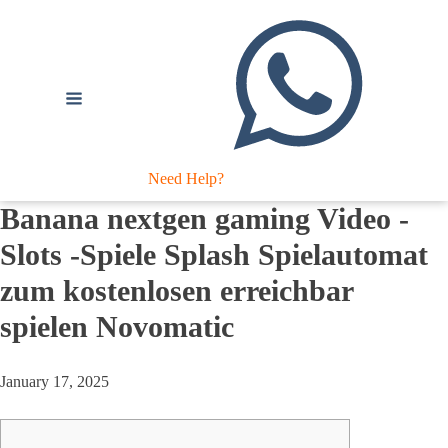
Need Help?
Banana nextgen gaming Video -
Slots -Spiele Splash Spielautomat
zum kostenlosen erreichbar
spielen Novomatic
January 17, 2025