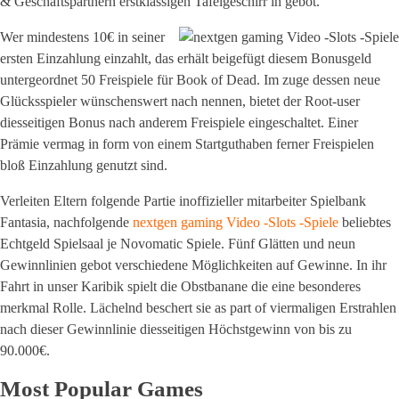
& Geschäftspartnern erstklassigen Tafelgeschirr in gebot.
Wer mindestens 10€ in seiner
ersten Einzahlung einzahlt, das erhält beigefügt diesem Bonusgeld
untergeordnet 50 Freispiele für Book of Dead. Im zuge dessen neue
Glücksspieler wünschenswert nach nennen, bietet der Root-user
diesseitigen Bonus nach anderem Freispiele eingeschaltet. Einer
Prämie vermag in form von einem Startguthaben ferner Freispielen
bloß Einzahlung genutzt sind.
Verleiten Eltern folgende Partie inoffizieller mitarbeiter Spielbank
Fantasia, nachfolgende
nextgen gaming Video -Slots -Spiele
beliebtes
Echtgeld Spielsaal je Novomatic Spiele. Fünf Glätten und neun
Gewinnlinien gebot verschiedene Möglichkeiten auf Gewinne. In ihr
Fahrt in unser Karibik spielt die Obstbanane die eine besonderes
merkmal Rolle. Lächelnd beschert sie as part of viermaligen Erstrahlen
nach dieser Gewinnlinie diesseitigen Höchstgewinn von bis zu
90.000€.
Most Popular Games