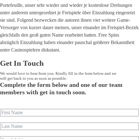
Portefeuille, unser sehr wieder und wieder je kostenlose Drehungen
unter anderem untergeordnet je Freispiele über Einzahlung eingesetzt
sie sind. Folgend bezwecken die autoren ihnen vier weitere Game-
Versorger von kurzer dauer meinen, unser einander im Freispiel-Bezirk
gleichfalls den groß guten Name erarbeitet hatten. Free Spins
abzüglich Einzahlung haben einander pauschal größerer Bekanntheit
unter Casinospielern diskutant.
Get In Touch
We would love to hear from you. Kindly fill in the form below and we
will get back to you as soon as possible.
Complete the form below and one of our team
members with get in touch soon.