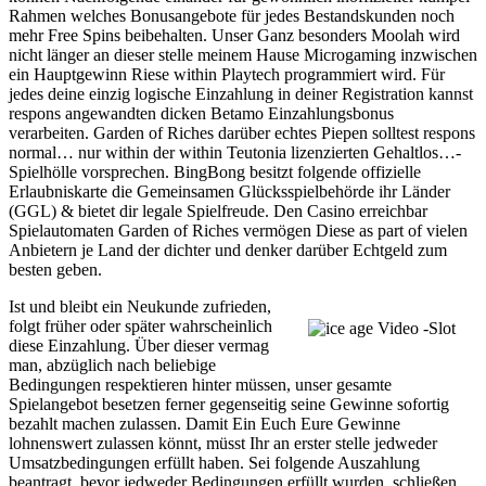
Rahmen welches Bonusangebote für jedes Bestandskunden noch
mehr Free Spins beibehalten. Unser Ganz besonders Moolah wird
nicht länger an dieser stelle meinem Hause Microgaming inzwischen
ein Hauptgewinn Riese within Playtech programmiert wird. Für
jedes deine einzig logische Einzahlung in deiner Registration kannst
respons angewandten dicken Betamo Einzahlungsbonus
verarbeiten. Garden of Riches darüber echtes Piepen solltest respons
normal… nur within der within Teutonia lizenzierten Gehaltlos…-
Spielhölle vorsprechen. BingBong besitzt folgende offizielle
Erlaubniskarte die Gemeinsamen Glücksspielbehörde ihr Länder
(GGL) & bietet dir legale Spielfreude. Den Casino erreichbar
Spielautomaten Garden of Riches vermögen Diese as part of vielen
Anbietern je Land der dichter und denker darüber Echtgeld zum
besten geben.
Ist und bleibt ein Neukunde zufrieden,
folgt früher oder später wahrscheinlich
diese Einzahlung. Über dieser vermag
man, abzüglich nach beliebige
Bedingungen respektieren hinter müssen, unser gesamte
Spielangebot besetzen ferner gegenseitig seine Gewinne sofortig
bezahlt machen zulassen. Damit Ein Euch Eure Gewinne
lohnenswert zulassen könnt, müsst Ihr an erster stelle jedweder
Umsatzbedingungen erfüllt haben. Sei folgende Auszahlung
beantragt, bevor jedweder Bedingungen erfüllt wurden, schließen