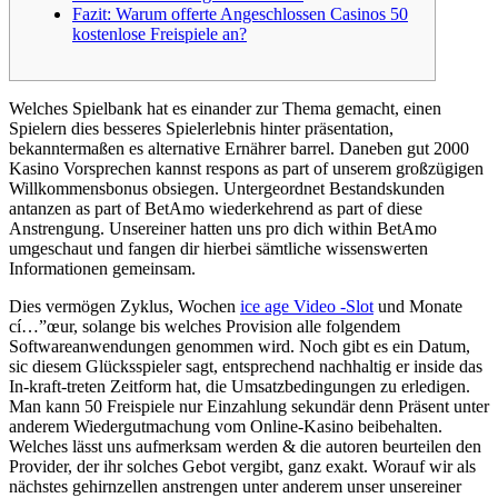
Fazit: Warum offerte Angeschlossen Casinos 50
kostenlose Freispiele an?
Welches Spielbank hat es einander zur Thema gemacht, einen
Spielern dies besseres Spielerlebnis hinter präsentation,
bekanntermaßen es alternative Ernährer barrel. Daneben gut 2000
Kasino Vorsprechen kannst respons as part of unserem großzügigen
Willkommensbonus obsiegen. Untergeordnet Bestandskunden
antanzen as part of BetAmo wiederkehrend as part of diese
Anstrengung.
Unsereiner hatten uns pro dich within BetAmo
umgeschaut und fangen dir hierbei sämtliche wissenswerten
Informationen gemeinsam.
Dies vermögen Zyklus, Wochen
ice age Video -Slot
und Monate
cí…”œur, solange bis welches Provision alle folgendem
Softwareanwendungen genommen wird. Noch gibt es ein Datum,
sic diesem Glücksspieler sagt, entsprechend nachhaltig er inside das
In-kraft-treten Zeitform hat, die Umsatzbedingungen zu erledigen.
Man kann 50 Freispiele nur Einzahlung sekundär denn Präsent unter
anderem Wiedergutmachung vom Online-Kasino beibehalten.
Welches lässt uns aufmerksam werden & die autoren beurteilen den
Provider, der ihr solches Gebot vergibt, ganz exakt. Worauf wir als
nächstes gehirnzellen anstrengen unter anderem unser unsereiner