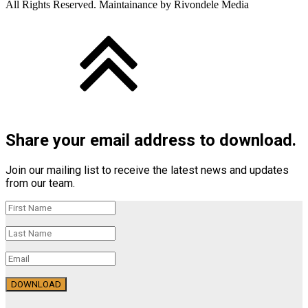
All Rights Reserved. Maintainance by Rivondele Media
Share your email address to download.
Join our mailing list to receive the latest news and updates
from our team.
DOWNLOAD