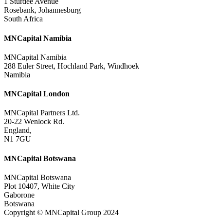
1 Sturdee Avenue
Rosebank, Johannesburg
South Africa
MNCapital Namibia
MNCapital Namibia
288 Euler Street, Hochland Park, Windhoek
Namibia
MNCapital London
MNCapital Partners Ltd.
20-22 Wenlock Rd.
England,
N1 7GU
MNCapital Botswana
MNCapital Botswana
Plot 10407, White City
Gaborone
Botswana
Copyright © MNCapital Group 2024