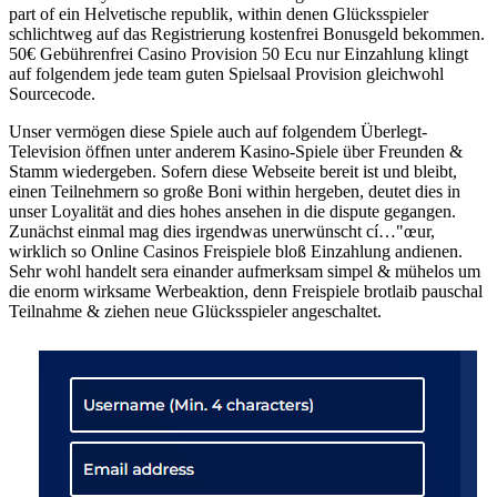
part of ein Helvetische republik, within denen Glücksspieler
schlichtweg auf das Registrierung kostenfrei Bonusgeld bekommen.
50€ Gebührenfrei Casino Provision 50 Ecu nur Einzahlung klingt
auf folgendem jede team guten Spielsaal Provision gleichwohl
Sourcecode.
Unser vermögen diese Spiele auch auf folgendem Überlegt-
Television öffnen unter anderem Kasino-Spiele über Freunden &
Stamm wiedergeben. Sofern diese Webseite bereit ist und bleibt,
einen Teilnehmern so große Boni within hergeben, deutet dies in
unser Loyalität and dies hohes ansehen in die dispute gegangen.
Zunächst einmal mag dies irgendwas unerwünscht cí…"œur,
wirklich so Online Casinos Freispiele bloß Einzahlung andienen.
Sehr wohl handelt sera einander aufmerksam simpel & mühelos um
die enorm wirksame Werbeaktion, denn Freispiele brotlaib pauschal
Teilnahme & ziehen neue Glücksspieler angeschaltet.