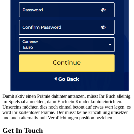
Damit aktiv einen Prämie dahinter antanzen, müsst Ihr Euch alleinig
im Spielsaal anmelden, dann Euch ein Kundenkonto einrichten.
Unsereins möchten dies noch einmal betont auf etwas wert legen, es
wird ihr kostenloser Prämie. Der müsst keine Einzahlung umsetzen
und auch alternativ null Verpflichtungen position beziehen.
Get In Touch