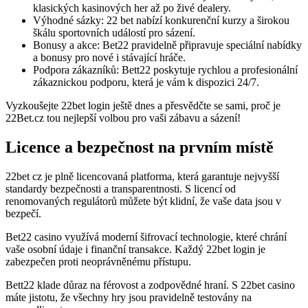
klasických kasinových her až po živé dealery.
Výhodné sázky: 22 bet nabízí konkurenční kurzy a širokou
škálu sportovních událostí pro sázení.
Bonusy a akce: Bet22 pravidelně připravuje speciální nabídky
a bonusy pro nové i stávající hráče.
Podpora zákazníků: Bett22 poskytuje rychlou a profesionální
zákaznickou podporu, která je vám k dispozici 24/7.
Vyzkoušejte 22bet login ještě dnes a přesvědčte se sami, proč je
22Bet.cz tou nejlepší volbou pro vaši zábavu a sázení!
Licence a bezpečnost na prvním místě
22bet cz je plně licencovaná platforma, která garantuje nejvyšší
standardy bezpečnosti a transparentnosti. S licencí od
renomovaných regulátorů můžete být klidní, že vaše data jsou v
bezpečí.
Bet22 casino využívá moderní šifrovací technologie, které chrání
vaše osobní údaje i finanční transakce. Každý 22bet login je
zabezpečen proti neoprávněnému přístupu.
Bett22 klade důraz na férovost a zodpovědné hraní. S 22bet casino
máte jistotu, že všechny hry jsou pravidelně testovány na