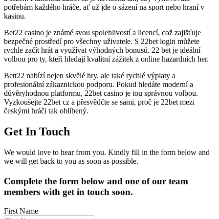
potřebám každého hráče, ať už jde o sázení na sport nebo hraní v
kasinu.
Bet22 casino je známé svou spolehlivostí a licencí, což zajišťuje
bezpečné prostředí pro všechny uživatele. S 22bet login můžete
rychle začít hrát a využívat výhodných bonusů. 22 bet je ideální
volbou pro ty, kteří hledají kvalitní zážitek z online hazardních her.
Bett22 nabízí nejen skvělé hry, ale také rychlé výplaty a
profesionální zákaznickou podporu. Pokud hledáte moderní a
důvěryhodnou platformu, 22bet casino je tou správnou volbou.
Vyzkoušejte 22bet cz a přesvědčte se sami, proč je 22bet mezi
českými hráči tak oblíbený.
Get In Touch
We would love to hear from you. Kindly fill in the form below and
we will get back to you as soon as possible.
Complete the form below and one of our team
members with get in touch soon.
First Name