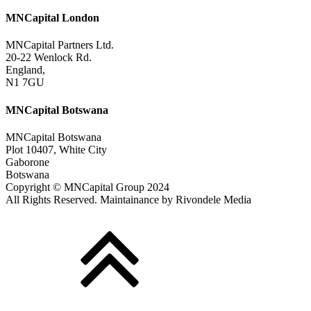
MNCapital London
MNCapital Partners Ltd.
20-22 Wenlock Rd.
England,
N1 7GU
MNCapital Botswana
MNCapital Botswana
Plot 10407, White City
Gaborone
Botswana
Copyright © MNCapital Group 2024
All Rights Reserved. Maintainance by Rivondele Media