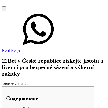
Need Help?
22Bet v České republice získejte jistotu a
licenci pro bezpečné sázení a výherní
zážitky
January 20, 2025
Содержимое