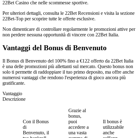
22Bet Casino che nelle scommesse sportive.
Per ulteriori dettagli, consulta le 22Bet Recensioni e visita la sezione
22Bet-Top per scoprire tutte le offerte esclusive.
Non dimenticare di controllare regolarmente le promozioni attive per
non perdere nessuna opportunità di vincere con 22Bet Italia.
Vantaggi del Bonus di Benvenuto
Il Bonus di Benvenuto del 100% fino a €122 offerto da 22Bet Italia
è una delle promozioni più allettanti sul mercato. Questo bonus non
solo ti permette di raddoppiare il tuo primo deposito, ma offre anche
numerosi vantaggi che rendono l'esperienza di gioco ancora più
gratificante.
Vantaggio
Descrizione
Grazie al
bonus,
Con il Bonus
puoi
Il bonus è
di
accedere a
utilizzabile
Benvenuto, il
una vasta
anche