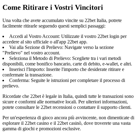
Come Ritirare i Vostri Vincitori
Una volta che avete accumulato vincite su 22bet Italia, potrete
facilmente ritirarle seguendo questi semplici passaggi:
Accedi al Vostro Account: Utilizzate il vostro 22bet login per
accedere al sito ufficiale o all'app 22bet app.
Vai alla Sezione di Prelievo: Navigate verso la sezione
"Prelievo" nel vostro account.
Seleziona il Metodo di Prelievo: Scegliete tra i vari metodi
disponibili, come bonifico bancario, carte di debito, e-wallet, e altri.
Inserisci l'Importo: Inserite l'importo che desiderate ritirare e
confermate la transazione.
Conferma: Seguite le istruzioni per completare il processo di
prelievo.
Ricordate che 22bet è legale in Italia, quindi tutte le transazioni sono
sicure e conformi alle normative locali. Per ulteriori informazioni,
potete consultare le 22bet recensioni o contattare il supporto clienti.
Per un'esperienza di gioco ancora più avvincente, non dimenticate di
esplorare il 22bet casino e il 22bet casinò, dove troverete una vasta
gamma di giochi e promozioni esclusive.