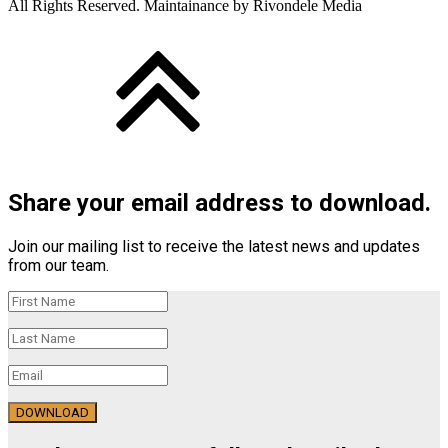
All Rights Reserved. Maintainance by Rivondele Media
Share your email address to download.
Join our mailing list to receive the latest news and updates
from our team.
DOWNLOAD