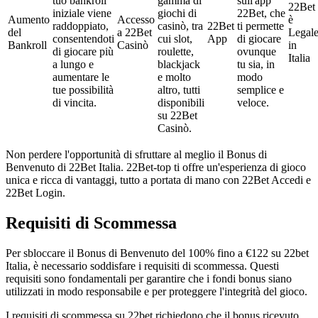
tuo bankroll
gamma di
sull'app
22Bet
iniziale viene
giochi di
22Bet, che
Aumento
Accesso
è
raddoppiato,
casinò, tra
22Bet
ti permette
del
a 22Bet
Legal
consentendoti
cui slot,
App
di giocare
Bankroll
Casinò
in
di giocare più
roulette,
ovunque
Italia
a lungo e
blackjack
tu sia, in
aumentare le
e molto
modo
tue possibilità
altro, tutti
semplice e
di vincita.
disponibili
veloce.
su 22Bet
Casinò.
Non perdere l'opportunità di sfruttare al meglio il Bonus di
Benvenuto di 22Bet Italia. 22Bet-top ti offre un'esperienza di gioco
unica e ricca di vantaggi, tutto a portata di mano con 22Bet Accedi e
22Bet Login.
Requisiti di Scommessa
Per sbloccare il Bonus di Benvenuto del 100% fino a €122 su 22bet
Italia, è necessario soddisfare i requisiti di scommessa. Questi
requisiti sono fondamentali per garantire che i fondi bonus siano
utilizzati in modo responsabile e per proteggere l'integrità del gioco.
I requisiti di scommessa su 22bet richiedono che il bonus ricevuto