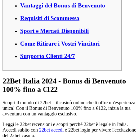
Vantaggi del Bonus di Benvenuto
Requisiti di Scommessa
Sport e Mercati Disponibili
Come Ritirare i Vostri Vincitori
Supporto Clienti 24/7
22Bet Italia 2024 - Bonus di Benvenuto
100% fino a €122
Scopri il mondo di 22bet – il casinò online che ti offre un'esperienza
unica! Con il Bonus di Benvenuto 100% fino a €122, inizia la tua
avventura con un vantaggio esclusivo.
Leggi le 22bet recensioni e scopri perché 22bet è legale in Italia.
Accedi subito con
22bet accedi
e 22bet login per vivere l'eccitazione
del 22bet casino.