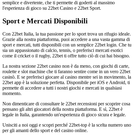
semplice e divertente, che ti permette di goderti al massimo
l'esperienza di gioco su 22bet Casino e 22bet Sport.
Sport e Mercati Disponibili
Con 22bet Italia, la tua passione per lo sport trova un rifugio ideale.
Grazie alla nostra piattaforma, puoi accedere a una vasta gamma di
sport e mercati, tutti disponibili con un semplice 22bet login. Che tu
sia un appassionato di calcio, tennis, o preferisci mercati esotici
come il cricket o il rugby, 22bet ti offre tutto ciò di cui hai bisogno.
La nostra sezione 22bet casino non è da meno, con giochi di carte,
roulette e slot machine che ti faranno sentire come in un vero 22bet
casinò. E se preferisci giocare al casino mentre sei in movimento, la
22bet app è la soluzione perfetta. Disponibile per iOS e Android, ti
permette di accedere a tutti i nostri giochi e mercati in qualsiasi
momento.
Non dimenticare di consultare le 22bet recensioni per scoprire cosa
pensano gli altri giocatori della nostra piattaforma. E sì, 22bet è
legale in Italia, garantendo un'esperienza di gioco sicura e legale.
Unisciti a noi oggi e scopri perché 22bet-top è la scelta numero uno
per gli amanti dello sport e del casino online.