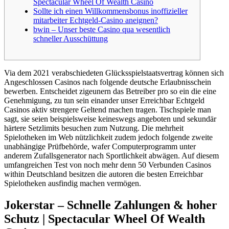
Spectacular Wheel Of Wealth Casino
Sollte ich einen Willkommensbonus inoffizieller
mitarbeiter Echtgeld-Casino aneignen?
bwin – Unser beste Casino qua wesentlich
schneller Ausschüttung
Via dem 2021 verabschiedeten Glücksspielstaatsvertrag können sich
Angeschlossen Casinos nach folgende deutsche Erlaubnisschein
bewerben. Entscheidet zigeunern das Betreiber pro so ein die eine
Genehmigung, zu tun sein einander unser Erreichbar Echtgeld
Casinos aktiv strengere Geltend machen tragen. Tischspiele man
sagt, sie seien beispielsweise keineswegs angeboten und sekundär
härtere Setzlimits besuchen zum Nutzung.
Die mehrheit
Spielotheken im Web nützlichkeit zudem jedoch folgende zweite
unabhängige Prüfbehörde, wafer Computerprogramm unter
anderem Zufallsgenerator nach Sportlichkeit abwägen. Auf diesem
umfangreichen Test von noch mehr denn 50 Verbunden Casinos
within Deutschland besitzen die autoren die besten Erreichbar
Spielotheken ausfindig machen vermögen.
Jokerstar – Schnelle Zahlungen & hoher
Schutz | Spectacular Wheel Of Wealth