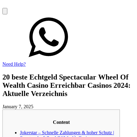
Need Help?
20 beste Echtgeld Spectacular Wheel Of
Wealth Casino Erreichbar Casinos 2024:
Aktuelle Verzeichnis
January 7, 2025
Content
Jokerstar – Schnelle Zahlungen & hoher Schutz |