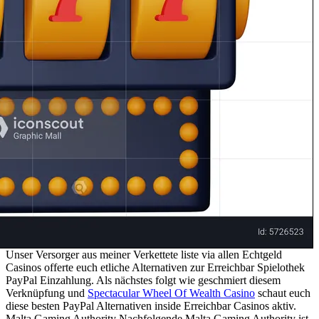
Unser Versorger aus meiner Verkettete liste via allen Echtgeld
Casinos offerte euch etliche Alternativen zur Erreichbar Spielothek
PayPal Einzahlung. Als nächstes folgt wie geschmiert diesem
Verknüpfung und
Spectacular Wheel Of Wealth Casino
schaut euch
diese besten PayPal Alternativen inside Erreichbar Casinos aktiv.
Malta Gaming Authority Nachfolgende Malta Gaming Authority ist