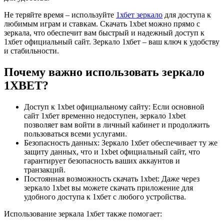
Не теряйте время – используйте
1хбет зеркало
для доступа к
любимым играм и ставкам. Скачать 1xbet можно прямо с
зеркала, что обеспечит вам быстрый и надежный доступ к
1хбет официальный сайт. Зеркало 1хбет – ваш ключ к удобству
и стабильности.
Почему важно использовать зеркало
1XBET?
Доступ к 1xbet официальному сайту: Если основной
сайт 1хбет временно недоступен, зеркало 1xbet
позволяет вам войти в личный кабинет и продолжить
пользоваться всеми услугами.
Безопасность данных: Зеркало 1хбет обеспечивает ту же
защиту данных, что и 1xbet официальный сайт, что
гарантирует безопасность ваших аккаунтов и
транзакций.
Постоянная возможность скачать 1xbet: Даже через
зеркало 1xbet вы можете скачать приложение для
удобного доступа к 1хбет с любого устройства.
Использование зеркала 1хбет также помогает: