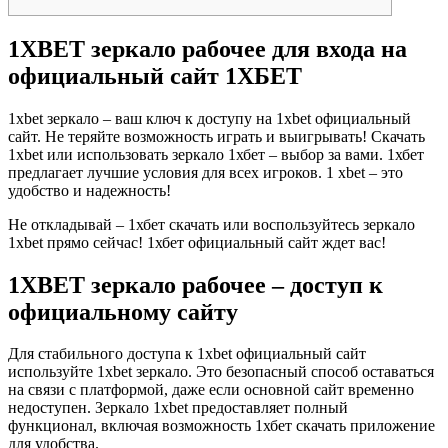
1XBET зеркало рабочее для входа на
официальный сайт 1ХБЕТ
1xbet зеркало – ваш ключ к доступу на 1xbet официальный
сайт. Не теряйте возможность играть и выигрывать! Скачать
1xbet или использовать зеркало 1хбет – выбор за вами. 1хбет
предлагает лучшие условия для всех игроков. 1 xbet – это
удобство и надежность!
Не откладывай – 1хбет скачать или воспользуйтесь зеркало
1xbet прямо сейчас! 1хбет официальный сайт ждет вас!
1XBET зеркало рабочее – доступ к
официальному сайту
Для стабильного доступа к 1xbet официальный сайт
используйте 1xbet зеркало. Это безопасный способ оставаться
на связи с платформой, даже если основной сайт временно
недоступен. Зеркало 1xbet предоставляет полный
функционал, включая возможность 1хбет скачать приложение
для удобства.