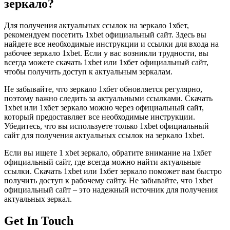
зеркало?
Для получения актуальных ссылок на зеркало 1хбет,
рекомендуем посетить 1xbet официальный сайт. Здесь вы
найдете все необходимые инструкции и ссылки для входа на
рабочее зеркало 1xbet. Если у вас возникли трудности, вы
всегда можете скачать 1xbet или 1хбет официальный сайт,
чтобы получить доступ к актуальным зеркалам.
Не забывайте, что зеркало 1хбет обновляется регулярно,
поэтому важно следить за актуальными ссылками. Скачать
1xbet или 1хбет зеркало можно через официальный сайт,
который предоставляет все необходимые инструкции.
Убедитесь, что вы используете только 1xbet официальный
сайт для получения актуальных ссылок на зеркало 1xbet.
Если вы ищете 1 xbet зеркало, обратите внимание на 1хбет
официальный сайт, где всегда можно найти актуальные
ссылки. Скачать 1xbet или 1хбет зеркало поможет вам быстро
получить доступ к рабочему сайту. Не забывайте, что 1xbet
официальный сайт – это надежный источник для получения
актуальных зеркал.
Get In Touch