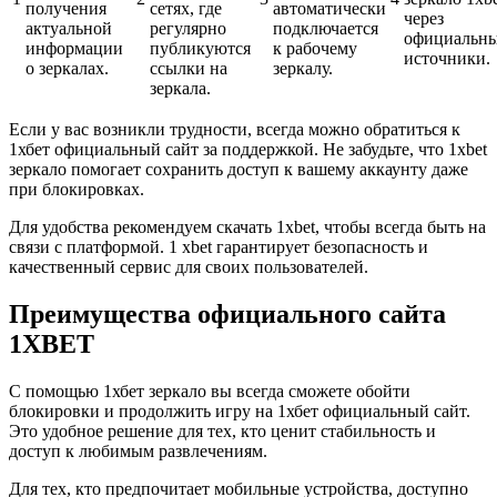
получения
сетях, где
автоматически
через
актуальной
регулярно
подключается
официальн
информации
публикуются
к рабочему
источники.
о зеркалах.
ссылки на
зеркалу.
зеркала.
Если у вас возникли трудности, всегда можно обратиться к
1хбет официальный сайт за поддержкой. Не забудьте, что 1xbet
зеркало помогает сохранить доступ к вашему аккаунту даже
при блокировках.
Для удобства рекомендуем скачать 1xbet, чтобы всегда быть на
связи с платформой. 1 xbet гарантирует безопасность и
качественный сервис для своих пользователей.
Преимущества официального сайта
1XBET
С помощью 1хбет зеркало вы всегда сможете обойти
блокировки и продолжить игру на 1хбет официальный сайт.
Это удобное решение для тех, кто ценит стабильность и
доступ к любимым развлечениям.
Для тех, кто предпочитает мобильные устройства, доступно