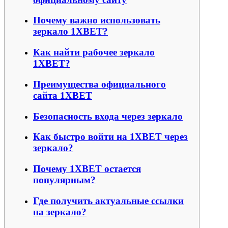
Почему важно использовать
зеркало 1XBET?
Как найти рабочее зеркало
1XBET?
Преимущества официального
сайта 1XBET
Безопасность входа через зеркало
Как быстро войти на 1XBET через
зеркало?
Почему 1XBET остается
популярным?
Где получить актуальные ссылки
на зеркало?