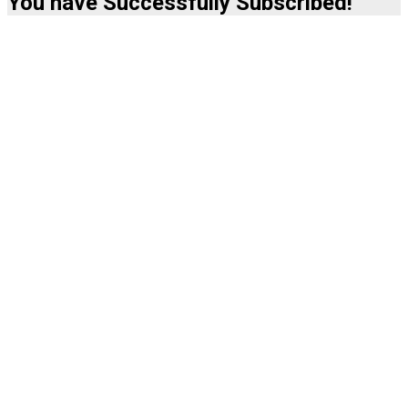
You have Successfully Subscribed!