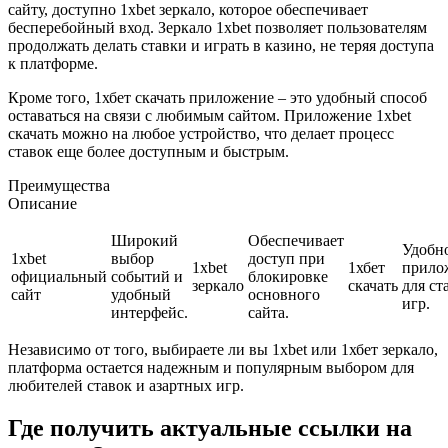
сайту, доступно 1xbet зеркало, которое обеспечивает
бесперебойный вход. Зеркало 1xbet позволяет пользователям
продолжать делать ставки и играть в казино, не теряя доступа
к платформе.
Кроме того, 1хбет скачать приложение – это удобный способ
оставаться на связи с любимым сайтом. Приложение 1xbet
скачать можно на любое устройство, что делает процесс
ставок еще более доступным и быстрым.
Преимущества
Описание
Широкий
Обеспечивает
Удобн
1xbet
выбор
доступ при
1xbet
1хбет
прило
официальный
событий и
блокировке
зеркало
скачать
для ст
сайт
удобный
основного
игр.
интерфейс.
сайта.
Независимо от того, выбираете ли вы 1xbet или 1хбет зеркало,
платформа остается надежным и популярным выбором для
любителей ставок и азартных игр.
Где получить актуальные ссылки на