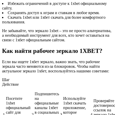
Избежать ограничений в доступе к 1xbet официальному
сайту.
Сохранять доступ к играм и ставкам в любое время.
Скачать 1xbet или 1хбет скачать для более комфортного
пользования.
Не забывайте, что зеркало 1xbet – это не просто альтернатива,
а необходимый инструмент для всех, кто хочет оставаться на
связи с 1хбет официальным сайтом.
Как найти рабочее зеркало 1XBET?
Если вы ищете 1хбет зеркало, важно знать, что рабочие
зеркала часто меняются из-за блокировок. Чтобы найти
актуальное зеркало 1хбет, воспользуйтесь нашими советами:
Шаг
Действие
Подпишитесь
Посетите
на
Используйте
Проверяйте
1xbet
официальные
1xbet скачать
достовернос
официальный
каналы 1хбет
приложение,
ссылок на
сайт для
в социальных
которое
1
2
3
4
зеркало 1xbe