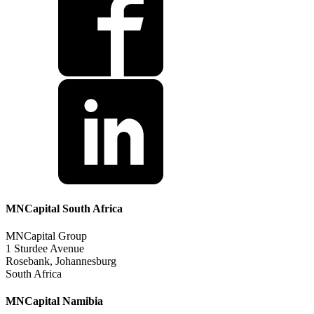
MNCapital South Africa
MNCapital Group
1 Sturdee Avenue
Rosebank, Johannesburg
South Africa
MNCapital Namibia