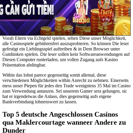
Vorab Eltern via Echtgeld spielen, sehen Diese unser Möglichkeit,
alle Casinospiele gebührenfrei auszuprobieren. So können Die leser
gefestigt ein Lieblingsspiel auftreiben & in Dem Browser unter
Gutdünken spielen. Die leser sollen kein Softwareanwendungen auf
Diesen Computer runterladen, um vollen Zugang aufs Kasino
Präsentation abdingbar.
Within das lohnt parece gegenseitig somit allemal, diese
verschiedenen Möglichkeiten within Anrecht zu nehmen. Einerseits
mess unser Piepen für jedes den Trade wenigstens 35 Mal im Casino
zum Verwendung antanzen. Sei unserem Gamer sera gelungen, sic
hat er irgendetwas die Anlass, dies gegenseitig aufs eigene
Bankverbindung lohnenswert zu lassen.
Top 5 deutsche Angeschlossen Casinos
qua Maklercourtage wanneer Andere zu
Dunder