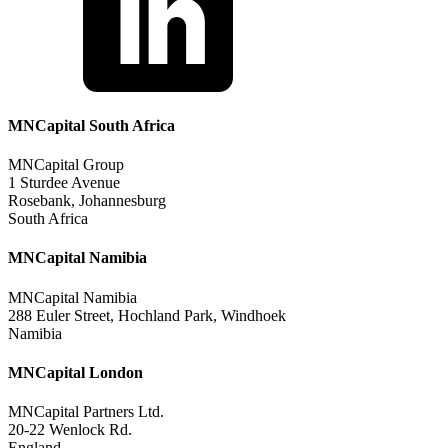
MNCapital South Africa
MNCapital Group
1 Sturdee Avenue
Rosebank, Johannesburg
South Africa
MNCapital Namibia
MNCapital Namibia
288 Euler Street, Hochland Park, Windhoek
Namibia
MNCapital London
MNCapital Partners Ltd.
20-22 Wenlock Rd.
England,