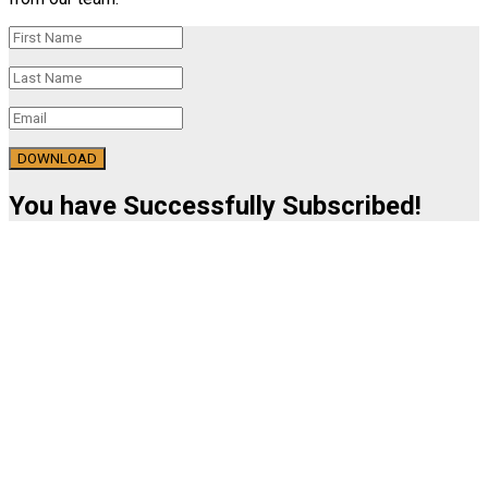
DOWNLOAD
You have Successfully Subscribed!