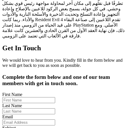
تطرفًا قبل نقلهم إلى مكان آخر لمحاولة مواجهة رئيس قوي بشكل
وحشي. في كل جولة، يسمح بعض الركود للاعبين بالإصلاح وإعادة
التجهيز وإعادة التسلح وتحديث الذخيرة والأسلحة النارية والأدوات
والأداء. ربما كانت Resident Evil 4 تقدم اللاعبين إلى صناعة البقاء
على قيد الحياة من الزومبي منذ إصدار PlayStation الأصلي. ومع
ذلك، فإن نهاية العقد الأول من القرن الحادي والعشرين كانت علامة
فارقة في الألعاب التي تعتمد على الزومبي.
Get In Touch
We would love to hear from you. Kindly fill in the form below and
we will get back to you as soon as possible.
Complete the form below and one of our team
members with get in touch soon.
First Name
Last Name
Email
Subject