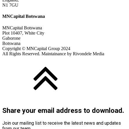
N1 7GU
MNCapital Botswana
MNCapital Botswana
Plot 10407, White City
Gaborone
Botswana
Copyright © MNCapital Group 2024
All Rights Reserved. Maintainance by Rivondele Media
Share your email address to download.
Join our mailing list to receive the latest news and updates
from our team.