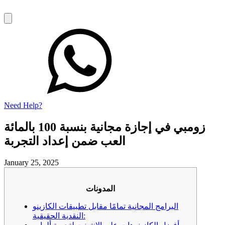
Need Help?
زومبي في إجازة مجانية بنسبة 100 بالمائة
العب ضمن إعداد التجربة
January 25, 2025
المدونات
البرامج المجانية تمامًا مقابل تطبيقات الكازينو
النقدية الحقيقية: