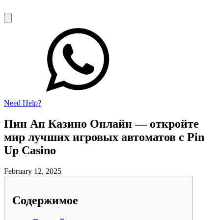
Need Help?
Пин Ап Казино Онлайн — откройте
мир лучших игровых автоматов с Pin
Up Casino
February 12, 2025
Содержимое