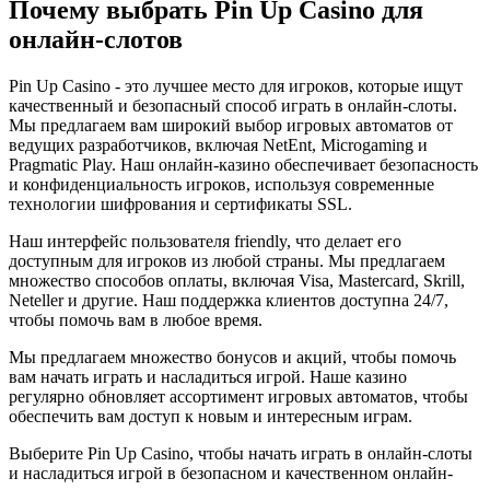
Почему выбрать Pin Up Casino для
онлайн-слотов
Pin Up Casino - это лучшее место для игроков, которые ищут
качественный и безопасный способ играть в онлайн-слоты.
Мы предлагаем вам широкий выбор игровых автоматов от
ведущих разработчиков, включая NetEnt, Microgaming и
Pragmatic Play. Наш онлайн-казино обеспечивает безопасность
и конфиденциальность игроков, используя современные
технологии шифрования и сертификаты SSL.
Наш интерфейс пользователя friendly, что делает его
доступным для игроков из любой страны. Мы предлагаем
множество способов оплаты, включая Visa, Mastercard, Skrill,
Neteller и другие. Наш поддержка клиентов доступна 24/7,
чтобы помочь вам в любое время.
Мы предлагаем множество бонусов и акций, чтобы помочь
вам начать играть и насладиться игрой. Наше казино
регулярно обновляет ассортимент игровых автоматов, чтобы
обеспечить вам доступ к новым и интересным играм.
Выберите Pin Up Casino, чтобы начать играть в онлайн-слоты
и насладиться игрой в безопасном и качественном онлайн-