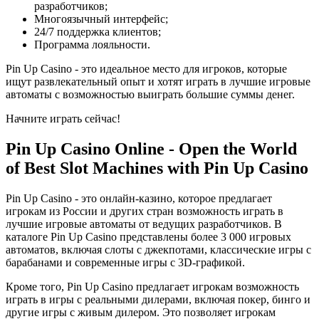
разработчиков;
Многоязычный интерфейс;
24/7 поддержка клиентов;
Программа лояльности.
Pin Up Casino - это идеальное место для игроков, которые
ищут развлекательный опыт и хотят играть в лучшие игровые
автоматы с возможностью выиграть большие суммы денег.
Начните играть сейчас!
Pin Up Casino Online - Open the World
of Best Slot Machines with Pin Up Casino
Pin Up Casino - это онлайн-казино, которое предлагает
игрокам из России и других стран возможность играть в
лучшие игровые автоматы от ведущих разработчиков. В
каталоге Pin Up Casino представлены более 3 000 игровых
автоматов, включая слоты с джекпотами, классические игры с
барабанами и современные игры с 3D-графикой.
Кроме того, Pin Up Casino предлагает игрокам возможность
играть в игры с реальными дилерами, включая покер, бинго и
другие игры с живым дилером. Это позволяет игрокам