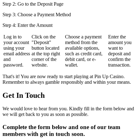
Step 2: Go to the Deposit Page
Step 3: Choose a Payment Method
Step 4: Enter the Amount
Log in to
Click on the
Choose a payment
Enter the
your account
"Deposit"
method from the
amount you
using your
button located
available options,
want to
email address
at the top right
such as credit card,
deposit and
and
corner of the
debit card, or e-
confirm the
password.
website.
wallet.
transaction.
That's it! You are now ready to start playing at Pin Up Casino.
Remember to always gamble responsibly and within your means.
Get In Touch
We would love to hear from you. Kindly fill in the form below and
we will get back to you as soon as possible.
Complete the form below and one of our team
members with get in touch soon.