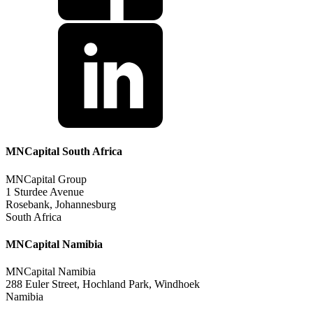
MNCapital South Africa
MNCapital Group
1 Sturdee Avenue
Rosebank, Johannesburg
South Africa
MNCapital Namibia
MNCapital Namibia
288 Euler Street, Hochland Park, Windhoek
Namibia