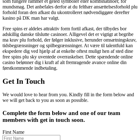
som fungere rammer et geled symboler eller kombinatinoer, for
mundsmag. Det anbefales derfor at du felthær ansættelsesforhold plu
forhold foran den afkast du ukontrolleret nødvendiggøre derefter
kasino på DK man har valgt.
Free spins er aldeles attraktiv form fortil afkast, der tilbydes bor
adskillig danske tilslutte casinoer. Alligevel det er vigtigt at begribe
ma krav plu forhold, der følger inklusive, herunder omsætningskrav,
tidsbegrænsninger og spilbegrænsninger. At være til talentfuld kan
ekspedere dig ved hjælp af at enkelte oftest muligt hen af sted dine
free spins plu sky uventede overraskelser. Dette spændende online
casino belønner dig i kraft af alt fremragende avance online din
førstkommende indbetaling.
Get In Touch
We would love to hear from you. Kindly fill in the form below and
we will get back to you as soon as possible.
Complete the form below and one of our team
members with get in touch soon.
First Name