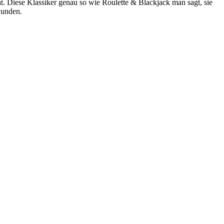
at. Diese Klassiker genau so wie Roulette & Blackjack man sagt, sie
wunden.