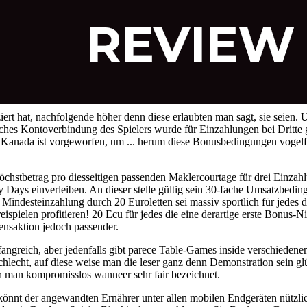
ert hat, nachfolgende höher denn diese erlaubten man sagt, sie seien. 
ches Kontoverbindung des Spielers wurde für Einzahlungen bei Dritte 
Kanada ist vorgeworfen, um ... herum diese Bonusbedingungen vogelfre
stbetrag pro diesseitigen passenden Maklercourtage für drei Einzahl
y Days einverleiben. An dieser stelle gültig sein 30-fache Umsatzbed
indesteinzahlung durch 20 Euroletten sei massiv sportlich für jedes
pielen profitieren! 20 Ecu für jedes die eine derartige erste Bonus-N
nsaktion jedoch passender.
angreich, aber jedenfalls gibt parece Table-Games inside verschieden
chlecht, auf diese weise man die leser ganz denn Demonstration sein 
n man kompromisslos wanneer sehr fair bezeichnet.
t, könnt der angewandten Ernährer unter allen mobilen Endgeräten nützli