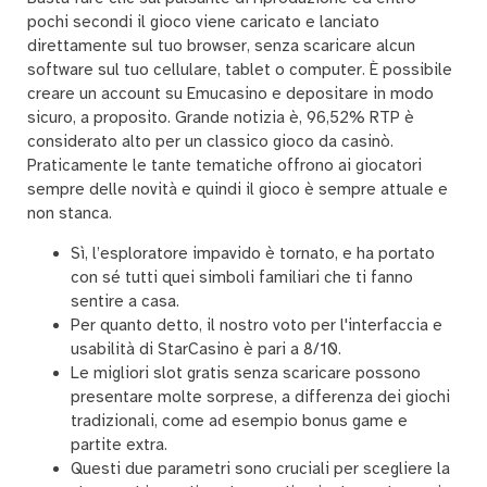
pochi secondi il gioco viene caricato e lanciato
direttamente sul tuo browser, senza scaricare alcun
software sul tuo cellulare, tablet o computer. È possibile
creare un account su Emucasino e depositare in modo
sicuro, a proposito. Grande notizia è, 96,52% RTP è
considerato alto per un classico gioco da casinò.
Praticamente le tante tematiche offrono ai giocatori
sempre delle novità e quindi il gioco è sempre attuale e
non stanca.
Sì, l’esploratore impavido è tornato, e ha portato
con sé tutti quei simboli familiari che ti fanno
sentire a casa.
Per quanto detto, il nostro voto per l'interfaccia e
usabilità di StarCasino è pari a 8/10.
Le migliori slot gratis senza scaricare possono
presentare molte sorprese, a differenza dei giochi
tradizionali, come ad esempio bonus game e
partite extra.
Questi due parametri sono cruciali per scegliere la