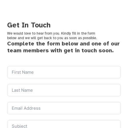
Get In Touch
We would love to hear from you. Kindly fill in the form
below and we will get back to you as soon as possible.
Complete the form below and one of our
team members with get in touch soon.