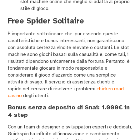
slot machine online che meglio si adatta al proprio
stile di gioco.
Free Spider Solitaire
È importante sottolineare che, pur essendo queste
caratteristiche e bonus interessanti, non garantiscono
con assoluta certezza vincite elevate o costanti. Le slot
machine sono giochi basati sulla casualità e, come tali, i
risultati dipendono unicamente dalla fortuna. Pertanto, è
fondamentale giocare in modo responsabile e
considerare il gioco d'azzardo come una semplice
attività di svago. Il servizio di assistenza clienti è
rapido nel cercare di risolvere i problemi
chicken road
casino
degli utenti.
Bonus senza deposito di Snai: 1.000€ in
4 step
Con un team di designer e sviluppatori esperti e dedicati,
Quickspin ha influito all’innovazione e cambiamento