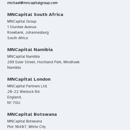
michael@mncapitalgroup.com
MNCapital South Africa
MNCapital Group
1 Sturdee Avenue
Rosebank, Johannesburg
South Africa
MNCapital Namibia
MNCapital Namibia
288 Euler Street, Hochland Park, Windhoek
Namibia
MNCapital London
MNCapital Partners Ltd.
20-22 Wenlock Rd.
England,
N1 7GU
MNCapital Botswana
MNCapital Botswana
Plot 10407, White City