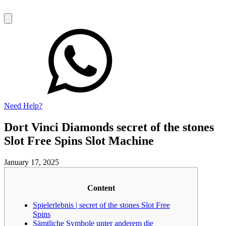
Need Help?
Dort Vinci Diamonds secret of the stones
Slot Free Spins Slot Machine
January 17, 2025
Content
Spielerlebnis | secret of the stones Slot Free
Spins
Sämtliche Symbole unter anderem die