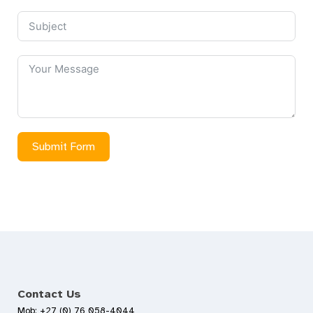
Submit Form
Contact Us
Mob: +27 (0) 76 058-4044