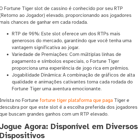
O Fortune Tiger slot de cassino é conhecido por seu RTP
(Retorno ao Jogador) elevado, proporcionando aos jogadores
mais chances de ganhar em cada rodada.
RTP de 96%: Este slot oferece um dos RTPs mais
generosos do mercado, garantindo que você tenha uma
vantagem significativa ao jogar.
Variedade de Premiações: Com múltiplas linhas de
pagamento e símbolos especiais, o Fortune Tiger
proporciona uma experiência de jogo rica em prêmios.
Jogabilidade Dinâmica: A combinação de gráficos de alta
qualidade e animações cativantes torna cada rodada do
Fortune Tiger uma aventura emocionante.
Invista no Fortune
fortune tiger plataforma que paga
Tiger e
descubra por que este slot é a escolha preferida dos jogadores
que buscam grandes ganhos com um RTP elevado.
Jogue Agora: Disponível em Diversos
Dispositivos