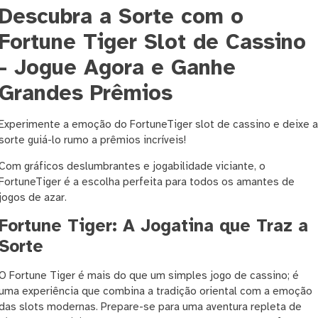
Descubra a Sorte com o
Fortune Tiger Slot de Cassino
- Jogue Agora e Ganhe
Grandes Prêmios
Experimente a emoção do FortuneTiger slot de cassino e deixe a
sorte guiá-lo rumo a prêmios incríveis!
Com gráficos deslumbrantes e jogabilidade viciante, o
FortuneTiger é a escolha perfeita para todos os amantes de
jogos de azar.
Fortune Tiger: A Jogatina que Traz a
Sorte
O Fortune Tiger é mais do que um simples jogo de cassino; é
uma experiência que combina a tradição oriental com a emoção
das slots modernas. Prepare-se para uma aventura repleta de