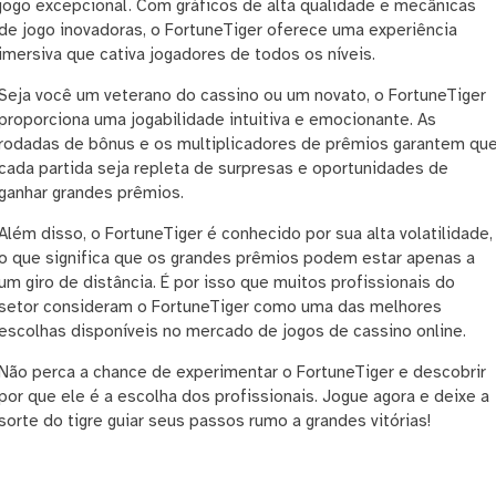
jogo excepcional. Com gráficos de alta qualidade e mecânicas
de jogo inovadoras, o FortuneTiger oferece uma experiência
imersiva que cativa jogadores de todos os níveis.
Seja você um veterano do cassino ou um novato, o FortuneTiger
proporciona uma jogabilidade intuitiva e emocionante. As
rodadas de bônus e os multiplicadores de prêmios garantem qu
cada partida seja repleta de surpresas e oportunidades de
ganhar grandes prêmios.
Além disso, o FortuneTiger é conhecido por sua alta volatilidade,
o que significa que os grandes prêmios podem estar apenas a
um giro de distância. É por isso que muitos profissionais do
setor consideram o FortuneTiger como uma das melhores
escolhas disponíveis no mercado de jogos de cassino online.
Não perca a chance de experimentar o FortuneTiger e descobrir
por que ele é a escolha dos profissionais. Jogue agora e deixe a
sorte do tigre guiar seus passos rumo a grandes vitórias!